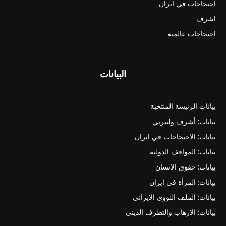
احتجاجات في ايران
اشرف
احتجاجات عالمية
البيانات
بيانات الرئيسة المنتخبة
بيانات: أشرف وليبرتي
بيانات: الاحتجاجات في ايران
بيانات: المواقف الدولية
بيانات: حقوق الانسان
بيانات: المرأة في ايران
بيانات: الملف النووي الايراني
بيانات: الارهاب والتطرف الديني