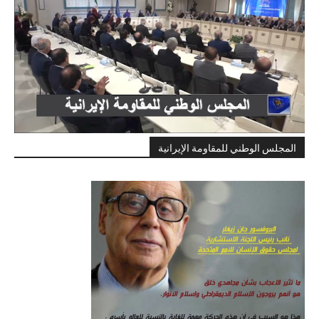
المجلس الوطني للمقاومة الإيرانية