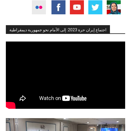
اجتماع إيران حرة 2023: إلى الأمام نحو جمهورية ديمقراطية