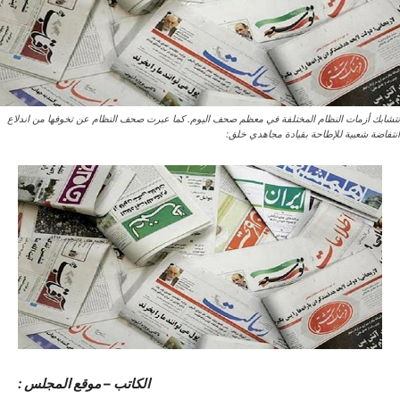
تتشابك أزمات النظام المختلفة في معظم صحف اليوم. كما عبرت صحف النظام عن تخوفها من اندلاع
انتفاضة شعبية للإطاحة بقيادة مجاهدي خلق:
الکاتب – موقع المجلس :