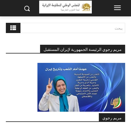
يبحث
مريم رجوي الرئيسة الجمهورية لإيران المستقبل
مريم رجوي