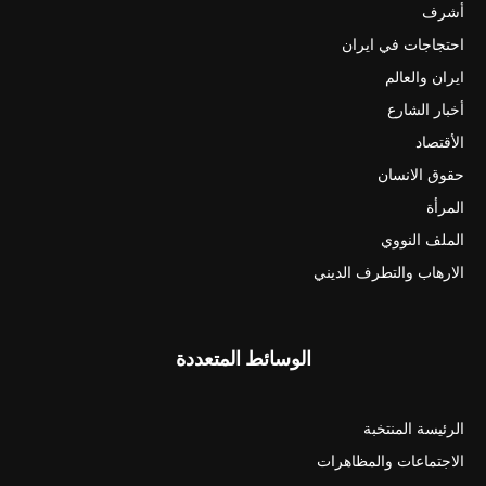
أشرف
احتجاجات في ايران
ايران والعالم
أخبار الشارع
الأقتصاد
حقوق الانسان
المرأة
الملف النووي
الارهاب والتطرف الديني
الوسائط المتعددة
الرئيسة المنتخبة
الاجتماعات والمظاهرات