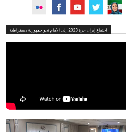
اجتماع إيران حرة 2023: إلى الأمام نحو جمهورية ديمقراطية