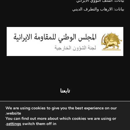
بيانات: الملف النووي الايراني
بيانات: الارهاب والتطرف الديني
تابعنا
We are using cookies to give you the best experience on our
website.
You can find out more about which cookies we are using or
.
settings
switch them off in