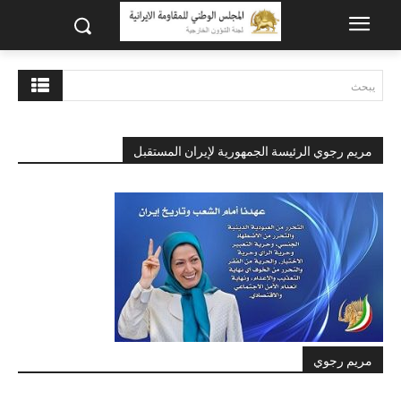
يبحث
مريم رجوي الرئيسة الجمهورية لإيران المستقبل
مريم رجوي