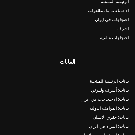
الرئيسة المنتخبة
الاجتماعات والمظاهرات
احتجاجات في ايران
اشرف
احتجاجات عالمية
البيانات
بيانات الرئيسة المنتخبة
بيانات: أشرف وليبرتي
بيانات: الاحتجاجات في ايران
بيانات: المواقف الدولية
بيانات: حقوق الانسان
بيانات: المرأة في ايران