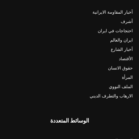
أخبار المقاومة الايرانية
أشرف
احتجاجات في ايران
ايران والعالم
أخبار الشارع
الأقتصاد
حقوق الانسان
المرأة
الملف النووي
الارهاب والتطرف الديني
الوسائط المتعددة