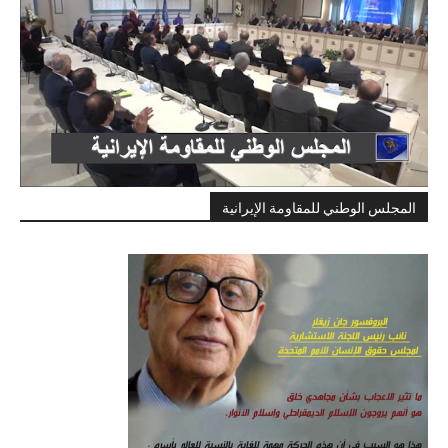
المجلس الوطني للمقاومة الإيرانية