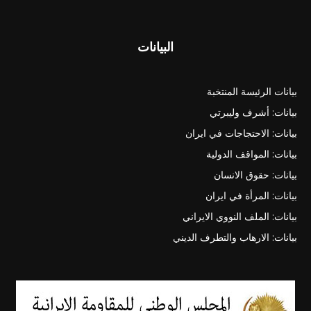
البيانات
بيانات الرئيسة المنتخبة
بيانات: أشرف وليبرتي
بيانات: الاحتجاجات في ايران
بيانات: المواقف الدولية
بيانات: حقوق الانسان
بيانات: المرأة في ايران
بيانات: الملف النووي الايراني
بيانات: الارهاب والتطرف الديني