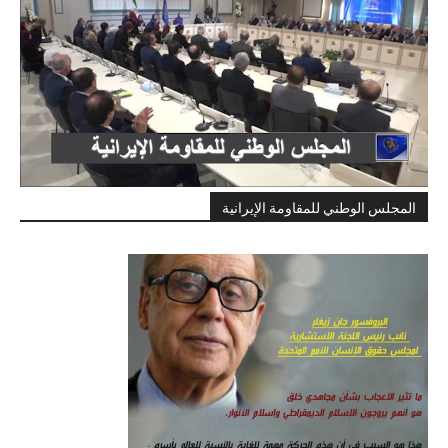
المجلس الوطني للمقاومة الإيرانية