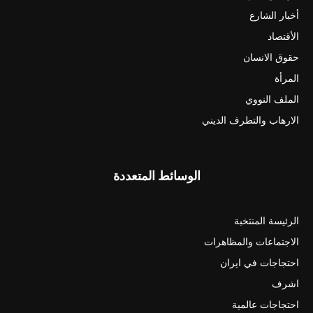
أخبار الشارع
الأقتصاد
حقوق الانسان
المرأة
الملف النووي
الارهاب والتطرف الديني
الوسائط المتعددة
الرئيسة المنتخبة
الاجتماعات والمظاهرات
احتجاجات في ايران
اشرف
احتجاجات عالمية