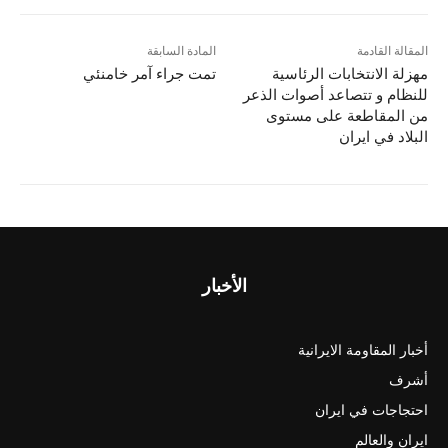
المقالة القادمة
المادة السابقة
مهزلة الانتخابات الرئاسية
تمت جراء آمر خامنئي
للنظام و تتصاعد أصوات الذعر
من المقاطعة على مستوى
البلاد في ایران
الأخبار
أخبار المقاومة الايرانية
أشرف
احتجاجات في ايران
ايران والعالم