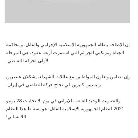
إن الإطاحة بنظام الجمهورية الإسلامية الإجرامي والقاتل، ومحاكمة
الجناة ومرتكبي الجرائم التي استمرت أربعة عقود، هي المرحلة
الأولى لحركة التقاضي.
وإن تضامن وتعاون المواطنين مع عائلات الشهداء، يشكلان عنصرين
رئيسيين كبيرين في نجاح حركة التقاضي في إيران.
والتصويت الوحيد للشعب الإيراني في يوم الانتخابات 28 يونيو
2021 لنظام الجمهورية الإسلامية القاتل؛ هو إسقاط هذا النظام
اللاانساني!