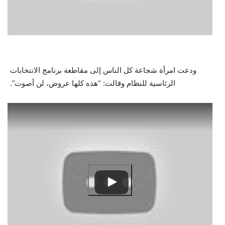
ودعت امرأة شجاعة كل الناس إلى مقاطعة برنامج الانتخابات
الرئاسية للنظام وقالت: “هذه كلها عروض، لن أصوت”.