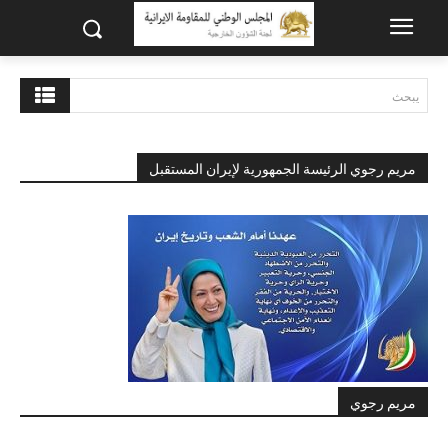
يبحث
مريم رجوي الرئيسة الجمهورية لإيران المستقبل
مريم رجوي