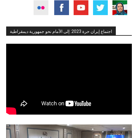
اجتماع إيران حرة 2023: إلى الأمام نحو جمهورية ديمقراطية