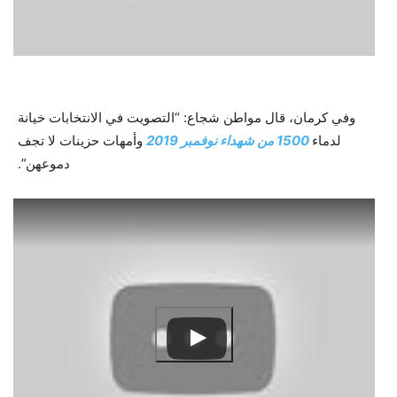
وفي كرمان، قال مواطن شجاع: “التصويت في الانتخابات خيانة
لدماء
1500 من شهداء نوفمبر 2019
وأمهات حزينات لا تجف
دموعهن”.