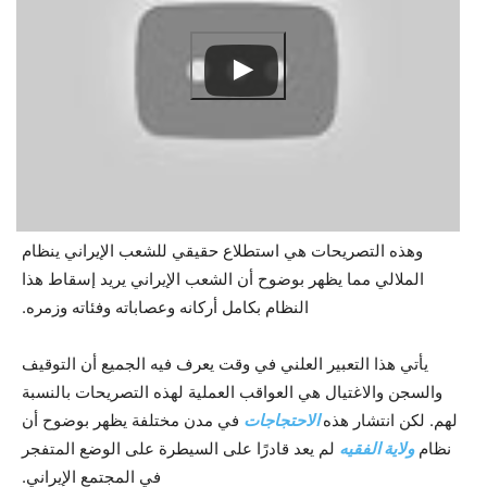
وهذه التصريحات هي استطلاع حقيقي للشعب الإيراني ينظام
الملالي مما يظهر بوضوح أن الشعب الإيراني يريد إسقاط هذا
النظام بكامل أركانه وعصاباته وفئاته وزمره.
يأتي هذا التعبير العلني في وقت يعرف فيه الجميع أن التوقيف
والسجن والاغتيال هي العواقب العملية لهذه التصريحات بالنسبة
لهم. لكن انتشار هذه
الاحتجاجات
في مدن مختلفة يظهر بوضوح أن
نظام
ولاية الفقيه
لم يعد قادرًا على السيطرة على الوضع المتفجر
في المجتمع الإيراني.