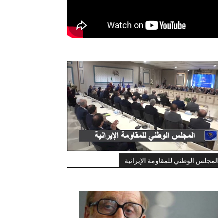
لمجلس الوطني للمقاومة الإيرانية