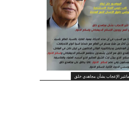
اتثير الإعجاب بشأن مجاهدي خلق