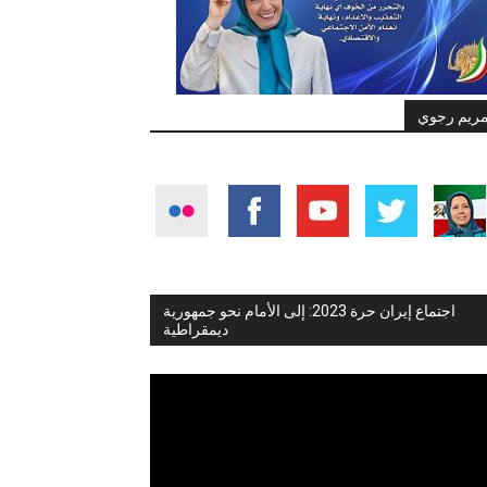
ريم رجوي
اجتماع إيران حرة 2023: إلى الأمام نحو جمهورية
ديمقراطية