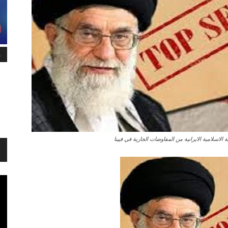
م
الاسلامية الايرانية من المفاوضات الجارية في فيينا