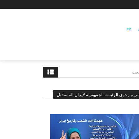
ES
بحث
ريم رجوي الرئيسة الجمهورية لإيران المستقبل