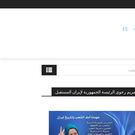
ES
بحث
ريم رجوي الرئيسة الجمهورية لإيران المستقبل