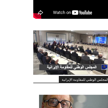
لمجلس الوطني للمقاومة الإيرانية