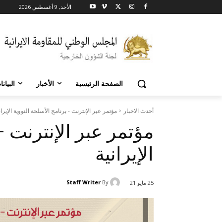
الأحد, 9 أغسطس 2026
الصفحة الرئيسية
الأخبار
البيان
أحدث الاخبار
مؤتمر عبر الإنترنت - برنامج الأسلحة النووية الإيران
مؤتمر عبر الإنترنت –
الإيرانية
Staff Writer
By
25 مايو 21