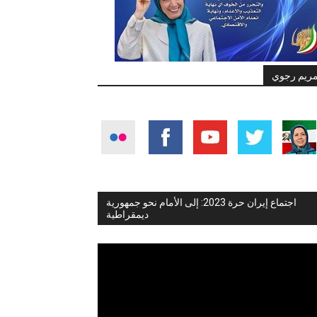
ريم رجوي
اجتماع إيران حرة 2023: إلى الأمام نحو جمهورية
ديمقراطية