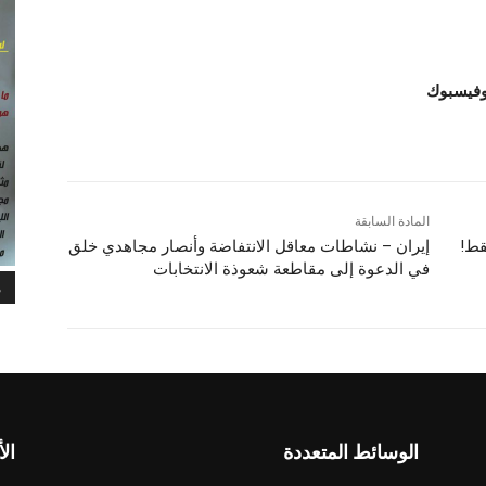
 وفيسبوك
المادة السابقة
قط!
إيران – نشاطات معاقل الانتفاضة وأنصار مجاهدي خلق
في الدعوة إلى مقاطعة شعوذة الانتخابات
م
الوسائط المتعددة
الأ