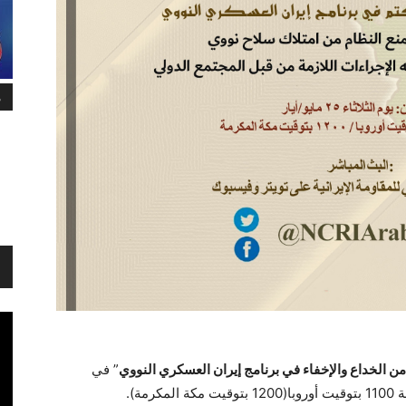
م
 الخداع والإخفاء في برنامج إيران العسكري النووي
” في