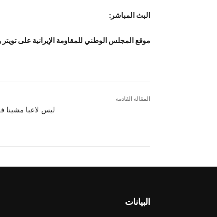
البث المباشر:
موقع المجلس الوطني للمقاومة الإيرانية على تويتر
المقالة القادمة
ليس لاعبا مشينا ف
البيانات