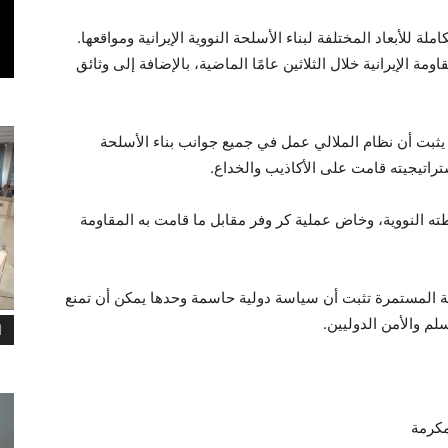
للأبعاد المختلفة لبناء الأسلحة النووية الإيرانية ومواقعها.
قامت بها المقاومة الإيرانية خلال الثلاثين عامًا الماضية، بالإضافة إلى وثائق
 يثبت أن نظام الملالي عمل في جميع جوانب بناء الأسلحة
اتيجيته قامت على الأكاذيب والخداع.
ته النووية، وخاض عملية كر وفر مقابل ما قامت به المقاومة
ة المستمرة تثبت أن سياسة دولية حاسمة وحدها يمكن أن تمنع
لم والأمن الدوليين.
ا