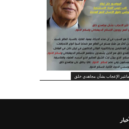
اتثير الإعجاب بشأن مجاهدي خلق
خبار