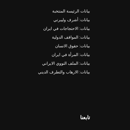
بيانات الرئيسة المنتخبة
بيانات: أشرف وليبرتي
بيانات: الاحتجاجات في ايران
بيانات: المواقف الدولية
بيانات: حقوق الانسان
بيانات: المرأة في ايران
بيانات: الملف النووي الايراني
بيانات: الارهاب والتطرف الديني
تابعنا