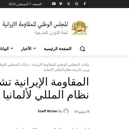
الجمعة, 7 أغسطس 2026
الصفحة الرئيسية
الأخبار
البيان
بيانات المجلس الوطني للمقاومة الايرانية
بيانات المجلس الوطني
وزير خارجية نظام المللي لألمانيا
المقاومة الإيرانية ت
نظام المللي لألمانيا
Staff Writer
By
24 يونيو 06