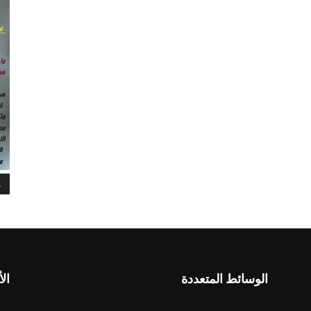
م
الوسائط المتعددة
الأ