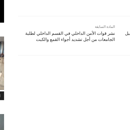
المادة السابقة
بل
نشر قوات الأمن الداخلي في القسم الداخلي لطلبة
الجامعات من أجل تشديد أجواء القمع والكبت
ا