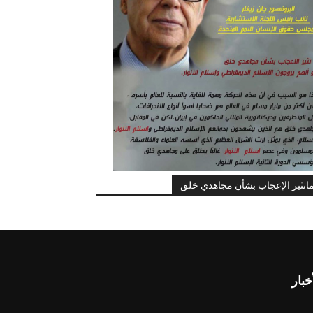
اتثير الإعجاب بشأن مجاهدي خلق
خبار