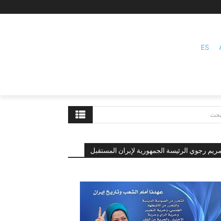
ES
بحث
ريم رجوي الرئيسة الجمهورية لإيران المستقبل