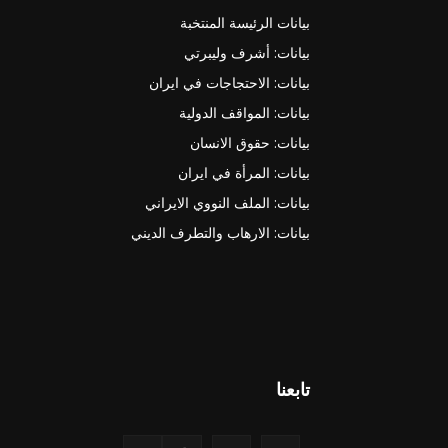
بيانات الرئيسة المنتخبة
بيانات: أشرف وليبرتي
بيانات: الاحتجاجات في ايران
بيانات: المواقف الدولية
بيانات: حقوق الانسان
بيانات: المرأة في ايران
بيانات: الملف النووي الايراني
بيانات: الارهاب والتطرف الديني
تابعنا