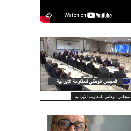
لمجلس الوطني للمقاومة الإيرانية