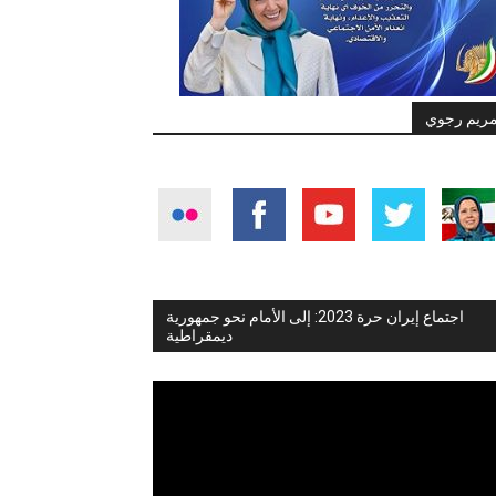
ريم رجوي
اجتماع إيران حرة 2023: إلى الأمام نحو جمهورية
ديمقراطية