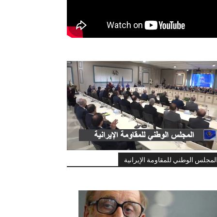
لمجلس الوطني للمقاومة الإيرانية