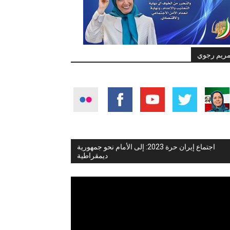
ريم رجوي
اجتماع إيران حرة 2023: إلى الأمام نحو جمهورية
ديمقراطية