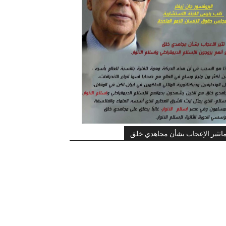
اتثير الإعجاب بشأن مجاهدي خلق