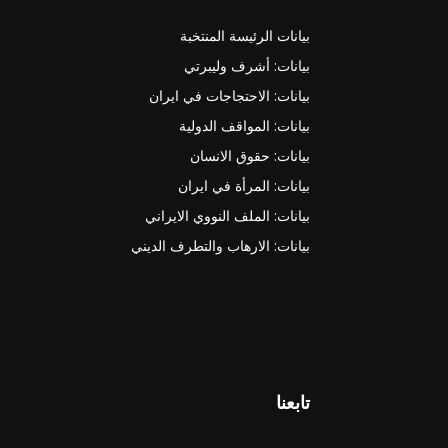
بيانات الرئيسة المنتخبة
بيانات: أشرف وليبرتي
بيانات: الاحتجاجات في ايران
بيانات: المواقف الدولية
بيانات: حقوق الانسان
بيانات: المرأة في ايران
بيانات: الملف النووي الايراني
بيانات: الارهاب والتطرف الديني
تابعنا