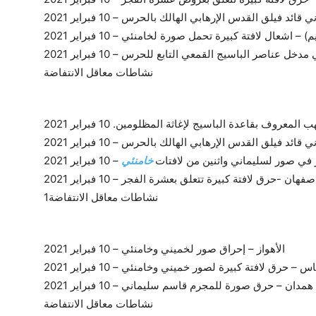
يلق القدس الإرهابي الهالك بالحرس – 10 فبراير 2021
 اشعال لافتة كبيرة تحمل صورة لخامنئي – 10 فبراير 2021
 عناصر الباسيج القمعي التابع للحرس – 10 فبراير 2021
وف بقاعدة الباسيج لإغاثة المظلومين. 10 فبراير 2021
يلق القدس الإرهابي الهالك بالحرس – 10 فبراير 2021
 في صور لسليماني واثنين من لافتات
خامنئي
– 10 فبراير 2021
صفهان -حرق لافتة كبيرة تتعلق بعشرة الفجر – 10 فبراير 2021
الأهواز – إحراق صور لخميني وخامنئي – 10 فبراير 2021
س – حرق لافتة كبيرة لصور خميني وخامنئي – 10 فبراير 2021
همدان – حرق صورة للمجرم قاسم سليماني – 10 فبراير 2021