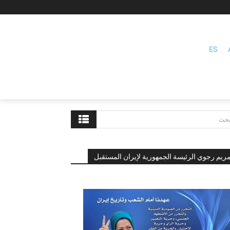
ES
بحث
ريم رجوي الرئيسة الجمهورية لإيران المستقبل