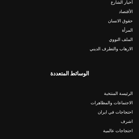
أخبار الشارع
الأقتصاد
حقوق الانسان
المرأة
الملف النووي
الارهاب والتطرف الديني
الوسائط المتعددة
الرئيسة المنتخبة
الاجتماعات والمظاهرات
احتجاجات في ايران
اشرف
احتجاجات عالمية