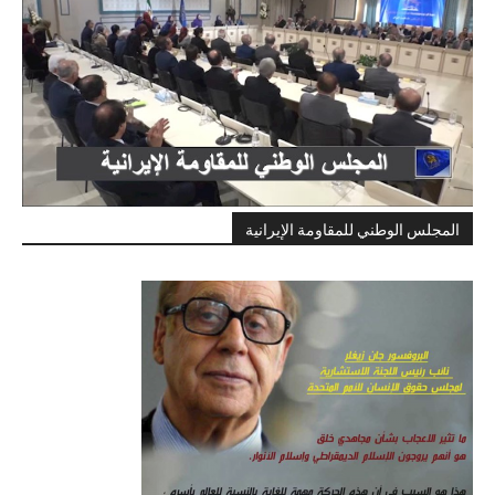
المجلس الوطني للمقاومة الإيرانية