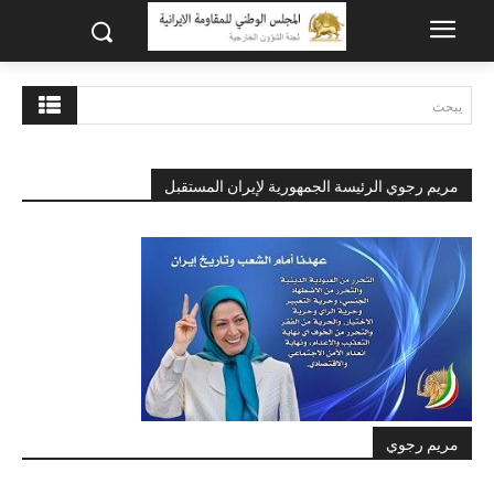
يبحث
مريم رجوي الرئيسة الجمهورية لإيران المستقبل
مريم رجوي