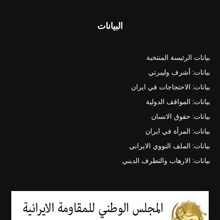
البيانات
بيانات الرئيسة المنتخبة
بيانات: أشرف وليبرتي
بيانات: الاحتجاجات في ايران
بيانات: المواقف الدولية
بيانات: حقوق الانسان
بيانات: المرأة في ايران
بيانات: الملف النووي الايراني
بيانات: الارهاب والتطرف الديني