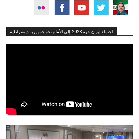
اجتماع إيران حرة 2023: إلى الأمام نحو جمهورية ديمقراطية