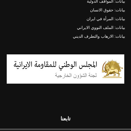
بيانات: المواقف الدولية
بيانات: حقوق الانسان
بيانات: المرأة في ايران
بيانات: الملف النووي الايراني
بيانات: الارهاب والتطرف الديني
تابعنا