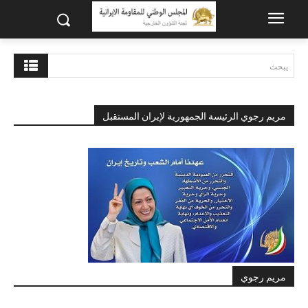
يبحث
مريم رجوي الرئيسة الجمهورية لإيران المستقبل
مريم رجوي