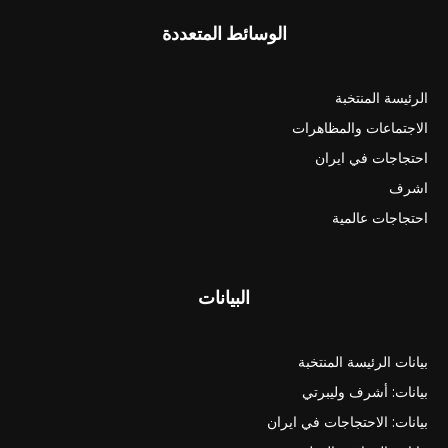
الوسائط المتعددة
الرئيسة المنتخبة
الاجتماعات والمظاهرات
احتجاجات في ايران
اشرف
احتجاجات عالمية
البيانات
بيانات الرئيسة المنتخبة
بيانات: أشرف وليبرتي
بيانات: الاحتجاجات في ايران