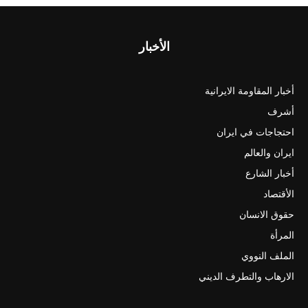
الأخبار
أخبار المقاومة الايرانية
أشرف
احتجاجات في ايران
ايران والعالم
أخبار الشارع
الأقتصاد
حقوق الانسان
المرأة
الملف النووي
الارهاب والتطرف الديني