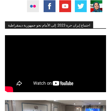
اجتماع إيران حرة 2023: إلى الأمام نحو جمهورية ديمقراطية