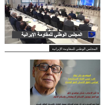
المجلس الوطني للمقاومة الإيرانية