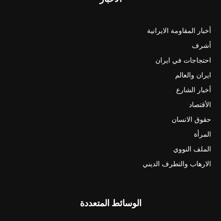
أخبار المقاومة الايرانية
أشرف
احتجاجات في ايران
ايران والعالم
أخبار الشارع
الأقتصاد
حقوق الانسان
المرأة
الملف النووي
الارهاب والتطرف الديني
الوسائط المتعددة