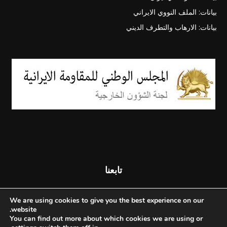
بيانات: الملف النووي الايراني
بيانات: الارهاب والتطرف الديني
تابعنا
We are using cookies to give you the best experience on our
website.
You can find out more about which cookies we are using or