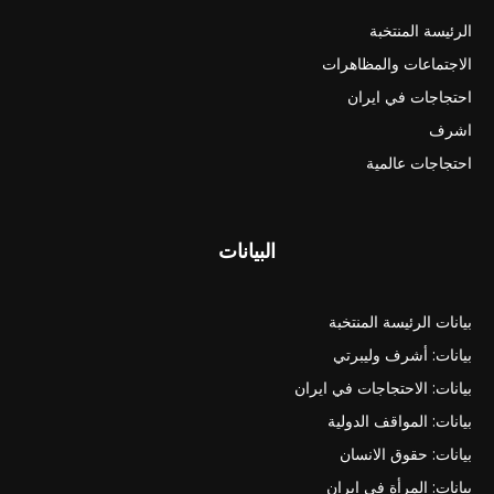
الرئيسة المنتخبة
الاجتماعات والمظاهرات
احتجاجات في ايران
اشرف
احتجاجات عالمية
البيانات
بيانات الرئيسة المنتخبة
بيانات: أشرف وليبرتي
بيانات: الاحتجاجات في ايران
بيانات: المواقف الدولية
بيانات: حقوق الانسان
بيانات: المرأة في ايران