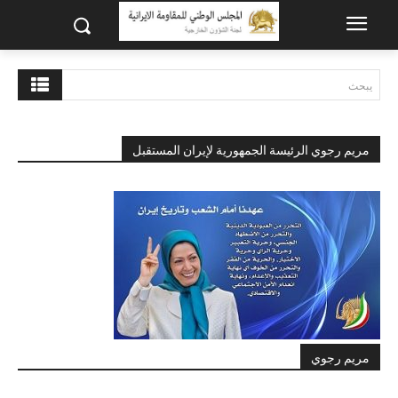
يبحث
مريم رجوي الرئيسة الجمهورية لإيران المستقبل
مريم رجوي