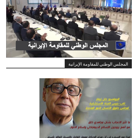
المجلس الوطني للمقاومة الإيرانية