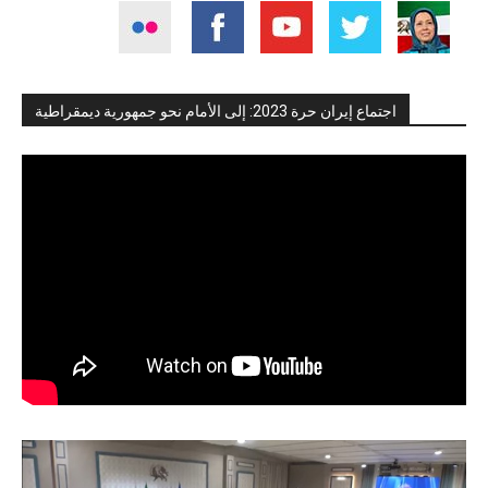
اجتماع إيران حرة 2023: إلى الأمام نحو جمهورية ديمقراطية