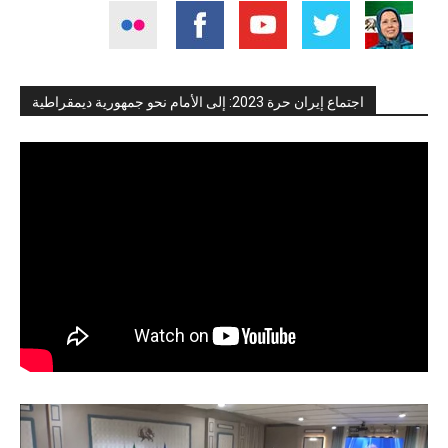
اجتماع إيران حرة 2023: إلى الأمام نحو جمهورية ديمقراطية