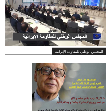
المجلس الوطني للمقاومة الإيرانية