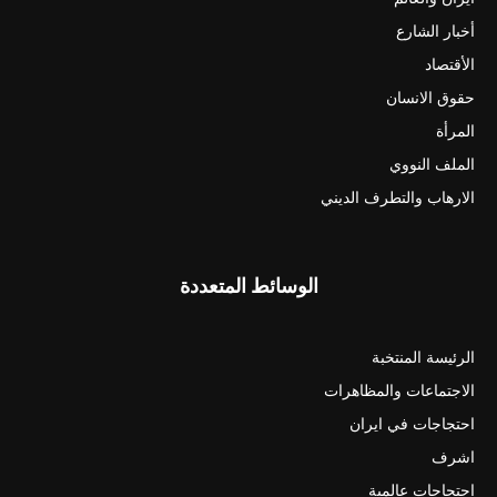
أخبار الشارع
الأقتصاد
حقوق الانسان
المرأة
الملف النووي
الارهاب والتطرف الديني
الوسائط المتعددة
الرئيسة المنتخبة
الاجتماعات والمظاهرات
احتجاجات في ايران
اشرف
احتجاجات عالمية