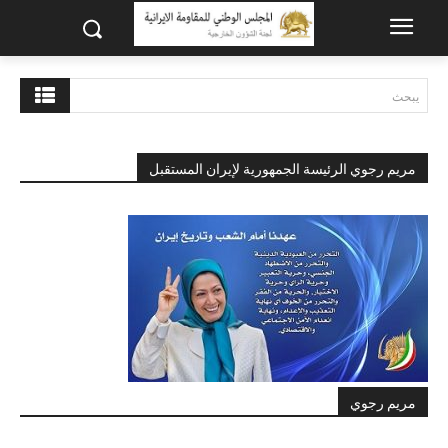
يبحث
مريم رجوي الرئيسة الجمهورية لإيران المستقبل
مريم رجوي