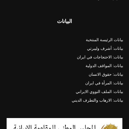
البيانات
بيانات الرئيسة المنتخبة
بيانات: أشرف وليبرتي
بيانات: الاحتجاجات في ايران
بيانات: المواقف الدولية
بيانات: حقوق الانسان
بيانات: المرأة في ايران
بيانات: الملف النووي الايراني
بيانات: الارهاب والتطرف الديني