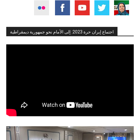
اجتماع إيران حرة 2023: إلى الأمام نحو جمهورية ديمقراطية