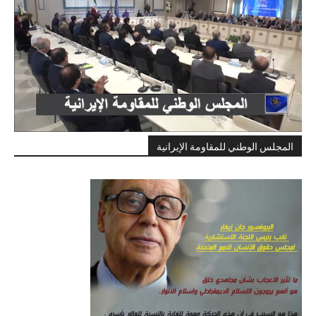
المجلس الوطني للمقاومة الإيرانية