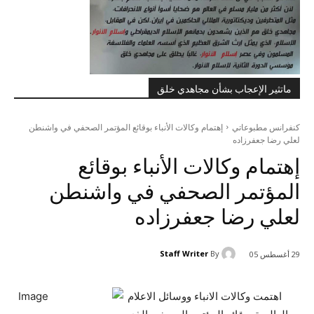
ماتثير الإعجاب بشأن مجاهدي خلق
كنفرانس مطبوعاتي
إهتمام وكالات الأنباء بوقائع المؤتمر الصحفي في واشنطن
لعلي رضا جعفرزاده
إهتمام وكالات الأنباء بوقائع
المؤتمر الصحفي في واشنطن
لعلي رضا جعفرزاده
Staff Writer
By
29 أغسطس 05
اهتمت وكالات الانباء ووسائل الاعلام