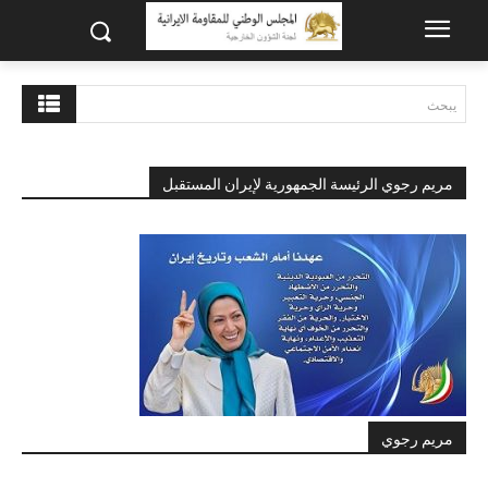
يبحث
مريم رجوي الرئيسة الجمهورية لإيران المستقبل
مريم رجوي