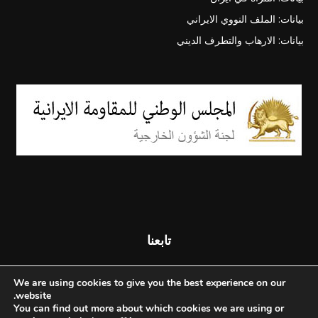
بيانات: الملف النووي الايراني
بيانات: الارهاب والتطرف الديني
تابعنا
We are using cookies to give you the best experience on our
website.
You can find out more about which cookies we are using or