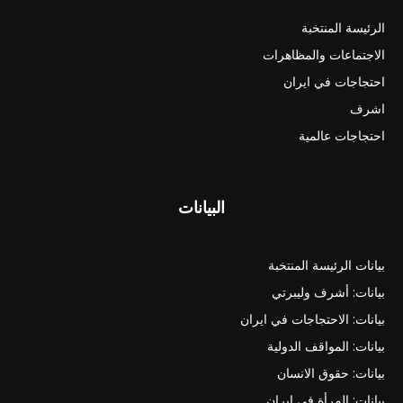
الرئيسة المنتخبة
الاجتماعات والمظاهرات
احتجاجات في ايران
اشرف
احتجاجات عالمية
البيانات
بيانات الرئيسة المنتخبة
بيانات: أشرف وليبرتي
بيانات: الاحتجاجات في ايران
بيانات: المواقف الدولية
بيانات: حقوق الانسان
بيانات: المرأة في ايران