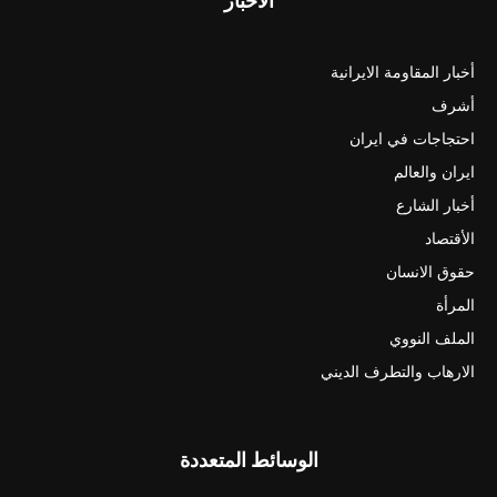
الأخبار
أخبار المقاومة الايرانية
أشرف
احتجاجات في ايران
ايران والعالم
أخبار الشارع
الأقتصاد
حقوق الانسان
المرأة
الملف النووي
الارهاب والتطرف الديني
الوسائط المتعددة