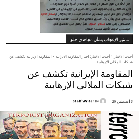
ماتثير الإعجاب بشأن مجاهدي خلق
أحدث الاخبار
أحدث الاخبار: اخبار المقاومة الايرانية
المقاومة‌ الإيرانية‌ تکشف عن
شبكات الملالي الإرهابية
المقاومة‌ الإيرانية‌ تکشف عن
شبكات الملالي الإرهابية
Staff Writer
By
3 أغسطس 20