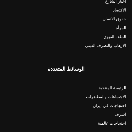
أخبار الشارع
الأقتصاد
حقوق الانسان
المرأة
الملف النووي
الارهاب والتطرف الديني
الوسائط المتعددة
الرئيسة المنتخبة
الاجتماعات والمظاهرات
احتجاجات في ايران
اشرف
احتجاجات عالمية