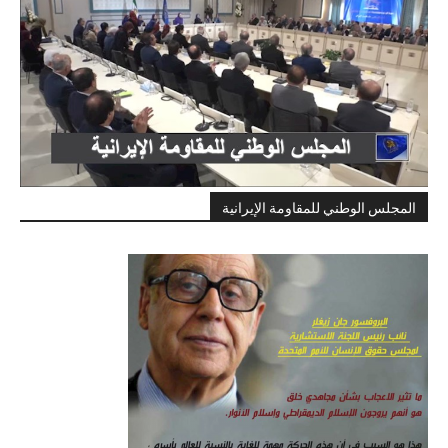
المجلس الوطني للمقاومة الإيرانية