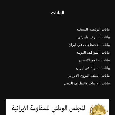
البيانات
بيانات الرئيسة المنتخبة
بيانات: أشرف وليبرتي
بيانات: الاحتجاجات في ايران
بيانات: المواقف الدولية
بيانات: حقوق الانسان
بيانات: المرأة في ايران
بيانات: الملف النووي الايراني
بيانات: الارهاب والتطرف الديني