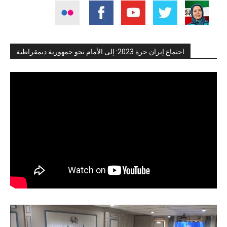
اجتماع إيران حرة 2023: إلى الأمام نحو جمهورية ديمقراطية