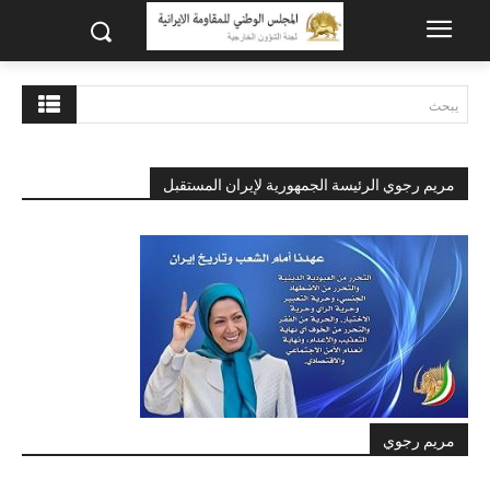
يبحث
مريم رجوي الرئيسة الجمهورية لإيران المستقبل
مريم رجوي