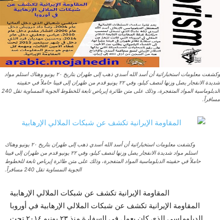
وكشفت معلومات استخباراتية أن أسد الله أسدي ذهب إلى طهران بتاريخ ٢٠ يونيو وهناك استلم مواد
شديدة الانفجار يصل وزنها لنصف كيلو، وفي ٢٢ يونيو قدم من طهران إلى فيينا حاملاً في حقيبته
الدبلوماسية المواد المتفجرة، وذلك على متن طائرة إيرباص تابعة للخطوط الجوية النمساوية تقل 240
مسافراً.
وكشفت معلومات استخباراتية أن أسد الله أسدي ذهب إلى طهران بتاريخ ٢٠ يونيو وهناك
استلم مواد شديدة الانفجار يصل وزنها لنصف كيلو، وفي ٢٢ يونيو قدم من طهران إلى فيينا
حاملاً في حقيبته الدبلوماسية المواد المتفجرة، وذلك على متن طائرة إيرباص تابعة للخطوط
الجوية النمساوية تقل 240 مسافراً.
المقاومة‌ الإيرانية‌ تکشف عن شبكات الملالي الإرهابية
المقاومة‌ الإيرانية‌ تکشف عن شبكات الملالي الإرهابية في أوروبا
الدبلوماسي الذي كان يعمل في السفارة منذ ٢٣ يونيو ٢٠١٤ تحت