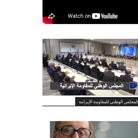
لمجلس الوطني للمقاومة الإيرانية