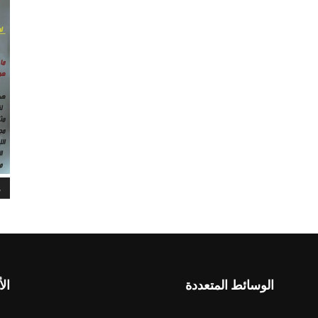
م
الوسائط المتعددة
الأ