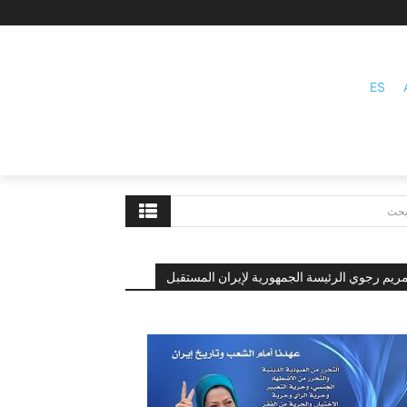
ES
بحث
ريم رجوي الرئيسة الجمهورية لإيران المستقبل