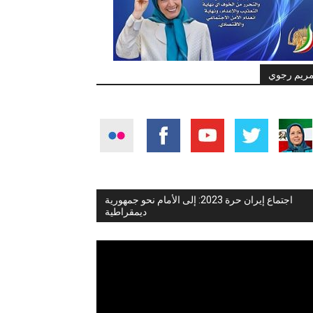
ريم رجوي
اجتماع إيران حرة 2023: إلى الأمام نحو جمهورية
ديمقراطية