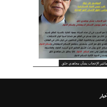
اتثير الإعجاب بشأن مجاهدي خلق
خبار