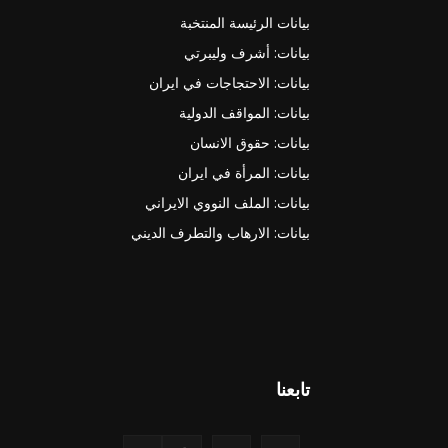
بيانات الرئيسة المنتخبة
بيانات: أشرف وليبرتي
بيانات: الاحتجاجات في ايران
بيانات: المواقف الدولية
بيانات: حقوق الانسان
بيانات: المرأة في ايران
بيانات: الملف النووي الايراني
بيانات: الارهاب والتطرف الديني
تابعنا