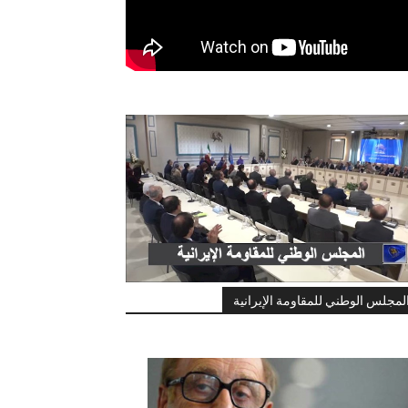
لمجلس الوطني للمقاومة الإيرانية