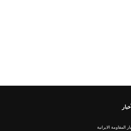
خبار
ار المقاومة الايرانية