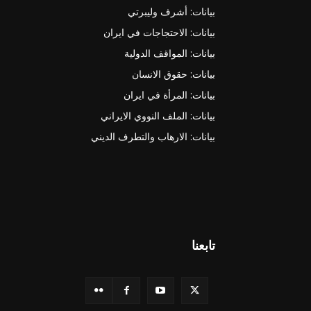
بيانات: أشرف وليبرتي
بيانات: الاحتجاجات في ايران
بيانات: المواقف الدولية
بيانات: حقوق الانسان
بيانات: المرأة في ايران
بيانات: الملف النووي الايراني
بيانات: الارهاب والتطرف الديني
تابعنا