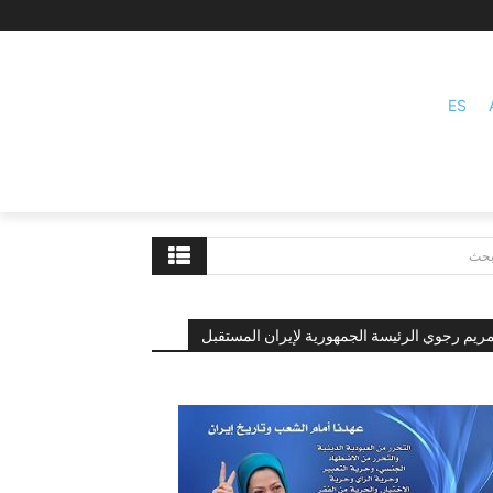
ES
بحث
ريم رجوي الرئيسة الجمهورية لإيران المستقبل