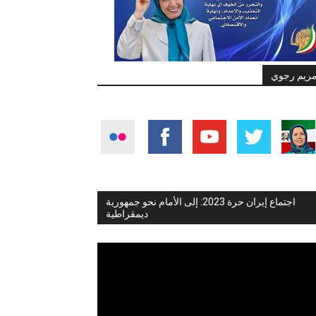
ريم رجوي
اجتماع إيران حرة 2023: إلى الأمام نحو جمهورية
ديمقراطية