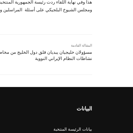
هذا وفي نهاية اللقاء ردت رئيسة الجمهورية المنتخبة
ومجلس الشيوخ البلجيكي على أسئلة المراسلين ومند
المقالة القادمة
مسؤولان خليجيان يبديان قلق دول الخليج من مخاط
نشاطات النظام الإيراني النووية
البيانات
بيانات الرئيسة المنتخبة