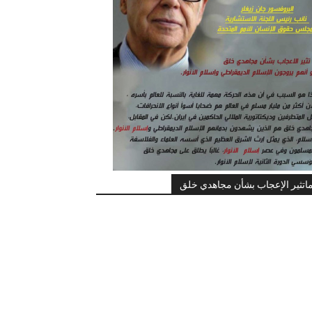
اتثير الإعجاب بشأن مجاهدي خلق