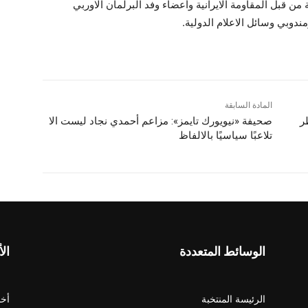
 من قبل المقاومة الايرانية وأعضاء وفد البرلمان الاوربي
وبي وسائل الاعلام الدولية.
المادة السابقة
ر
صحيفة «نيويورك تايمز»: مزاعم أحمدي نجاد ليست الا
تلاعبًا سياسيًا بالالفاظ
الوسائط المتعددة
الأ
الرئيسة المنتخبة
أخب