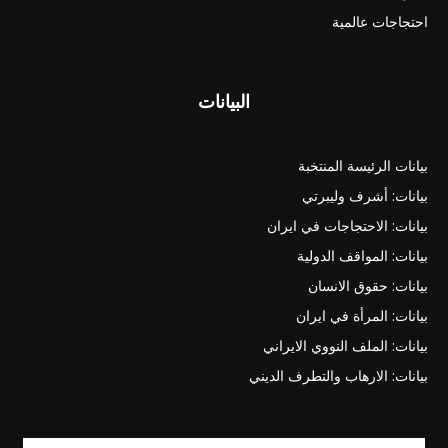
احتجاجات عالمية
البيانات
بيانات الرئيسة المنتخبة
بيانات: أشرف وليبرتي
بيانات: الاحتجاجات في ايران
بيانات: المواقف الدولية
بيانات: حقوق الانسان
بيانات: المرأة في ايران
بيانات: الملف النووي الايراني
بيانات: الارهاب والتطرف الديني