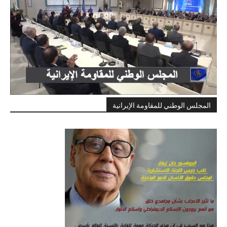
المجلس الوطني للمقاومة الإيرانية