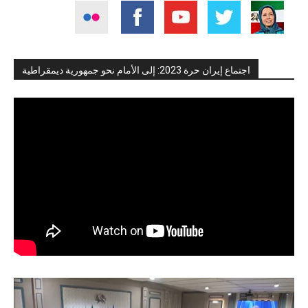
اجتماع إيران حرة 2023: إلى الأمام نحو جمهورية ديمقراطية