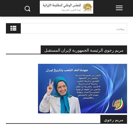
يبحث
مريم رجوي الرئيسة الجمهورية لإيران المستقبل
مريم رجوي