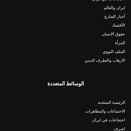
ايران والعالم
أخبار الشارع
الأقتصاد
حقوق الانسان
المرأة
الملف النووي
الارهاب والتطرف الديني
الوسائط المتعددة
الرئيسة المنتخبة
الاجتماعات والمظاهرات
احتجاجات في ايران
اشرف