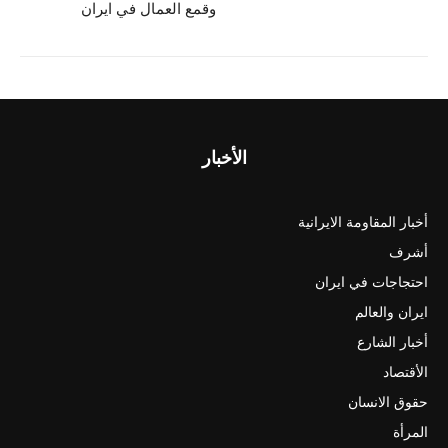
وقمع العمال في ايران
الأخبار
أخبار المقاومة الايرانية
أشرف
احتجاجات في ايران
ايران والعالم
أخبار الشارع
الأقتصاد
حقوق الانسان
المرأة