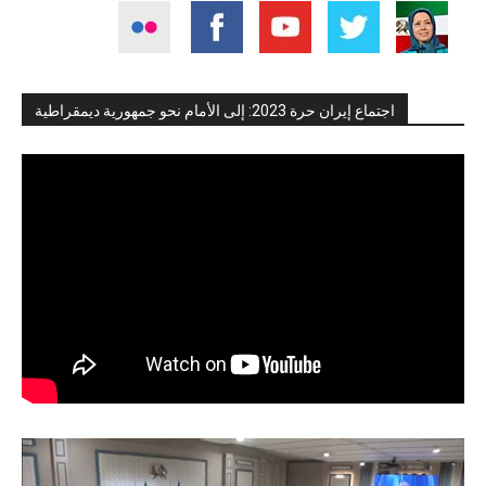
اجتماع إيران حرة 2023: إلى الأمام نحو جمهورية ديمقراطية