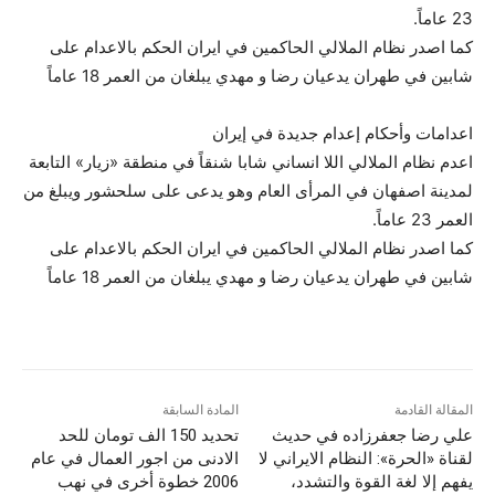
23 عاماً.
كما اصدر نظام الملالي الحاكمين في ايران الحكم بالاعدام على
شابين في طهران يدعيان رضا و مهدي يبلغان من العمر 18 عاماً
اعدامات وأحكام إعدام جديدة في إيران
اعدم نظام الملالي اللا انساني شابا شنقاً في منطقة «زيار» التابعة
لمدينة اصفهان في المرأى العام وهو يدعى على سلحشور ويبلغ من
العمر 23 عاماً.
كما اصدر نظام الملالي الحاكمين في ايران الحكم بالاعدام على
شابين في طهران يدعيان رضا و مهدي يبلغان من العمر 18 عاماً
المقالة القادمة
المادة السابقة
علي رضا جعفرزاده في حديث
تحديد 150 الف تومان للحد
لقناة «الحرة»: النظام الايراني لا
الادنى من اجور العمال في عام
يفهم إلا لغة القوة والتشدد،
2006 خطوة أخرى في نهب