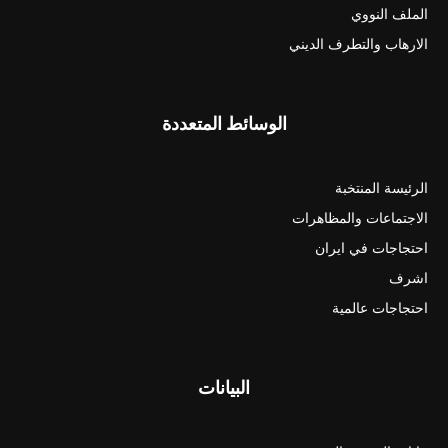
الملف النووي
الارهاب والتطرف الديني
الوسائط المتعددة
الرئيسة المنتخبة
الاجتماعات والمظاهرات
احتجاجات في ايران
اشرف
احتجاجات عالمية
البيانات