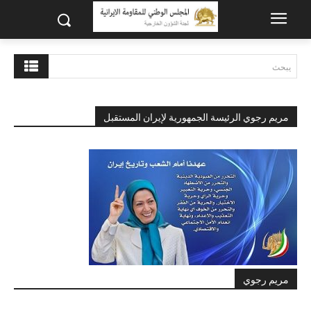
يبحث
مريم رجوي الرئيسة الجمهورية لإيران المستقبل
مريم رجوي