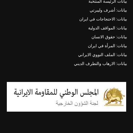
بيانات الرئيسة المنتخبة
بيانات: أشرف وليبرتي
بيانات: الاحتجاجات في ايران
بيانات: المواقف الدولية
بيانات: حقوق الانسان
بيانات: المرأة في ايران
بيانات: الملف النووي الايراني
بيانات: الارهاب والتطرف الديني