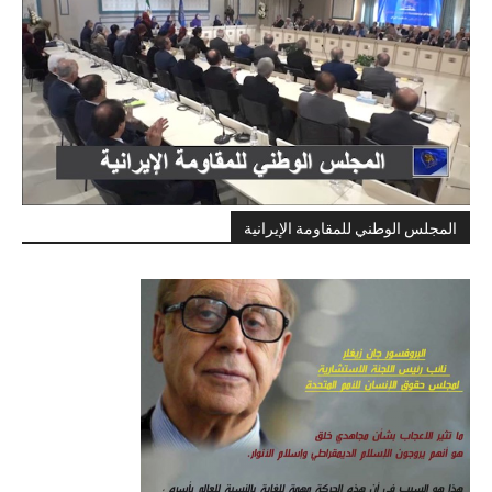
المجلس الوطني للمقاومة الإيرانية