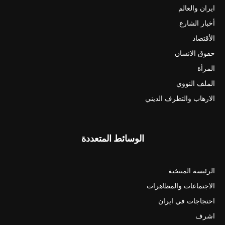
ايران والعالم
أخبار الشارع
الأقتصاد
حقوق الانسان
المرأة
الملف النووي
الارهاب والتطرف الديني
الوسائط المتعددة
الرئيسة المنتخبة
الاجتماعات والمظاهرات
احتجاجات في ايران
اشرف