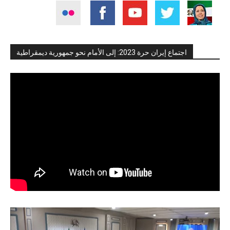
اجتماع إيران حرة 2023: إلى الأمام نحو جمهورية ديمقراطية