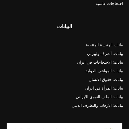
احتجاجات عالمية
البيانات
بيانات الرئيسة المنتخبة
بيانات: أشرف وليبرتي
بيانات: الاحتجاجات في ايران
بيانات: المواقف الدولية
بيانات: حقوق الانسان
بيانات: المرأة في ايران
بيانات: الملف النووي الايراني
بيانات: الارهاب والتطرف الديني