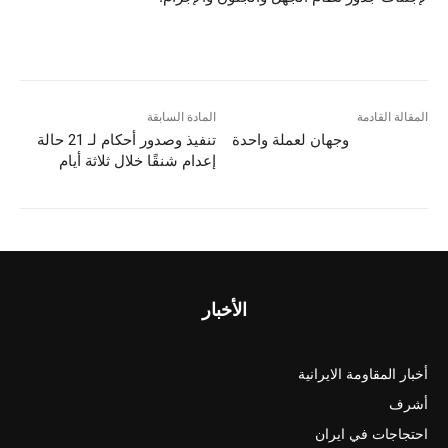
المقالة القادمة
المادة السابقة
وجهان لعملة واحدة
تنفيذ وصدور أحكام لـ 21 حالة
إعدام شنقًا خلال ثلاثة أيام
الأخبار
أخبار المقاومة الايرانية
أشرف
احتجاجات في ايران