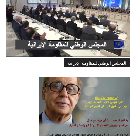
المجلس الوطني للمقاومة الإيرانية