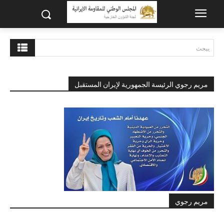
يبحث
مريم رجوي الرئيسة الجمهورية لإيران المستقبل
مريم رجوي