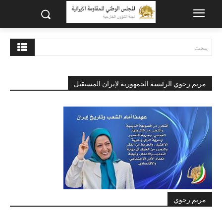
يبحث
مريم رجوي الرئيسة الجمهورية لإيران المستقبل
مريم رجوي