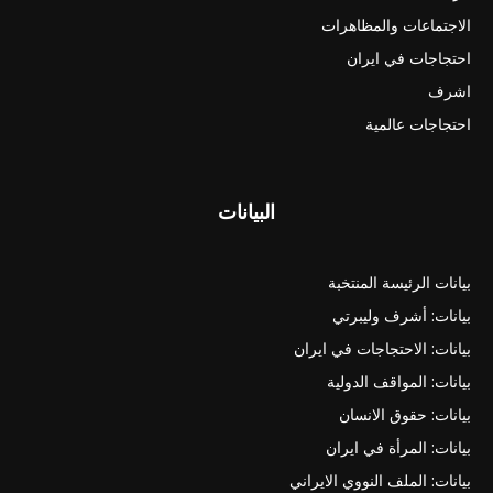
الاجتماعات والمظاهرات
احتجاجات في ايران
اشرف
احتجاجات عالمية
البيانات
بيانات الرئيسة المنتخبة
بيانات: أشرف وليبرتي
بيانات: الاحتجاجات في ايران
بيانات: المواقف الدولية
بيانات: حقوق الانسان
بيانات: المرأة في ايران
بيانات: الملف النووي الايراني