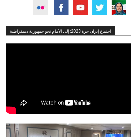
اجتماع إيران حرة 2023: إلى الأمام نحو جمهورية ديمقراطية