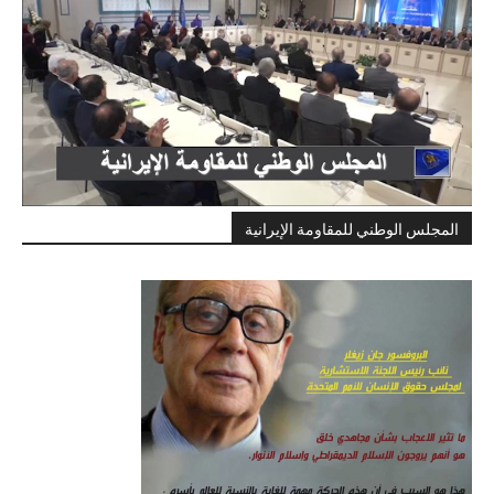
المجلس الوطني للمقاومة الإيرانية