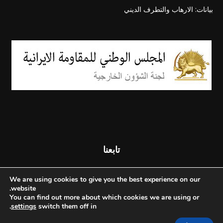
بيانات: الارهاب والتطرف الديني
تابعنا
We are using cookies to give you the best experience on our
website.
You can find out more about which cookies we are using or
.
settings
switch them off in