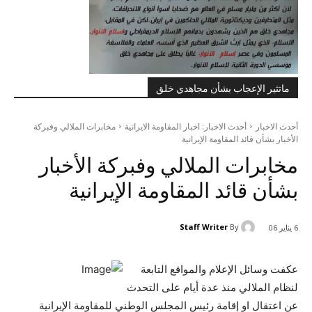
ماتثير الإعجاب بشأن مجاهدي خلق
أحدث الاخبار
أحدث الاخبار: اخبار المقاومة الايرانية
مخابرات الملالي وفبركة
الأخبار بشأن قائد المقاومة الإيرانية
مخابرات الملالي وفبركة الأخبار
بشأن قائد المقاومة الإيرانية
Staff Writer
By
6 يناير 06
عكفت وسائل الإعلام والمواقع التابعة
لنظام الملالي منذ عدة أيام على التحدث
عن اعتقال او إقامة رئيس المجلس الوطني للمقاومة الإيرانية