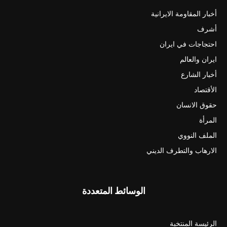
أخبار المقاومة الايرانية
أشرف
احتجاجات في ايران
ايران والعالم
أخبار الشارع
الأقتصاد
حقوق الانسان
المرأة
الملف النووي
الارهاب والتطرف الديني
الوسائط المتعددة
الرئيسة المنتخبة