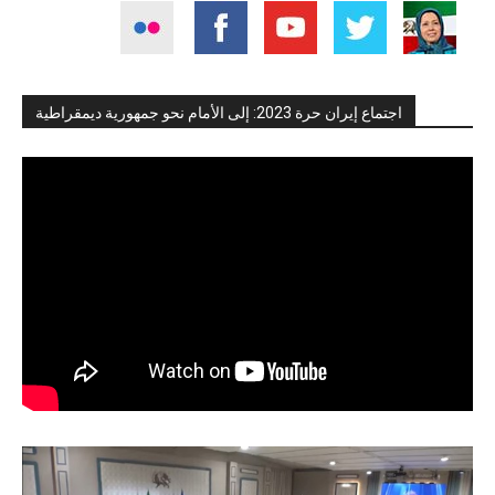
اجتماع إيران حرة 2023: إلى الأمام نحو جمهورية ديمقراطية