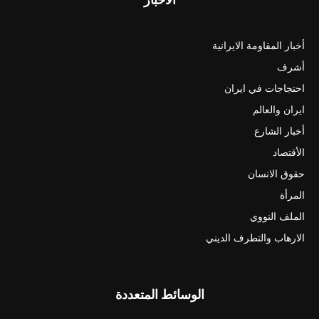
أخبار المقاومة الايرانية
أشرف
احتجاجات في ايران
ايران والعالم
أخبار الشارع
الأقتصاد
حقوق الانسان
المرأة
الملف النووي
الارهاب والتطرف الديني
الوسائط المتعددة