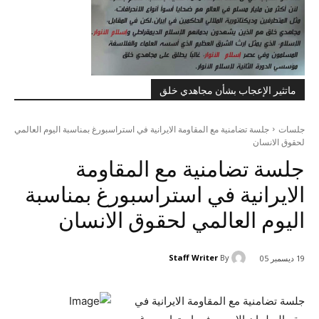
ماتثير الإعجاب بشأن مجاهدي خلق
جلسات
جلسة تضامنية مع المقاومة الايرانية في استراسبورغ بمناسبة اليوم العالمي
لحقوق الانسان
جلسة تضامنية مع المقاومة
الايرانية في استراسبورغ بمناسبة
اليوم العالمي لحقوق الانسان
Staff Writer
By
19 ديسمبر 05
جلسة تضامنية مع المقاومة الايرانية في