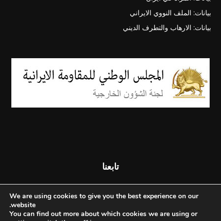
بيانات: الملف النووي الايراني
بيانات: الارهاب والتطرف الديني
تابعنا
We are using cookies to give you the best experience on our
website.
You can find out more about which cookies we are using or