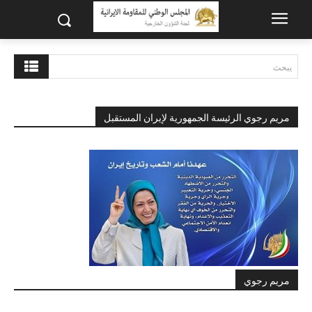
يبحث
مريم رجوي الرئيسة الجمهورية لإيران المستقبل
مريم رجوي