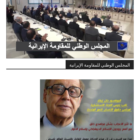
المجلس الوطني للمقاومة الإيرانية