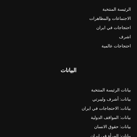
الرئيسة المنتخبة
الاجتماعات والمظاهرات
احتجاجات في ايران
اشرف
احتجاجات عالمية
البيانات
بيانات الرئيسة المنتخبة
بيانات: أشرف وليبرتي
بيانات: الاحتجاجات في ايران
بيانات: المواقف الدولية
بيانات: حقوق الانسان
بيانات: المرأة في ايران