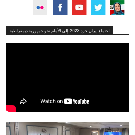
اجتماع إيران حرة 2023: إلى الأمام نحو جمهورية ديمقراطية