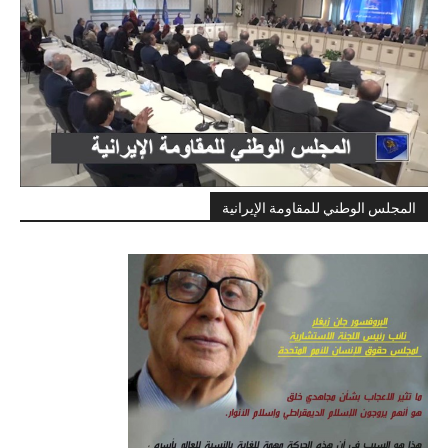
المجلس الوطني للمقاومة الإيرانية