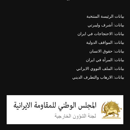
بيانات الرئيسة المنتخبة
بيانات: أشرف وليبرتي
بيانات: الاحتجاجات في ايران
بيانات: المواقف الدولية
بيانات: حقوق الانسان
بيانات: المرأة في ايران
بيانات: الملف النووي الايراني
بيانات: الارهاب والتطرف الديني