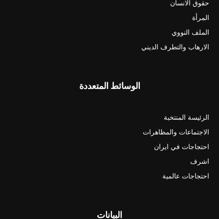
حقوق الانسان
المرأة
الملف النووي
الارهاب والتطرف الديني
الوسائط المتعددة
الرئيسة المنتخبة
الاجتماعات والمظاهرات
احتجاجات في ايران
اشرف
احتجاجات عالمية
البيانات