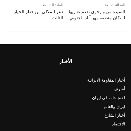
المقالة القادمة
المادة السابقة
السيدة مريم رجوي تقدم تعازيها
ذعر الملالي من خطر الخيار
لسكان منطقة مهر آباد الجنوبي
الثالث
الأخبار
أخبار المقاومة الايرانية
أشرف
احتجاجات في ايران
ايران والعالم
أخبار الشارع
الأقتصاد