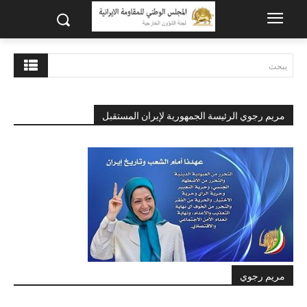
يبحث
مريم رجوي الرئيسة الجمهورية لإيران المستقبل
مريم رجوي