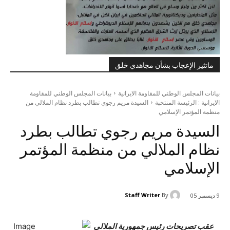
ماتثير الإعجاب بشأن مجاهدي خلق
بيانات المجلس الوطني للمقاومة الايرانية
بيانات المجلس الوطني للمقاومة
الايرانية : الرئيسة المنتخبة
السيدة مريم رجوي تطالب بطرد نظام الملالي من
منظمة المؤتمر الإسلامي
السيدة مريم رجوي تطالب بطرد
نظام الملالي من منظمة المؤتمر
الإسلامي
Staff Writer
By
9 ديسمبر 05
عقب تصريحات رئيس جمهورية الملالي