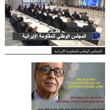
المجلس الوطني للمقاومة الإيرانية