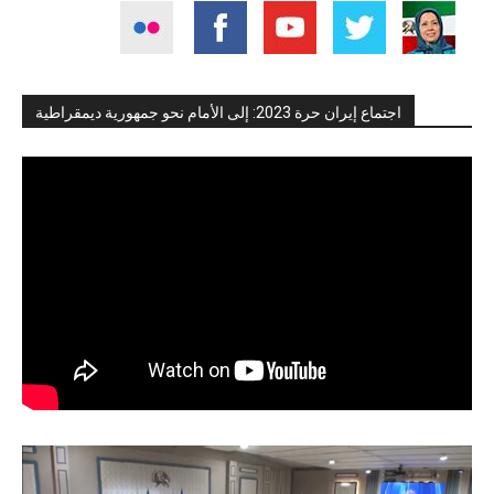
اجتماع إيران حرة 2023: إلى الأمام نحو جمهورية ديمقراطية