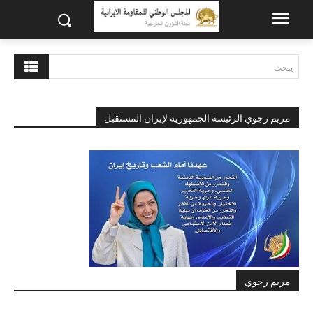
يبحث
مريم رجوي الرئيسة الجمهورية لإيران المستقبل
مريم رجوي