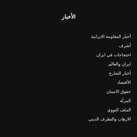
الأخبار
أخبار المقاومة الايرانية
أشرف
احتجاجات في ايران
ايران والعالم
أخبار الشارع
الأقتصاد
حقوق الانسان
المرأة
الملف النووي
الارهاب والتطرف الديني