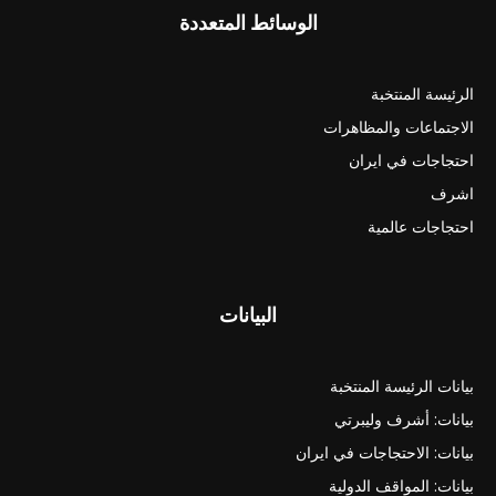
الوسائط المتعددة
الرئيسة المنتخبة
الاجتماعات والمظاهرات
احتجاجات في ايران
اشرف
احتجاجات عالمية
البيانات
بيانات الرئيسة المنتخبة
بيانات: أشرف وليبرتي
بيانات: الاحتجاجات في ايران
بيانات: المواقف الدولية