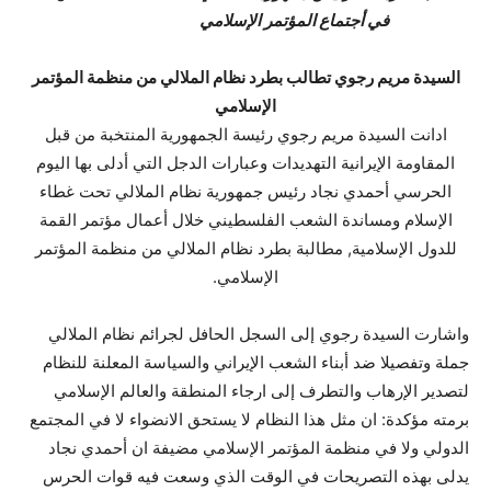
في أجتماع المؤتمر الإسلامي
السيدة مريم رجوي تطالب بطرد نظام الملالي من منظمة المؤتمر
الإسلامي
ادانت السيدة مريم رجوي رئيسة الجمهورية المنتخبة من قبل
المقاومة الإيرانية التهديدات وعبارات الدجل التي أدلى بها اليوم
الحرسي أحمدي نجاد رئيس جمهورية نظام الملالي تحت غطاء
الإسلام ومساندة الشعب الفلسطيني خلال أعمال مؤتمر القمة
للدول الإسلامية, مطالبة بطرد نظام الملالي من منظمة المؤتمر
الإسلامي.
واشارت السيدة رجوي إلى السجل الحافل لجرائم نظام الملالي
جملة وتفصيلا ضد أبناء الشعب الإيراني والسياسة المعلنة للنظام
لتصدير الإرهاب والتطرف إلى ارجاء المنطقة والعالم الإسلامي
برمته مؤكدة: ان مثل هذا النظام لا يستحق الانضواء لا في المجتمع
الدولي ولا في منظمة المؤتمر الإسلامي مضيفة ان أحمدي نجاد
يدلى بهذه التصريحات في الوقت الذي وسعت فيه قوات الحرس