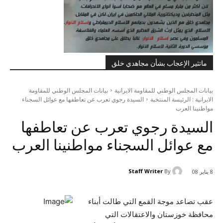
ماتثير الإعجاب بشأن مجاهدي خلق
بيانات المجلس الوطني للمقاومة الايرانية
بيانات المجلس الوطني للمقاومة
الايرانية : الرئيسة المنتخبة
السيدة رجوي تعرب عن تعاطفها مع عوائل السجناء
مواطنينا العرب
السيدة رجوي تعرب عن تعاطفها
مع عوائل السجناء مواطنينا العرب
Staff Writer
By
8 يناير 08
عقب تصاعد موجة القمع التي طالت أبناء
محافظة خوزستان والاعتقالات التي