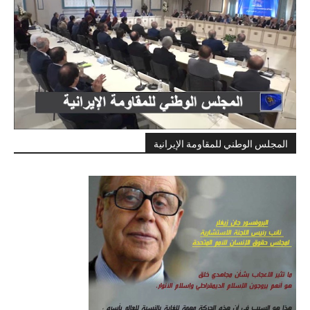
المجلس الوطني للمقاومة الإيرانية