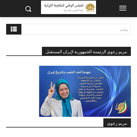
يبحث
مريم رجوي الرئيسة الجمهورية لإيران المستقبل
مريم رجوي