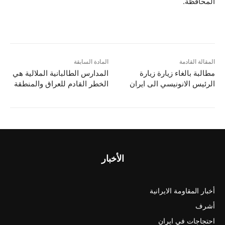
المحافظة.
المقالة القادمة
المادة السابقة
مطالبة بالغاء زيارة زيارة
المدارس الطالبانية الملالية هي
الرئيس الانونيسي الى ايران
الخطر القادم للعراق والمنطقة
الأخبار
أخبار المقاومة الايرانية
أشرف
احتجاجات في ايران