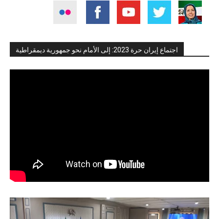
اجتماع إيران حرة 2023: إلى الأمام نحو جمهورية ديمقراطية