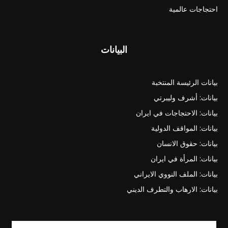
احتجاجات عالمية
البيانات
بيانات الرئيسة المنتخبة
بيانات: أشرف وليبرتي
بيانات: الاحتجاجات في ايران
بيانات: المواقف الدولية
بيانات: حقوق الانسان
بيانات: المرأة في ايران
بيانات: الملف النووي الايراني
بيانات: الارهاب والتطرف الديني