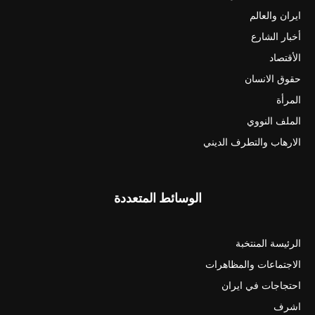
ايران والعالم
أخبار الشارع
الأقتصاد
حقوق الانسان
المرأة
الملف النووي
الارهاب والتطرف الديني
الوسائط المتعددة
الرئيسة المنتخبة
الاجتماعات والمظاهرات
احتجاجات في ايران
اشرف