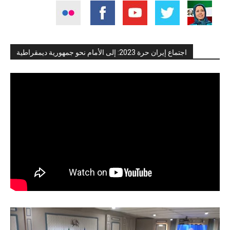
اجتماع إيران حرة 2023: إلى الأمام نحو جمهورية ديمقراطية