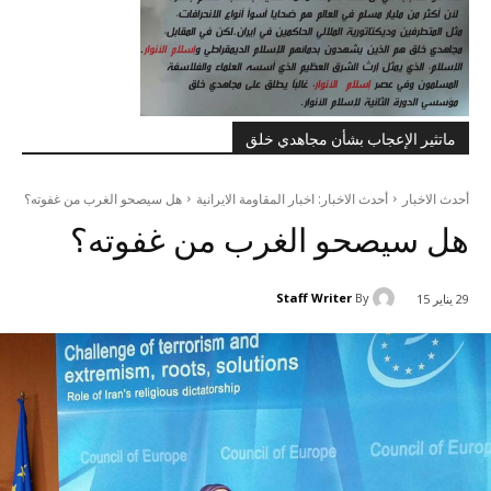
ماتثير الإعجاب بشأن مجاهدي خلق
أحدث الاخبار
أحدث الاخبار: اخبار المقاومة الايرانية
هل سيصحو الغرب من غفوته؟
هل سيصحو الغرب من غفوته؟
Staff Writer
By
29 يناير 15