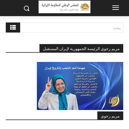
يبحث
مريم رجوي الرئيسة الجمهورية لإيران المستقبل
مريم رجوي