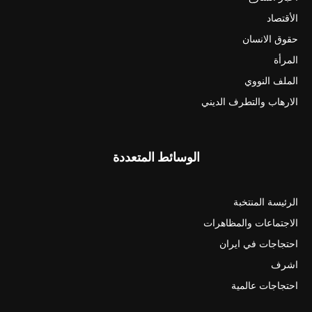
الأقتصاد
حقوق الانسان
المرأة
الملف النووي
الارهاب والتطرف الديني
الوسائط المتعددة
الرئيسة المنتخبة
الاجتماعات والمظاهرات
احتجاجات في ايران
اشرف
احتجاجات عالمية