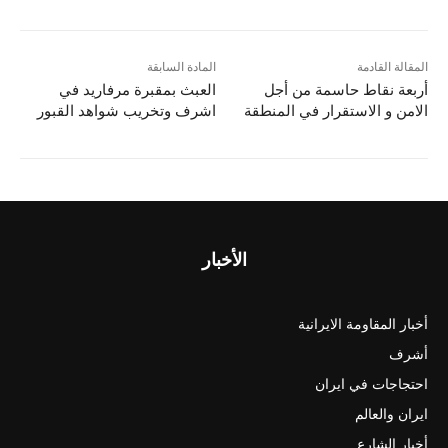
المقالة القادمة
المادة السابقة
أربعة نقاط حاسمة من أجل
العبث بمقبرة مرفاريد في
الامن و الاستقرار في المنطقة
اشرف وتخريب شواهد القبور
الأخبار
أخبار المقاومة الايرانية
أشرف
احتجاجات في ايران
ايران والعالم
أخبار الشارع