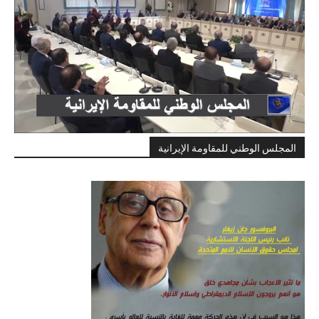
المجلس الوطني للمقاومة الإيرانية