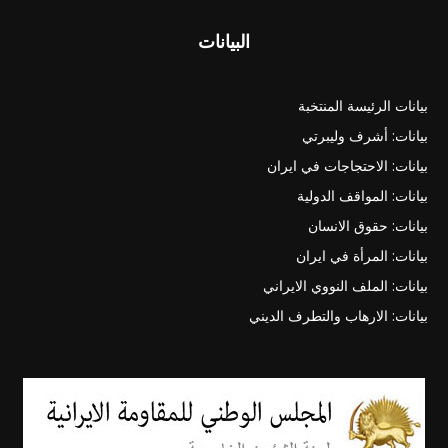
البيانات
بيانات الرئيسة المنتخبة
بيانات: أشرف وليبرتي
بيانات: الاحتجاجات في ايران
بيانات: المواقف الدولية
بيانات: حقوق الانسان
بيانات: المرأة في ايران
بيانات: الملف النووي الايراني
بيانات: الارهاب والتطرف الديني