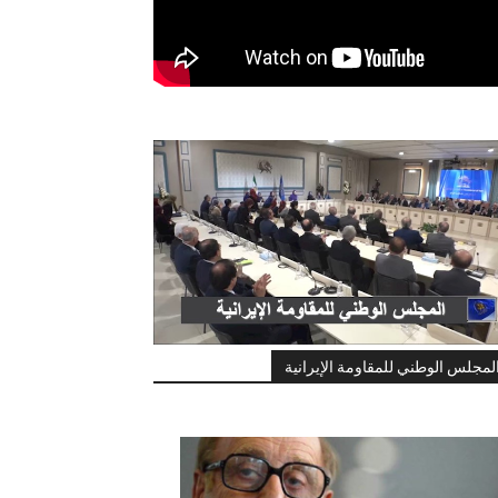
لمجلس الوطني للمقاومة الإيرانية