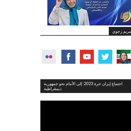
ريم رجوي
اجتماع إيران حرة 2023: إلى الأمام نحو جمهورية
ديمقراطية