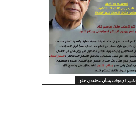
اتثير الإعجاب بشأن مجاهدي خلق