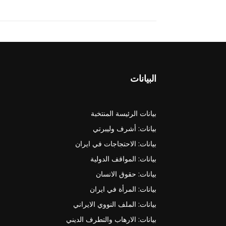
البيانات
بيانات الرئيسة المنتخبة
بيانات: أشرف وليبرتي
بيانات: الاحتجاجات في ايران
بيانات: المواقف الدولية
بيانات: حقوق الانسان
بيانات: المرأة في ايران
بيانات: الملف النووي الايراني
بيانات: الارهاب والتطرف الديني