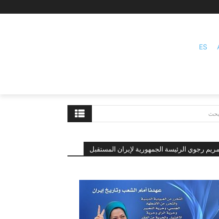
ES
بحث
ريم رجوي الرئيسة الجمهورية لإيران المستقبل