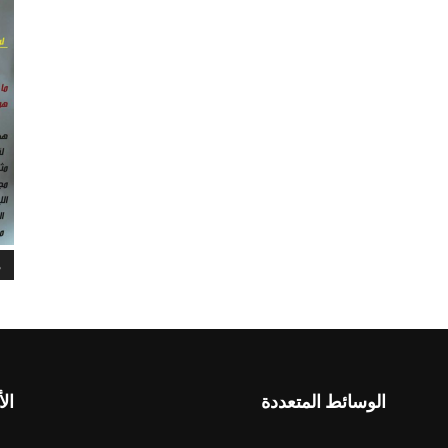
م
الوسائط المتعددة
الأ