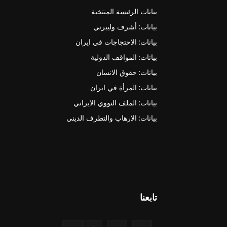
بيانات الرئيسة المنتخبة
بيانات: أشرف وليبرتي
بيانات: الاحتجاجات في ايران
بيانات: المواقف الدولية
بيانات: حقوق الانسان
بيانات: المرأة في ايران
بيانات: الملف النووي الايراني
بيانات: الارهاب والتطرف الديني
تابعنا