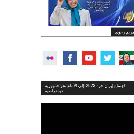
ريم رجوي
اجتماع إيران حرة 2023: إلى الأمام نحو جمهورية
ديمقراطية