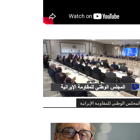
لمجلس الوطني للمقاومة الإيرانية