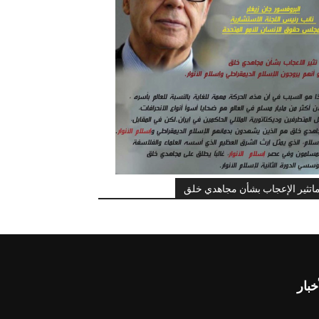
اتثير الإعجاب بشأن مجاهدي خلق
خبار