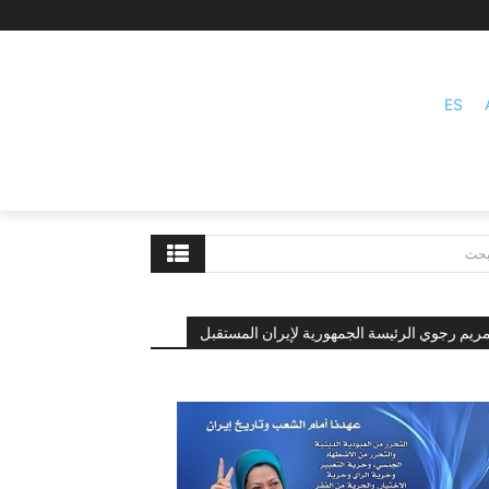
ES
بحث
ريم رجوي الرئيسة الجمهورية لإيران المستقبل