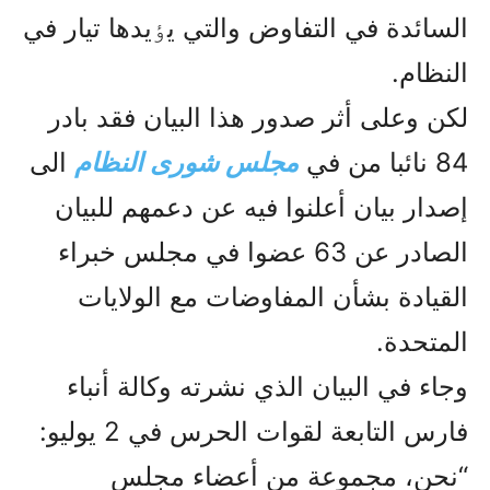
السائدة في التفاوض والتي يٶيدها تيار في
النظام.
لکن وعلى أثر صدور هذا البيان فقد بادر
84 نائبا من في
مجلس شورى النظام
الى
إصدار بيان أعلنوا فيه عن دعمهم للبيان
الصادر عن 63 عضوا في مجلس خبراء
القيادة بشأن المفاوضات مع الولايات
المتحدة.
وجاء في البيان الذي نشرته وكالة أنباء
فارس التابعة لقوات الحرس في 2 يوليو:
“نحن، مجموعة من أعضاء مجلس