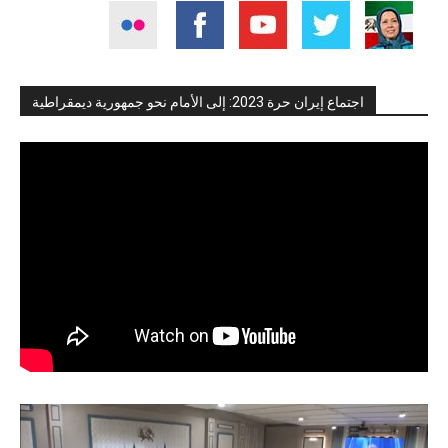
اجتماع إيران حرة 2023: إلى الأمام نحو جمهورية ديمقراطية