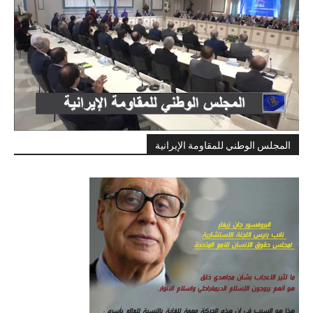
المجلس الوطني للمقاومة الإيرانية