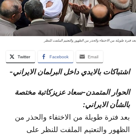
بعد فترة طويلة من الاختفاء والحذر من الظهور والتعتيم الملفت للنظر
Twitter
Facebook
Email
اشتباکات بالایدي داخل البرلمان الایراني-
الحوار المتمدن-سعاد عزيزکاتبة مختصة
بالشأن الايراني:
بعد فترة طويلة من الاختفاء والحذر من
الظهور والتعتيم الملفت للنظر على