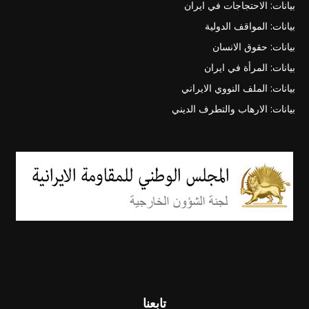
بيانات: الاحتجاجات في ايران
بيانات: المواقف الدولية
بيانات: حقوق الانسان
بيانات: المرأة في ايران
بيانات: الملف النووي الايراني
بيانات: الارهاب والتطرف الديني
تابعنا