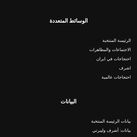
الوسائط المتعددة
الرئيسة المنتخبة
الاجتماعات والمظاهرات
احتجاجات في ايران
اشرف
احتجاجات عالمية
البيانات
بيانات الرئيسة المنتخبة
بيانات: أشرف وليبرتي