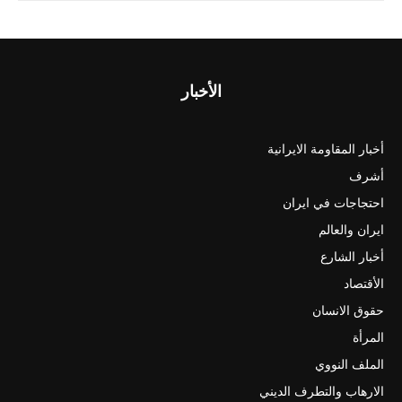
الأخبار
أخبار المقاومة الايرانية
أشرف
احتجاجات في ايران
ايران والعالم
أخبار الشارع
الأقتصاد
حقوق الانسان
المرأة
الملف النووي
الارهاب والتطرف الديني