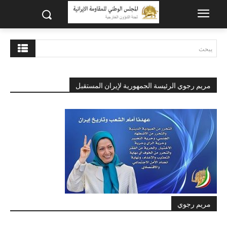
يبحث
مريم رجوي الرئيسة الجمهورية لإيران المستقبل
مريم رجوي