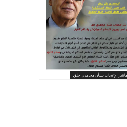
اتثير الإعجاب بشأن مجاهدي خلق