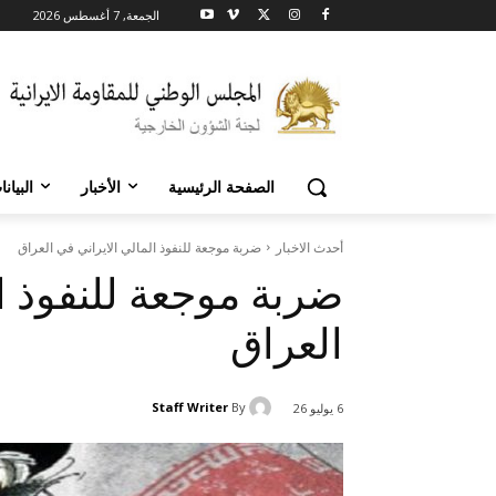
الجمعة, 7 أغسطس 2026
الصفحة الرئيسية
الأخبار
البيان
أحدث الاخبار
ضربة موجعة للنفوذ المالي الايراني في العراق
ضربة موجعة للنفوذ ا
العراق
Staff Writer
By
6 يوليو 26