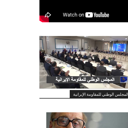
لمجلس الوطني للمقاومة الإيرانية