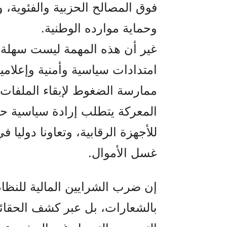
فوق المصالح الحزبية والفئوية،
وحماية موارده الوطنية.
غير أن هذه المهمة ليست سهلة، 
امتدادات سياسية وأمنية وإعلامي
ممارسة الضغوط لإبقاء الملفات 
المعركة يتطلب إرادة سياسية حقيق
للأجهزة الرقابية، وتعاونا دوليا 
غسل الأموال.
إن ضرب الشرايين المالية للنظام
بالشعارات، بل عبر كشف الحقائق