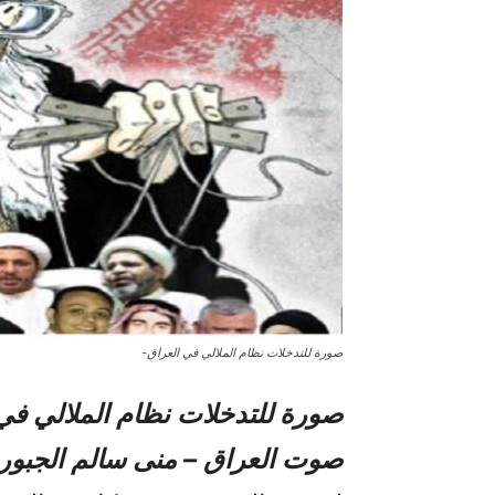
صورة للتدخلات نظام الملالي في العراق-
صورة للتدخلات نظام الملالي في
صوت العراق – منى سالم الجبور