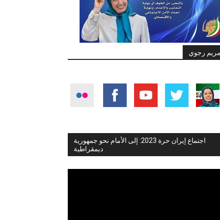
ريم رجوي
اجتماع إيران حرة 2023: إلى الأمام نحو جمهورية
ديمقراطية