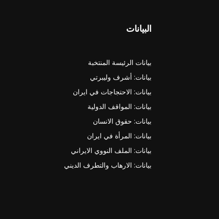
البيانات
بيانات الرئيسة المنتخبة
بيانات: أشرف وليبرتي
بيانات: الاحتجاجات في ايران
بيانات: المواقف الدولية
بيانات: حقوق الانسان
بيانات: المرأة في ايران
بيانات: الملف النووي الايراني
بيانات: الارهاب والتطرف الديني