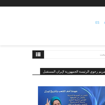
ES
بحث
ريم رجوي الرئيسة الجمهورية لإيران المستقبل