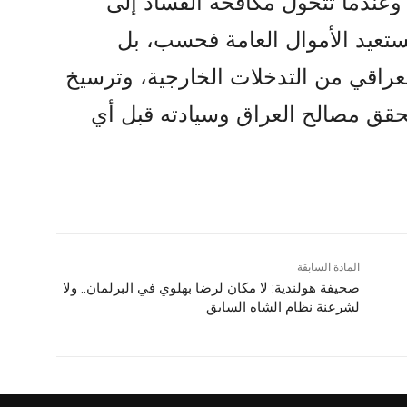
وعندما تتحول مكافحة الفساد إلى
تعيد الأموال العامة فحسب، بل
عراقي من التدخلات الخارجية، وترسيخ
حقق مصالح العراق وسيادته قبل أي
المادة السابقة
صحيفة هولندية: لا مكان لرضا بهلوي في البرلمان.. ولا
لشرعنة نظام الشاه السابق