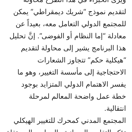
لتقديم نموذج “شريك ديمقراطي” يمكن
للمجتمع الدولي التعامل معه، بعيداً عن
معادلة “إما النظام أو الفوضى”. إنَّ تحليل
هذا البرنامج يشير إلى محاولة لتقديم
“هيكلية حكم” تتجاوز الشعارات
الاحتجاجية إلى مأسسة التغيير، وهو ما
يفسر الاهتمام الدولي المتزايد بوجود
خطة عمل واضحة المعالم لمرحلة
انتقالية.
المجتمع المدني كمحرك للتغيير الهيكلي