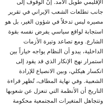
الإقليمي طويل الأمد. إنَّ الوقوف إلى
جانب تطلعات الشعب الإيراني في تقرير
مصيره ليس تدخلاً في شؤون الغير، بل هو
استجابة لواقع سياسي يفرض نفسه بقوة
الشارع. ومع تصاعد وتيرة الأزمات
الداخلية، يبدو أن النظام يواجه خياراً بين
استمرار نهج الإنكار الذي قد يقود إلى
انكسار هيكلي، وبين الانصياع للإرادة
الشعبية. وفي نهاية المطاف، تُظهر قراءة
التاريخ أن الأنظمة التي تنعزل عن شعوبها
وتتجاهل المتغيرات المجتمعية محكومة