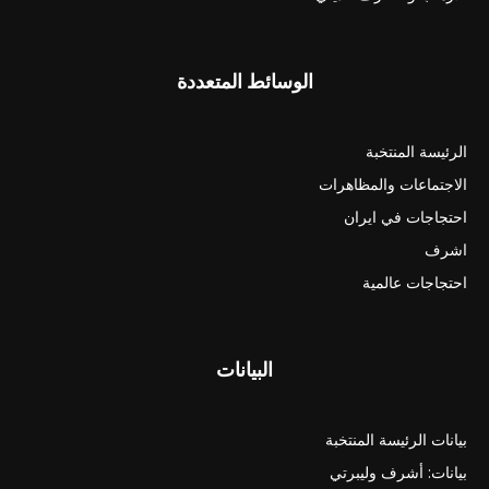
الوسائط المتعددة
الرئيسة المنتخبة
الاجتماعات والمظاهرات
احتجاجات في ايران
اشرف
احتجاجات عالمية
البيانات
بيانات الرئيسة المنتخبة
بيانات: أشرف وليبرتي