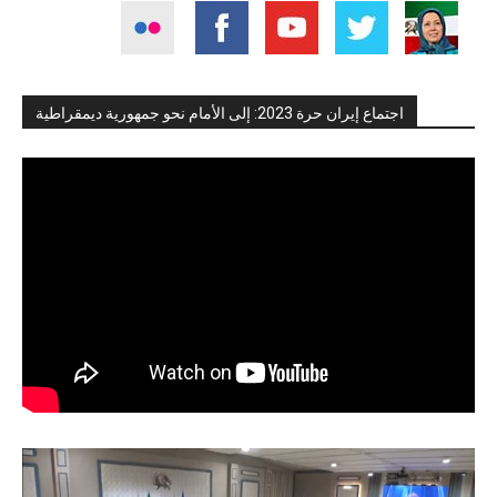
اجتماع إيران حرة 2023: إلى الأمام نحو جمهورية ديمقراطية