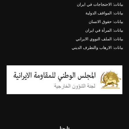
بيانات: الاحتجاجات في ايران
بيانات: المواقف الدولية
بيانات: حقوق الانسان
بيانات: المرأة في ايران
بيانات: الملف النووي الايراني
بيانات: الارهاب والتطرف الديني
تابعنا