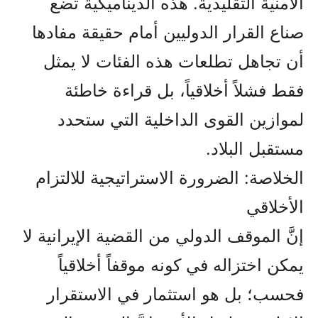
الأمنية التقليدية. هذه الديناميكية تضع
صناع القرار الدوليين أمام حقيقة مفادها
أن تجاهل تطلعات هذه الفئات لا يمثل
فقط فشلاً أخلاقياً، بل قراءة خاطئة
لموازين القوى الداخلية التي ستحدد
مستقبل البلاد.
الخلاصة: الضرورة الاستراتيجية للالتزام
الأخلاقي
إنَّ الموقف الدولي من القضية الإيرانية لا
يمكن اختزاله في كونه موقفاً أخلاقياً
فحسب؛ بل هو استثمار في الاستقرار