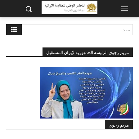
يبحث
مريم رجوي الرئيسة الجمهورية لإيران المستقبل
مريم رجوي