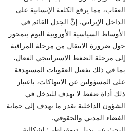
العقاب، مما يرفع الكلفة الإنسانية على
الداخل الإيراني. إنَّ الجدل القائم في
الأوساط السياسية الأوروبية اليوم يتمحور
حول ضرورة الانتقال من مرحلة المراقبة
إلى مرحلة الضغط الاستراتيجي الفعال،
بما في ذلك تفعيل العقوبات المستهدفة
على المسؤولين عن الانتهاكات، باعتبار
ذلك أداة ضغط لا تهدف للتدخل في
الشؤون الداخلية بقدر ما تهدف إلى حماية
الفضاء المدني والحقوقي.
البحث عن بديل ديمقراطي: إشكالية