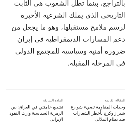
بالتراجع، بينما تظل الشعوب هي الثابت
التاريخي الذي يملك الشرعية الأخيرة
لرسم ملامح مستقبلها، وهو ما يجعل من
دعم المسارات الديمقراطية في إيران
ضرورة أمنية وسياسية للمجتمع الدولي
في المرحلة المقبلة.
المقالة القادمة
المادة السابقة
وحدات المقاومة تضيء شوارع
تشييع خامنئي في العراق: بين
شيراز وكرج بأخطر الشعارات
الرمزية السياسية وإرث النفوذ
ضد نظام الملالي
الإيراني