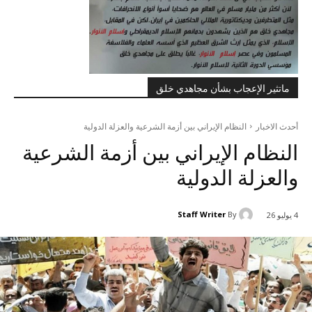
ماتثير الإعجاب بشأن مجاهدي خلق
أحدث الاخبار
النظام الإيراني بين أزمة الشرعية والعزلة الدولية
النظام الإيراني بين أزمة الشرعية
والعزلة الدولية
Staff Writer
By
4 يوليو 26