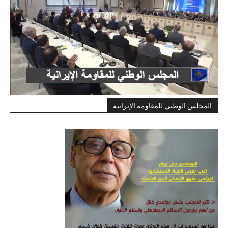
المجلس الوطني للمقاومة الإيرانية