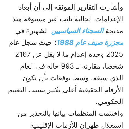
وأشارت التقارير الموثقة إلى أن أبعاد
الإعدامات الحالية باتت غير مسبوقة منذ
مذبحة
السجناء السياسيين
الشهيرة في
مجزرة صیف عام 1988
؛ حيث سجل عام
2025 وحده إعدام ما لا يقل عن 2167
شخصا، مقارنة بـ 993 حالة في العام
الذي سبقه، وسط توقعات بأن تكون
الأرقام الحقيقية أعلى بكثير بسبب التعتيم
الحكومي.
واختتمت المنظمات بيانها بالتحذير من
استغلال طهران للأزمات الإقليمية