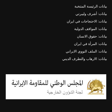
بيانات الرئيسة المنتخبة
بيانات: أشرف وليبرتي
بيانات: الاحتجاجات في ايران
بيانات: المواقف الدولية
بيانات: حقوق الانسان
بيانات: المرأة في ايران
بيانات: الملف النووي الايراني
بيانات: الارهاب والتطرف الديني