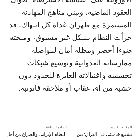
العقود الماضية، وتبني مناهج المهادنة
المستمرة مع طهران غداة كل انتهاك، قد
جرأت النظام بشكل غير مسبوق، ومنحته
ضوءا أخضر ومظلة أمان لمواصلة
ممارساته العدوانية وتوسيع شبكات
تجسسه واغتيالاته العابرة للحدود دون
خشية من أي عقاب أو ملاحقة قانونية.
المقالة القادمة
المادة السابقة
تشييع خامنئي في العراق: بين
النظام الإيراني والصراع من أجل