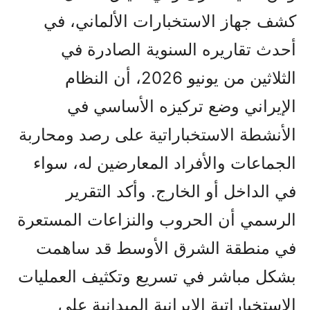
كشف جهاز الاستخبارات الألماني، في
أحدث تقاريره السنوية الصادرة في
الثلاثين من يونيو 2026، أن النظام
الإيراني وضع تركيزه الأساسي في
الأنشطة الاستخباراتية على رصد ومحاربة
الجماعات والأفراد المعارضين له، سواء
في الداخل أو الخارج. وأكد التقرير
الرسمي أن الحروب والنزاعات المستعرة
في منطقة الشرق الأوسط قد ساهمت
بشكل مباشر في تسريع وتكثيف العمليات
الاستخباراتية الإيرانية المیدانیة على