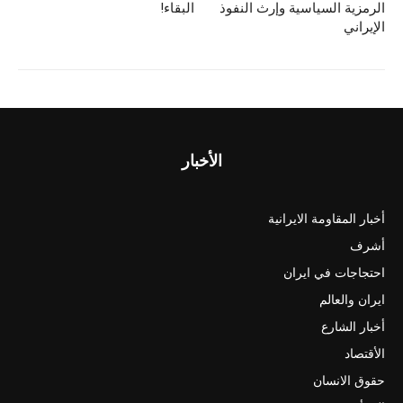
الرمزية السياسية وإرث النفوذ
البقاء!
الإيراني
الأخبار
أخبار المقاومة الايرانية
أشرف
احتجاجات في ايران
ايران والعالم
أخبار الشارع
الأقتصاد
حقوق الانسان