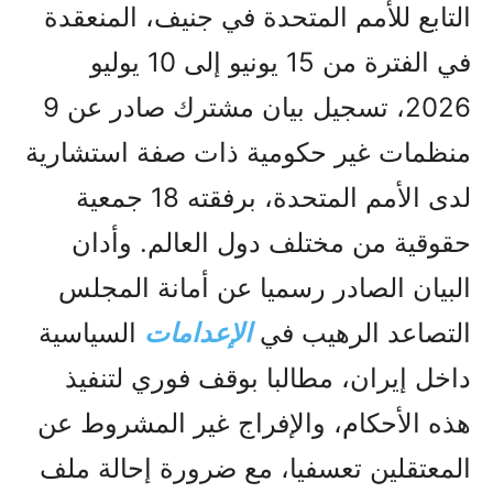
التابع للأمم المتحدة في جنيف، المنعقدة
في الفترة من 15 يونيو إلى 10 يوليو
2026، تسجيل بيان مشترك صادر عن 9
منظمات غير حكومية ذات صفة استشارية
لدى الأمم المتحدة، برفقته 18 جمعية
حقوقية من مختلف دول العالم. وأدان
البيان الصادر رسميا عن أمانة المجلس
التصاعد الرهيب في
الإعدامات
السياسية
داخل إيران، مطالبا بوقف فوري لتنفيذ
هذه الأحكام، والإفراج غير المشروط عن
المعتقلين تعسفيا، مع ضرورة إحالة ملف