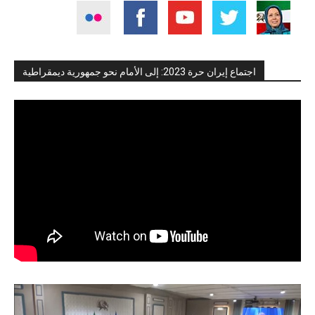
اجتماع إيران حرة 2023: إلى الأمام نحو جمهورية ديمقراطية