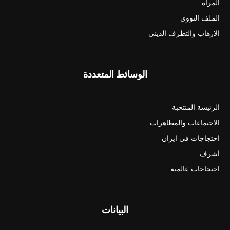
المرأة
الملف النووي
الارهاب والتطرف الديني
الوسائط المتعددة
الرئيسة المنتخبة
الاجتماعات والمظاهرات
احتجاجات في ايران
اشرف
احتجاجات عالمية
البيانات