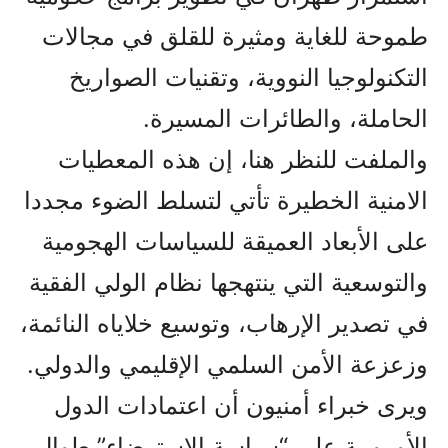
طموحة للغاية ومثيرة للقلق في مجالات
التكنولوجيا النووية، وتقنيات الصواريخ
الحاملة، والطائرات المسيرة.
والملفت للنظر هنا، إن هذه المعطيات
الامنية الخطيرة تأتي لتسلط الضوء مجددا
على الأبعاد العميقة للسياسات الهجومية
والتوسعية التي ينتهجها نظام الولي الفقية
في تصدير الإرهاب، وتوسيع خلاياه النائمة،
وزعزعة الأمن السلمي الإقليمي والدولي.
ويرى خبراء أمنيون أن اعتمادات الدول
الأوروبية على “سياسة الاسترضاء” طوال