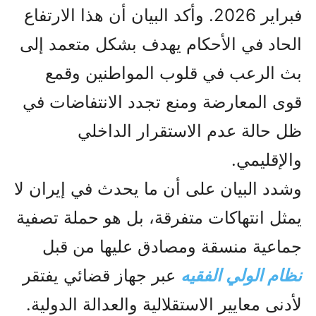
فبراير 2026. وأكد البيان أن هذا الارتفاع
الحاد في الأحكام يهدف بشكل متعمد إلى
بث الرعب في قلوب المواطنين وقمع
قوى المعارضة ومنع تجدد الانتفاضات في
ظل حالة عدم الاستقرار الداخلي
والإقليمي.
وشدد البيان على أن ما يحدث في إيران لا
يمثل انتهاكات متفرقة، بل هو حملة تصفية
جماعية منسقة ومصادق عليها من قبل
نظام الولي الفقيه
عبر جهاز قضائي يفتقر
لأدنى معايير الاستقلالية والعدالة الدولية.