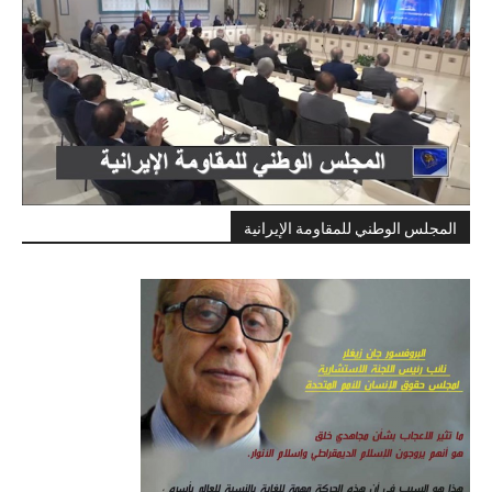
المجلس الوطني للمقاومة الإيرانية