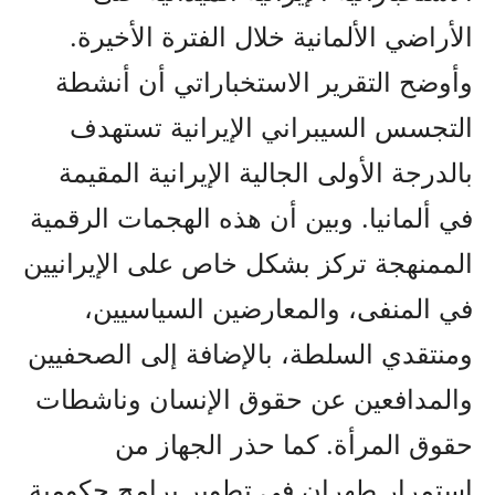
الأراضي الألمانية خلال الفترة الأخيرة.
وأوضح التقرير الاستخباراتي أن أنشطة
التجسس السيبراني الإيرانية تستهدف
بالدرجة الأولى الجالية الإيرانية المقيمة
في ألمانيا. وبين أن هذه الهجمات الرقمية
الممنهجة تركز بشكل خاص على الإيرانيين
في المنفى، والمعارضين السياسيين،
ومنتقدي السلطة، بالإضافة إلى الصحفيين
والمدافعين عن حقوق الإنسان وناشطات
حقوق المرأة. كما حذر الجهاز من
استمرار طهران في تطوير برامج حكومية