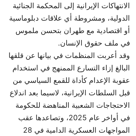
الانتهاكات الإيرانية إلى المحكمة الجنائية
الدولية، ومشروطة أي علاقات دبلوماسية
أو اقتصادية مع طهران بتحسن ملموس
في ملف حقوق الإنسان.
وقد أعربت المنظمات في بيانها عن قلقها
البالغ إزاء التسارع الممنهج في استخدام
عقوبة الإعدام كأداة للقمع السياسي من
قبل السلطات الإيرانية، لاسيما بعد اندلاع
الاحتجاجات الشعبية المناهضة للحكومة
في أواخر عام 2025، وتصاعدها عقب
المواجهات العسكرية الدامية في 28