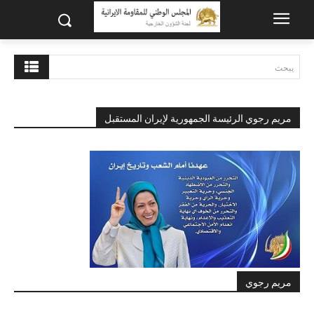
يبحث
مريم رجوي الرئيسة الجمهورية لإيران المستقبل
مريم رجوي