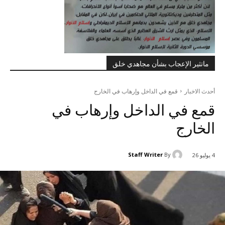
ماتثير الإعجاب بشأن مجاهدي خلق
أحدث الاخبار
قمع في الداخل وإرهاب في الخارج
قمع في الداخل وإرهاب في
الخارج
Staff Writer
By
4 يوليو 26