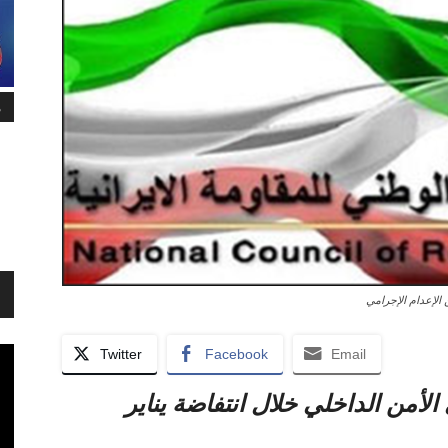
م
Twitter
Facebook
Email
لأمن الداخلي خلال انتفاضة يناير