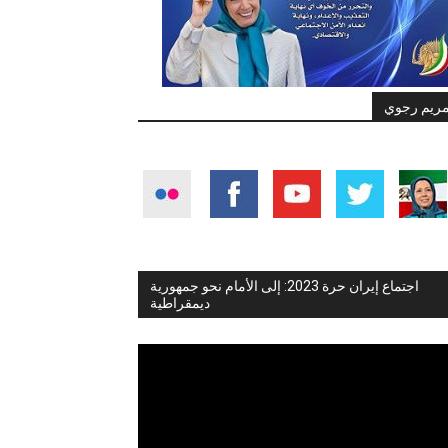
ريم رجوي
اجتماع إيران حرة 2023: إلى الأمام نحو جمهورية
ديمقراطية