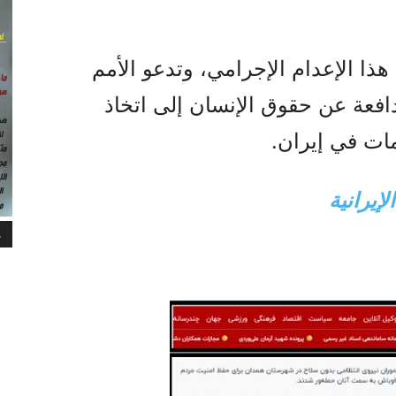
ذا الإعدام الإجرامي، وتدعو الأمم
افعة عن حقوق الإنسان إلى اتخاذ
ات في إيران.
إيرانية
م