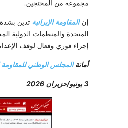
مجموعة من المحتجين.
إن
المقاومة الإيرانية
تدين بشدة ه
المتحدة والمنظمات الدولية المد
إجراء فوري وفعال لوقف الإعدام
أمانة
المجلس الوطني للمقاومة ال
3 يونيو/حزيران 2026