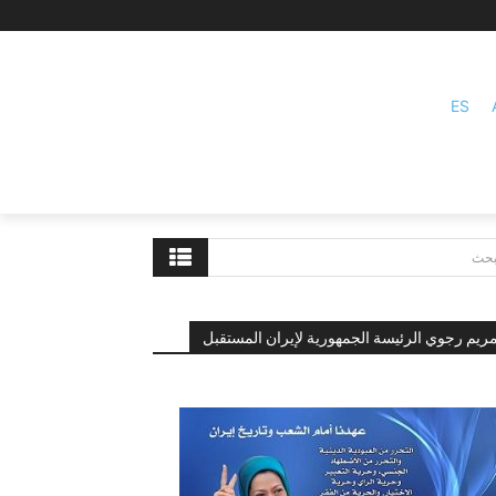
ES
بحث
ريم رجوي الرئيسة الجمهورية لإيران المستقبل