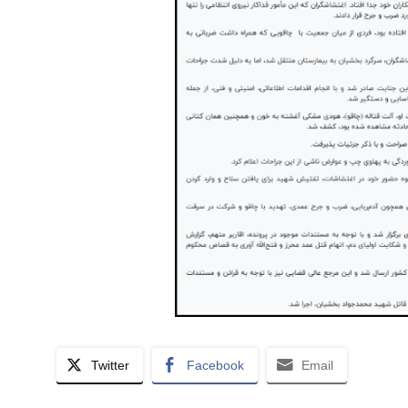
Twitter
Facebook
Email