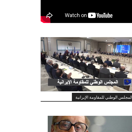
لمجلس الوطني للمقاومة الإيرانية