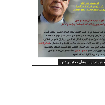
اتثير الإعجاب بشأن مجاهدي خلق