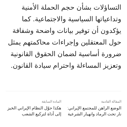
التساؤلات بشأن حجم الحملة الأمنية
وتداعياتها السياسية والاجتماعية. كما
يؤكدون أن توفير بيانات واضحة وشفافة
حول المعتقلين وإجراءات محاكمتهم يمثل
ضرورة أساسية لضمان الحقوق القانونية
وتعزيز المساءلة واحترام سيادة القانون.
المقالة القادمة
المادة السابقة
الوضع الراهن للمجتمع الإيراني:
هکذا حوّل النظام الإيراني الخبز
نار تحت الرماد وانهيار الشرعية
إلى أداة لتركيع الشعب