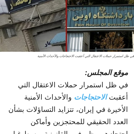
في ظل استمرار حملات الاعتقال التي أعقبت الاحتجاجات والأحداث الأمنية
موقع المجلس:
في ظل استمرار حملات الاعتقال التي
أعقبت
الاحتجاجات
والأحداث الأمنية
الأخيرة في إيران، تتزايد التساؤلات بشأن
العدد الحقيقي للمحتجزين وأماكن
احتجازهم وظروفهم القانونية، وسط غياب