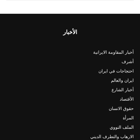
الأخبار
أخبار المقاومة الايرانية
أشرف
احتجاجات في ايران
ايران والعالم
أخبار الشارع
الأقتصاد
حقوق الانسان
المرأة
الملف النووي
الارهاب والتطرف الديني