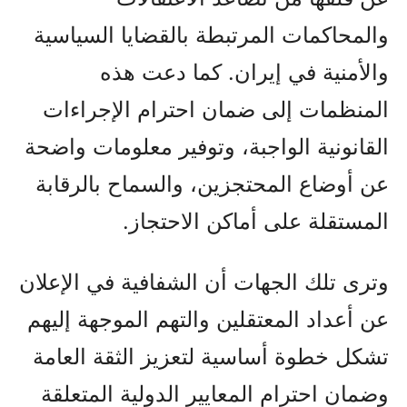
والمحاكمات المرتبطة بالقضايا السياسية
والأمنية في إيران. كما دعت هذه
المنظمات إلى ضمان احترام الإجراءات
القانونية الواجبة، وتوفير معلومات واضحة
عن أوضاع المحتجزين، والسماح بالرقابة
المستقلة على أماكن الاحتجاز.
وترى تلك الجهات أن الشفافية في الإعلان
عن أعداد المعتقلين والتهم الموجهة إليهم
تشكل خطوة أساسية لتعزيز الثقة العامة
وضمان احترام المعايير الدولية المتعلقة