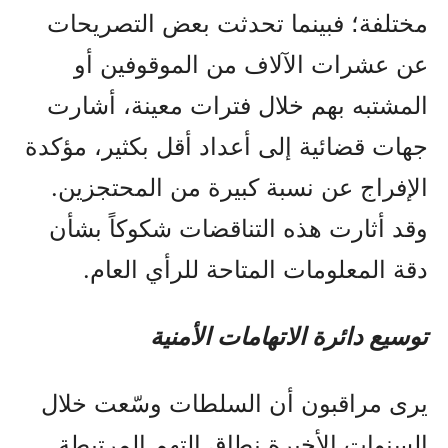
مختلفة؛ فبينما تحدثت بعض التصريحات
عن عشرات الآلاف من الموقوفين أو
المشتبه بهم خلال فترات معينة، أشارت
جهات قضائية إلى أعداد أقل بكثير، مؤكدة
الإفراج عن نسبة كبيرة من المحتجزين.
وقد أثارت هذه التناقضات شكوكاً بشأن
دقة المعلومات المتاحة للرأي العام.
توسيع دائرة الاتهامات الأمنية
يرى مراقبون أن السلطات وسّعت خلال
السنوات الأخيرة نطاق التهم المرتبطة