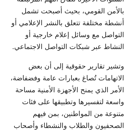
بالأمن القومي، بحيث أصبحت تشمل
أنشطة مختلفة تتعلق بالنشر الإعلامي أو
التواصل مع وسائل إعلام خارجية أو
النشاط عبر شبكات التواصل الاجتماعي.
وتشير تقارير حقوقية إلى أن بعض
الاتهامات تُصاغ بعبارات عامة وفضفاضة،
الأمر الذي يمنح الأجهزة الأمنية مساحة
واسعة لتفسيرها وتطبيقها على فئات
متنوعة من المواطنين، بمن فيهم
الصحفيون والطلاب والنشطاء وأصحاب