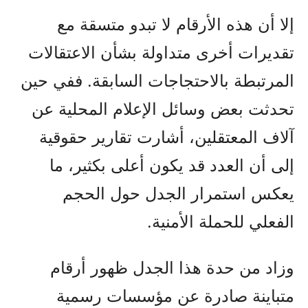
إلا أن هذه الأرقام لا تبدو متسقة مع
تقديرات أخرى متداولة بشأن الاعتقالات
المرتبطة بالاحتجاجات السابقة. ففي حين
تحدثت بعض وسائل الإعلام المحلية عن
آلاف المعتقلين، أشارت تقارير حقوقية
إلى أن العدد قد يكون أعلى بكثير، ما
يعكس استمرار الجدل حول الحجم
الفعلي للحملة الأمنية.
وزاد من حدة هذا الجدل ظهور أرقام
متباينة صادرة عن مؤسسات رسمية