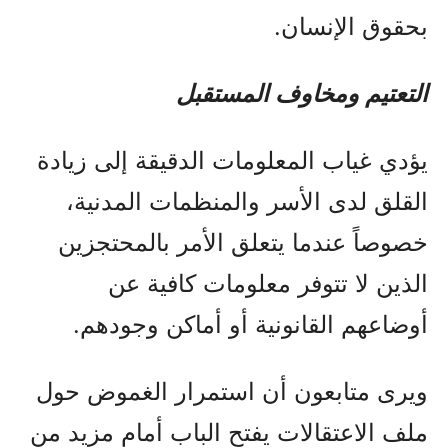
بحقوق الإنسان.
التعتيم ومخاوف المستقبل
يؤدي غياب المعلومات الدقيقة إلى زيادة
القلق لدى الأسر والمنظمات المدنية،
خصوصاً عندما يتعلق الأمر بالمحتجزين
الذين لا تتوفر معلومات كافية عن
أوضاعهم القانونية أو أماكن وجودهم.
ويرى متابعون أن استمرار الغموض حول
ملف الاعتقالات يفتح الباب أمام مزيد من