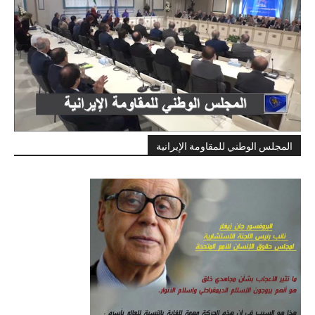
المجلس الوطني للمقاومة الإيرانية