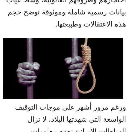
بيانات رسمية شاملة وموثوقة توضح حجم
هذه الاعتقالات وطبيعتها.
ورغم مرور أشهر على موجات التوقيف
الواسعة التي شهدتها البلاد، لا تزال
السلطات الإيرانية تقدم معلومات