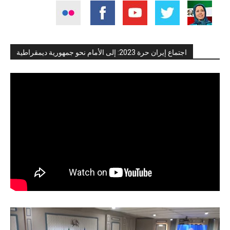
اجتماع إيران حرة 2023: إلى الأمام نحو جمهورية ديمقراطية