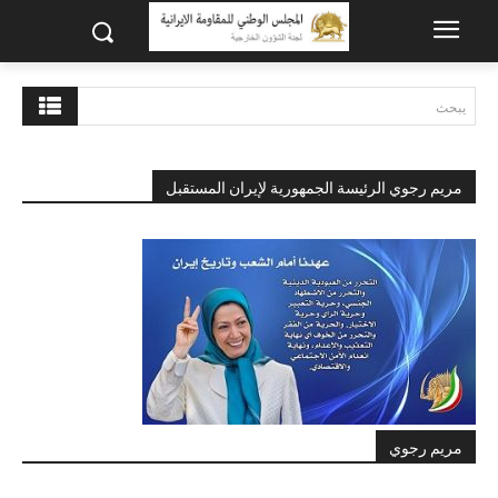
يبحث
مريم رجوي الرئيسة الجمهورية لإيران المستقبل
مريم رجوي