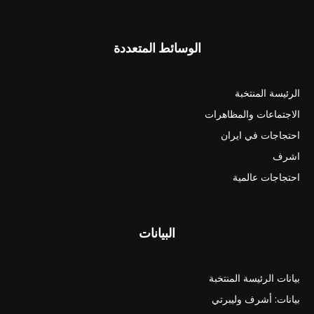
الوسائط المتعددة
الرئيسة المنتخبة
الاجتماعات والمظاهرات
احتجاجات في ايران
اشرف
احتجاجات عالمية
البيانات
بيانات الرئيسة المنتخبة
بيانات: أشرف وليبرتي