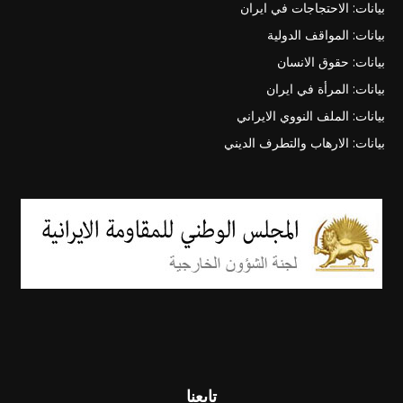
بيانات: الاحتجاجات في ايران
بيانات: المواقف الدولية
بيانات: حقوق الانسان
بيانات: المرأة في ايران
بيانات: الملف النووي الايراني
بيانات: الارهاب والتطرف الديني
تابعنا