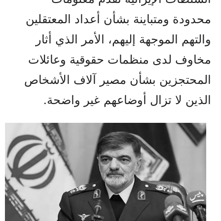
محدودة ومتباينة بشأن أعداد المعتقلين
والتهم الموجهة إليهم، الأمر الذي أثار
مخاوف لدى منظمات حقوقية وعائلات
المحتجزين بشأن مصير آلاف الأشخاص
الذين لا تزال أوضاعهم غير واضحة.