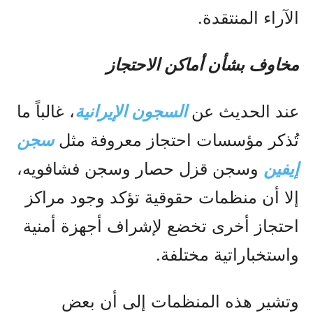
الآراء المنتقدة.
مخاوف بشأن أماكن الاحتجاز
عند الحديث عن
السجون الإيرانية
، غالباً ما
تُذكر مؤسسات احتجاز معروفة مثل
سجن
إيفين
وسجن قزل حصار وسجن فشافويه،
إلا أن منظمات حقوقية تؤكد وجود مراكز
احتجاز أخرى تخضع لإشراف أجهزة أمنية
واستخباراتية مختلفة.
وتشير هذه المنظمات إلى أن بعض