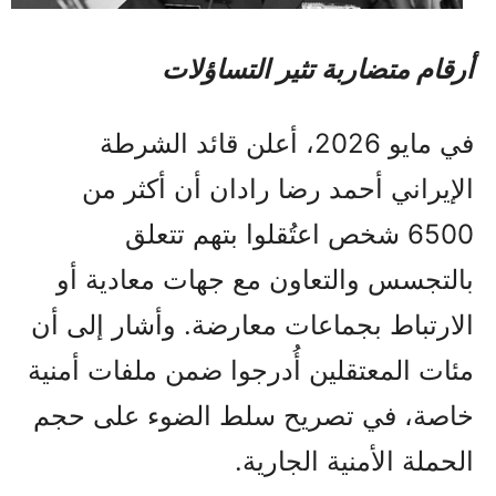
أرقام متضاربة تثير التساؤلات
في مايو 2026، أعلن قائد الشرطة
الإيراني أحمد رضا رادان أن أكثر من
6500 شخص اعتُقلوا بتهم تتعلق
بالتجسس والتعاون مع جهات معادية أو
الارتباط بجماعات معارضة. وأشار إلى أن
مئات المعتقلين أُدرجوا ضمن ملفات أمنية
خاصة، في تصريح سلط الضوء على حجم
الحملة الأمنية الجارية.