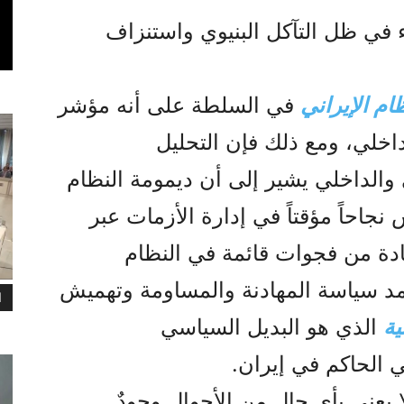
 في ظل التآكل البنيوي واستنزاف
ام الإيراني
في السلطة على أنه مؤشر
داخلي، ومع ذلك فإن التحليل
والداخلي يشير إلى أن ديمومة النظام
نجاحاً مؤقتاً في إدارة الأزمات عبر
ادة من فجوات قائمة في النظام
تمد سياسة المهادنة والمساومة وتهميش
ا
ية
الذي هو البديل السياسي
ي الحاكم في إيران.
 يعني بأي حال من الأحوال وجودٌ