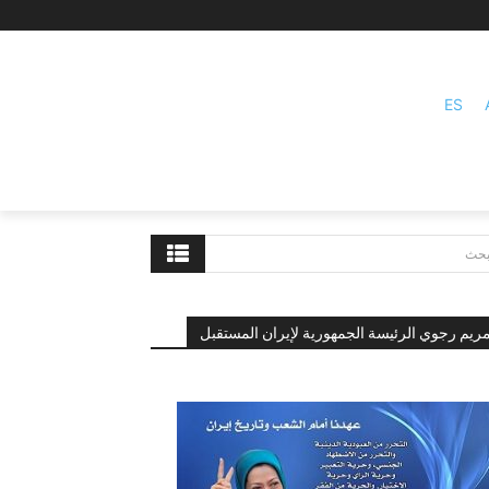
ES
بحث
ريم رجوي الرئيسة الجمهورية لإيران المستقبل