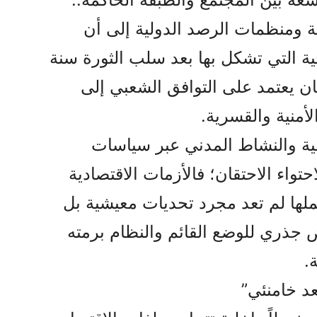
لة ومنظمات الرصد الدولية إلى أن
جية التي تشكل بها بعد سلب الثورة سنة
يان يعتمد على التوافق الشعبي إلى
لأمنية والقسرية.
ية والنشاط المدني عبر سياسات
احتواء الاحتقان؛ فالأزمات الاقتصادية
ها لم تعد مجرد تحديات معيشية بل
جذري للوضع القائم والنظام برمته
.
د خامنئي”