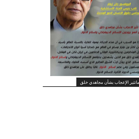
اتثير الإعجاب بشأن مجاهدي خلق