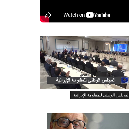
لمجلس الوطني للمقاومة الإيرانية