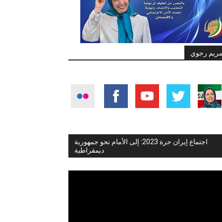
ريم رجوي
اجتماع إيران حرة 2023: إلى الأمام نحو جمهورية
ديمقراطية