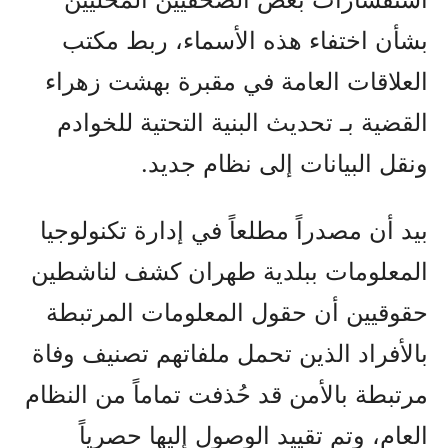
بشأن اختفاء هذه الأسماء، ربط مكتب
العلاقات العامة في مقبرة بهشت زهراء
القضية بـ تحديث البنية التحتية للخوادم
ونقل البيانات إلى نظام جديد.
بيد أن مصدراً مطلعاً في إدارة تكنولوجيا
المعلومات ببلدية طهران كشف لناشطين
حقوقيين أن حقول المعلومات المرتبطة
بالأفراد الذين تحمل ملفاتهم تصنيف وفاة
مرتبطة بالأمن قد حُذفت تماماً من النظام
العام، وتم تقييد الوصول إليها حصرياً