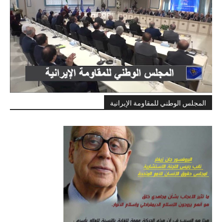
المجلس الوطني للمقاومة الإيرانية