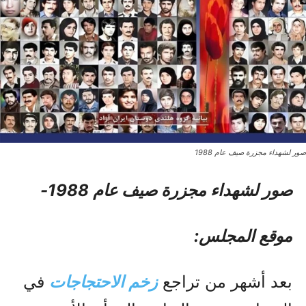
صور لشهداء مجزرة صیف عام 1988
صور لشهداء مجزرة صیف عام 1988-
موقع المجلس:
بعد أشهر من تراجع
زخم الاحتجاجات
في