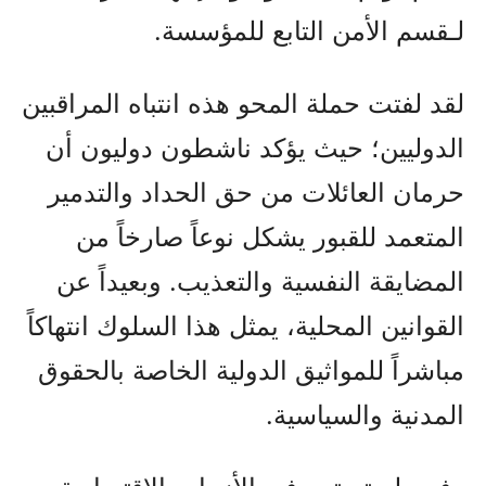
لـقسم الأمن التابع للمؤسسة.
لقد لفتت حملة المحو هذه انتباه المراقبين
الدوليين؛ حيث يؤكد ناشطون دوليون أن
حرمان العائلات من حق الحداد والتدمير
المتعمد للقبور يشكل نوعاً صارخاً من
المضايقة النفسية والتعذيب. وبعيداً عن
القوانين المحلية، يمثل هذا السلوك انتهاكاً
مباشراً للمواثيق الدولية الخاصة بالحقوق
المدنية والسياسية.