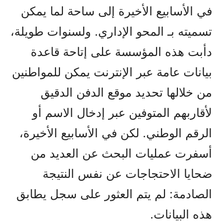
في الأسابيع الأخيرة إلى ساحة لما يمكن
تسميته بـ المحو الإداري. ولسنوات طويلة،
دأبت هذه المؤسسة على إتاحة قاعدة
بيانات عامة عبر الإنترنت يمكن للمواطنين
من خلالها تحديد موقع الدفن الدقيق
لأقاربهم المتوفين عبر إدخال الاسم أو
الرقم الوطني. لكن في الأسابيع الأخيرة،
أسفرت عمليات البحث عن العديد من
ضحايا الاحتجاجات عن نفس النتيجة
الصادمة: لم يتم العثور على سجل يطابق
هذه البيانات.