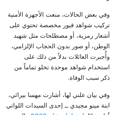
وفي بعض الحالات، منعت الأجهزة الأمنية
تركيب شواهد قبور مخصصة تحتوي على
أشعار رمزية، أو مصطلحات مثل شهيد
الوطن، أو صور بدون الحجاب الإلزامي،
وأُجبرت العائلات بدلاً من ذلك على
استخدام شواهد موحدة تخلو تماماً من
ذكر سبب الوفاة.
وفي بيان علني لها، أشارت مهسا بيرائي،
ابنة مينو مجيدي ــ إحدى السيدات اللواتي