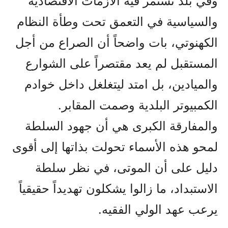
وفي بلد تستمر فيه الأزمات الاقتصادية
والسياسية في التعمق تحت وطأة النظام
الكهنوتي، بات واضحاً أن الصراع من أجل
المستقبل لم يعد مقتصراً على الشوارع
والميادين، بل امتد ليتغلغل داخل خوادم
الكمبيوتر البلدية وصمت المقابر.
والمفارقة الكبرى هي أن جهود السلطة
لمحو هذه الأسماء تحولت بذاتها إلى أقوى
دليل على أن الموتى، في نظر سلطة
الاستبداد، ما زالوا يشكلون تهديداً حقيقياً
يرعب عهد الولي الفقيه.