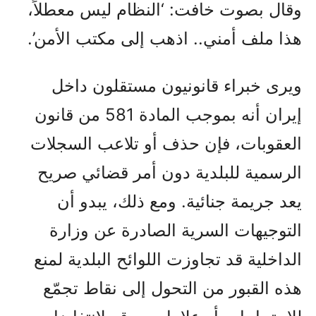
وقال بصوت خافت: ‘النظام ليس معطلاً،
هذا ملف أمني.. اذهب إلى مكتب الأمن’.
ويرى خبراء قانونيون مستقلون داخل
إيران أنه بموجب المادة 581 من قانون
العقوبات، فإن حذف أو تلاعب السجلات
الرسمية للبلدية دون أمر قضائي صريح
يعد جريمة جنائية. ومع ذلك، يبدو أن
التوجيهات السرية الصادرة عن وزارة
الداخلية قد تجاوزت اللوائح البلدية لمنع
هذه القبور من التحول إلى نقاط تجمّع