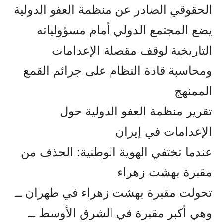
الحقوقي الصادر عن منظمة العفو الدولية
يضع المجتمع الدولي أمام مسؤولياته
التاريخية لوقف مقصلة الإعدامات
ومحاسبة قادة النظام على جرائم القمع
الممنهج
تقرير منظمة العفو الدولية حول
الإعدامات في إيران
عندما تختفي الهوية الوطنية: الحذف من
مقبرة بهشت زهراء
تحولت مقبرة بهشت زهراء في طهران ــ
وهي أكبر مقبرة في الشرق الأوسط ــ