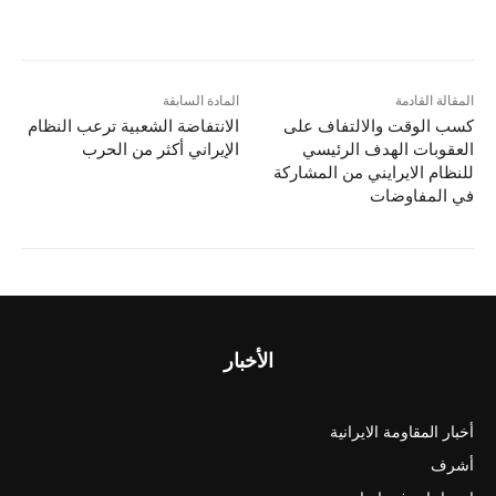
المقالة القادمة
المادة السابقة
كسب الوقت والالتفاف على
الانتفاضة الشعبية ترعب النظام
العقوبات الهدف الرئيسي
الإيراني أكثر من الحرب
للنظام الایرایني من المشارکة
في المفاوضات
الأخبار
أخبار المقاومة الايرانية
أشرف