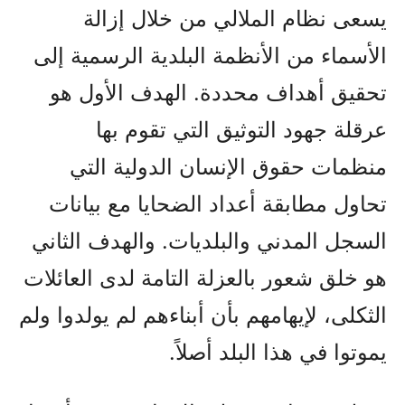
يسعى نظام الملالي من خلال إزالة
الأسماء من الأنظمة البلدية الرسمية إلى
تحقيق أهداف محددة. الهدف الأول هو
عرقلة جهود التوثيق التي تقوم بها
منظمات حقوق الإنسان الدولية التي
تحاول مطابقة أعداد الضحايا مع بيانات
السجل المدني والبلديات. والهدف الثاني
هو خلق شعور بالعزلة التامة لدى العائلات
الثكلى، لإيهامهم بأن أبناءهم لم يولدوا ولم
يموتوا في هذا البلد أصلاً.