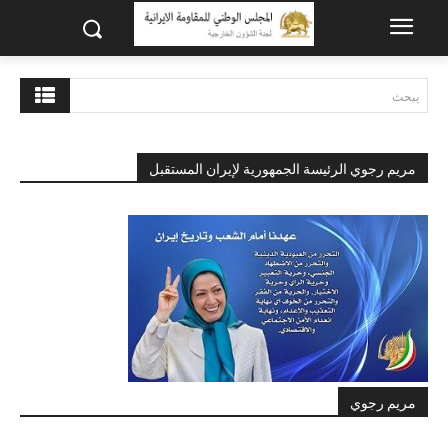
يبحث
مريم رجوي الرئيسة الجمهورية لإيران المستقبل
مريم رجوي