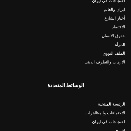
احتجاجات في ايران
ايران والعالم
أخبار الشارع
الأقتصاد
حقوق الانسان
المرأة
الملف النووي
الارهاب والتطرف الديني
الوسائط المتعددة
الرئيسة المنتخبة
الاجتماعات والمظاهرات
احتجاجات في ايران
اشرف