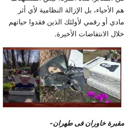
هم الأحياء، بل الإزالة النظامية لأي أثر
مادي أو رقمي لأولئك الذين فقدوا حياتهم
خلال الانتفاضات الأخيرة.
مقبرة خاوران فی طهران-