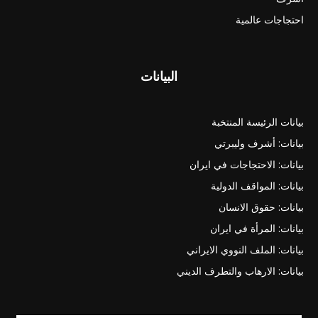
احتجاجات عالمية
البيانات
بيانات الرئيسة المنتخبة
بيانات: أشرف وليبرتي
بيانات: الاحتجاجات في ايران
بيانات: المواقف الدولية
بيانات: حقوق الانسان
بيانات: المرأة في ايران
بيانات: الملف النووي الايراني
بيانات: الارهاب والتطرف الديني