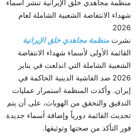
منظمة مجاهدي خلق الإيرانية تنشر أسماء
شهداء الانتفاضة الشعبية الشاملة لعام
2026
نشرت
منظمة مجاهدي خلق الإيرانية
القائمة الأولى لأسماء شهداء الانتفاضة
الشعبية الشاملة التي اندلعت في يناير
2026 ضد الفاشية الدينية الحاكمة في
إيران. وأكدت المنظمة استمرار عمليات
التدقيق والتحقق من الهويات، على أن يتم
تحديث القائمة دورياً وإضافة أسماء جديدة
فور التأكد من صحتها وتوثيقها.