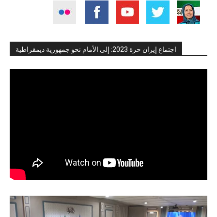
اجتماع إيران حرة 2023: إلى الأمام نحو جمهورية ديمقراطية