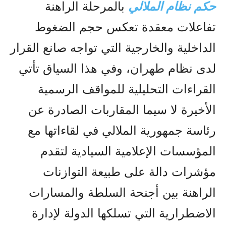
حكم نظام الملالي
بالمرحلة الراهنة
تفاعلات معقدة تعكس حجم الضغوط
الداخلية والخارجية التي تواجه صانع القرار
لدى نظام طهران، وفي هذا السياق تأتي
القراءات التحليلية للمواقف الرسمية
الأخيرة لا سيما المقاربات الصادرة عن
رئاسة جمهورية الملالي في لقاءاتها مع
المؤسسات الإعلامية السيادية لتقدم
مؤشرات دالة على طبيعة التوازنات
الراهنة بين أجنحة السلطة والمسارات
الاضطرارية التي تسلكها الدولة لإدارة