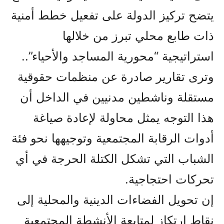
يتضح تركيز الدولة على تفعيل خطط أمنية
ذات طابع محلي تبرز من خلالها
استراتيجية “محورية المساجد والأحياء”..
وترى تقارير صادرة عن منظمات حقوقية
مستقلة وناشطين مدنيين في الداخل أن
هذا التوجه يمثل محاولة لإعادة صياغة
أدوات الرقابة المجتمعية وتوجيهها نحو فئة
الشباب التي تشكل الكتلة الحرجة في أي
تحركات احتجاجية.
إن تحويل الفضاءات الدينية والمحلية إلى
نقاط ارتكاز لمتابعة الأنشطة المجتمعية