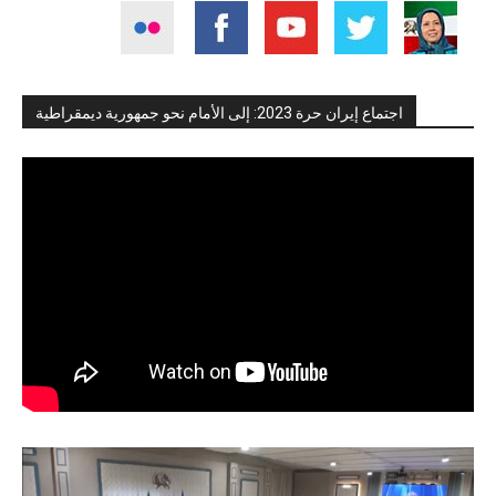
اجتماع إيران حرة 2023: إلى الأمام نحو جمهورية ديمقراطية