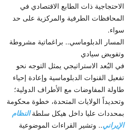
الاحتجاجية ذات الطابع الاقتصادي في
المحافظات الطرفية والمركزية على حد
سواء.
المسار الدبلوماسي.. براغماتية مشروطة
وتفويض سيادي
في البُعد الاستراتيجي يمثل التوجه نحو
تفعيل القنوات الدبلوماسية وإعادة إحياء
طاولة المفاوضات مع الأطراف الدولية؛
وتحديداً الولايات المتحدة، خطوة محكومة
بمحددات عليا داخل هيكل سلطة
النظام
الإيراني
.. وتشير القراءات الموضوعية