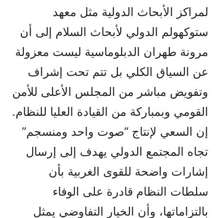
لمراكز الأبحاث الدولية مثل معهد
ستوكهولم الدولي لأبحاث السلام إلى أن
مرونة طهران الدبلوماسية ليست معزولة
عن السياق الكلي بل تتم تحت إشراف
وتفويض مباشر من المجلس الأعلى للأمن
القومي وبمباركة من القيادة العليا للنظام.
إن السعي لإنتاج “صوت واحد ومنسجم”
تجاه المجتمع الدولي يهدف إلى إرسال
إشارات واضحة للقوى الغربية بأن
سلطات النظام قادرة على الوفاء
بالتزاماتها، وأن الخيار التفاوضي يمثل