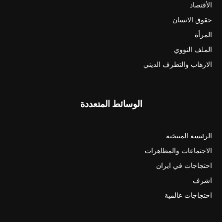
الأقتصاد
حقوق الانسان
المرأة
الملف النووي
الارهاب والتطرف الديني
الوسائط المتعددة
الرئيسة المنتخبة
الاجتماعات والمظاهرات
احتجاجات في ايران
اشرف
احتجاجات عالمية