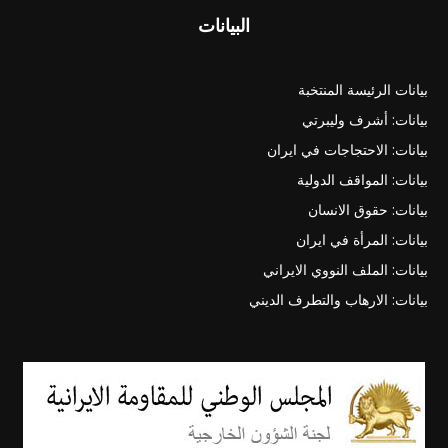
البيانات
بيانات الرئيسة المنتخبة
بيانات: أشرف وليبرتي
بيانات: الاحتجاجات في ايران
بيانات: المواقف الدولية
بيانات: حقوق الانسان
بيانات: المرأة في ايران
بيانات: الملف النووي الايراني
بيانات: الارهاب والتطرف الديني