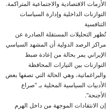
الأزمات الاقتصادية والاجتماعية المتراكمة.
التوازنات الداخلية وإدارة السياسات
التنافسية
تُظهر التحليلات المستقلة الصادرة عن
مراكز الرصد الدولية أن المشهد السياسي
الإيراني يمر بحالة من إعادة ضبط
التوازنات بين التيارات المحافظة
والبراغماتية، وهي الحالة التي تصفها بعض
الأدبيات السياسية المحلية بـ “صراع
الأجنحة”.
إن الانتقادات الموجهة من داخل الهرم