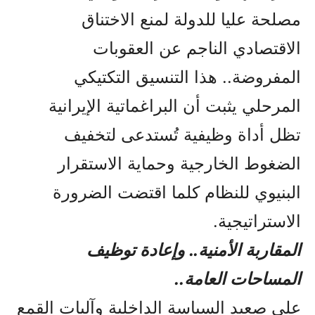
مصلحة عليا للدولة لمنع الاختناق
الاقتصادي الناجم عن العقوبات
المفروضة.. هذا التنسيق التكتيكي
المرحلي يثبت أن البراغماتية الإيرانية
تظل أداة وظيفية تُستدعى لتخفيف
الضغوط الخارجية وحماية الاستقرار
البنيوي للنظام كلما اقتضت الضرورة
الاستراتيجية.
المقاربة الأمنية.. وإعادة توظيف
المساحات العامة..
على صعيد السياسة الداخلية وآليات القمع