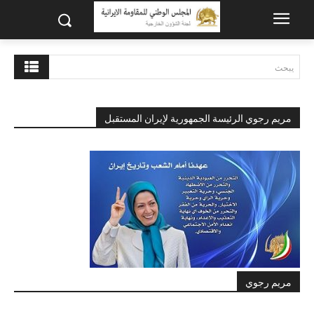
يبحث
مريم رجوي الرئيسة الجمهورية لإيران المستقبل
مريم رجوي