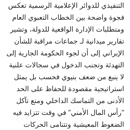
التنفيذي للدوائر الإعلامية الرسمية تعكس
فجوة واضحة بين الخطاب التعبوي العام
ومتطلبات الإدارة الواقعية للدولة، وتشير
تقارير ميدانية لـ جماعات مراقبة للشأن
الإيراني إلى أن لجوء الحكومة الجارية إلى
التهدئة وتجنب الدخول في سجالات علنية
لا ينبع من ضعف بنيوي فحسب بل يمثل
استراتيجية مقصودة للحفاظ على الحد
الأدنى من التماسك الداخلي ومنع تآكل
“رأس المال الأمني” في وقت تتزايد فيه
الضغوط المعيشية وتتنامى الحركات