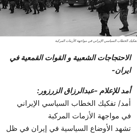
تفكيك الخطاب السياسي الإيراني في مواجهة الأزمات المركبة
الاحتجاجات الشعبیة و القوات القمعیة في
ایران-
أمد للإعلام -عبدالرزاق الزرزور:
أمد/ تفكيك الخطاب السياسي الإيراني
في مواجهة الأزمات المركبة
تشهد الأوضاع السياسية في إيران في ظل