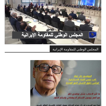
المجلس الوطني للمقاومة الإيرانية