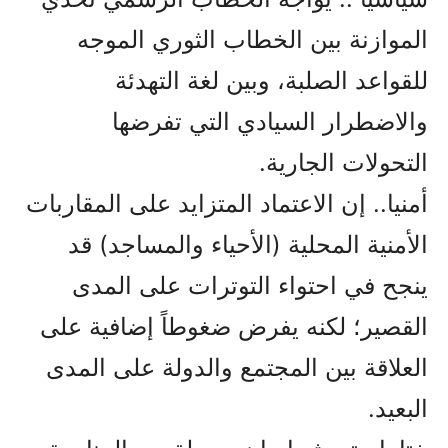
الموازنة بين الخطاب الثوري الموجه
للقواعد الصلبة، وبين لغة التهدئة
والاضطرار السيادي التي تفرضها
التحولات الجارية.
أمنيا.. إن الاعتماد المتزايد على المقاربات
الأمنية المحلية (الأحياء والمساجد) قد
ينجح في احتواء التوترات على المدى
القصير؛ لكنه يفرض ضغوطاً إضافية على
العلاقة بين المجتمع والدولة على المدى
البعيد.