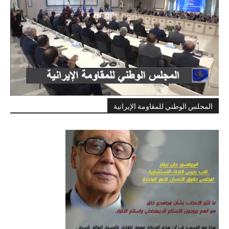
المجلس الوطني للمقاومة الإيرانية