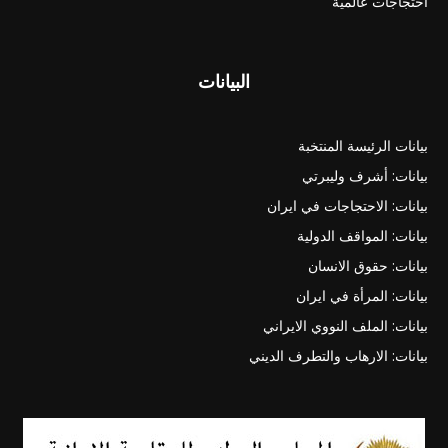
احتجاجات عالمية
البيانات
بيانات الرئيسة المنتخبة
بيانات: أشرف وليبرتي
بيانات: الاحتجاجات في ايران
بيانات: المواقف الدولية
بيانات: حقوق الانسان
بيانات: المرأة في ايران
بيانات: الملف النووي الايراني
بيانات: الارهاب والتطرف الديني