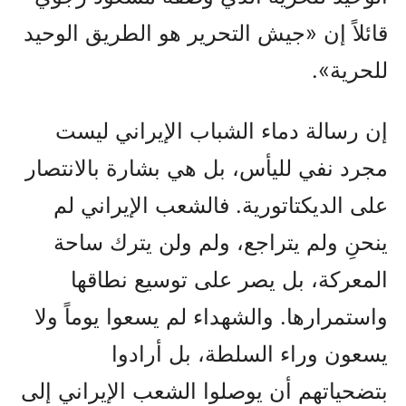
قائلاً إن «جيش التحرير هو الطريق الوحيد
للحرية».
إن رسالة دماء الشباب الإيراني ليست
مجرد نفي لليأس، بل هي بشارة بالانتصار
على الديكتاتورية. فالشعب الإيراني لم
ينحنِ ولم يتراجع، ولم ولن يترك ساحة
المعركة، بل يصر على توسيع نطاقها
واستمرارها. والشهداء لم يسعوا يوماً ولا
يسعون وراء السلطة، بل أرادوا
بتضحياتهم أن يوصلوا الشعب الإيراني إلى