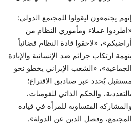
إنهم يجتمعون ليقولوا للمجتمع الدولي:
«اطردوا عملاء ومأموري النظام من
أراضيكم»، «لاحقوا قادة النظام قضائياً
بتهمة ارتكاب جرائم ضد الإنسانية والإبادة
الجماعية»، «الشعب الإيراني يخطو نحو
مستقبل يُحدد عبر صناديق الاقتراع؛
بالتعددية، والحكم الذاتي للقوميات،
والمشاركة المتساوية للمرأة في قيادة
المجتمع، وفصل الدين عن الدولة».