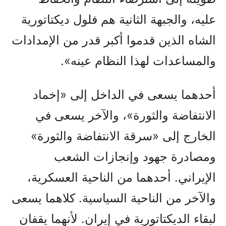
عليه، والجبهة الثانية هم فلول ديكتاتورية
الشاه الذين قدموا أكبر قدر من الإمدادات
والمساعدات لهذا النظام عينه».
أحدهما يسعى في الداخل إلى «إخماد
الانتفاضة والثورة»، والآخر يسعى في
الخارج إلى «سرقة الانتفاضة والثورة»
ومصادرة جهود وإنجازات الشعب
الإيراني. أحدهما من الناحية العسكرية،
والآخر من الناحية السياسية. كلاهما يسعى
لبقاء الديكتاتورية في إيران. لأنهما يقفان