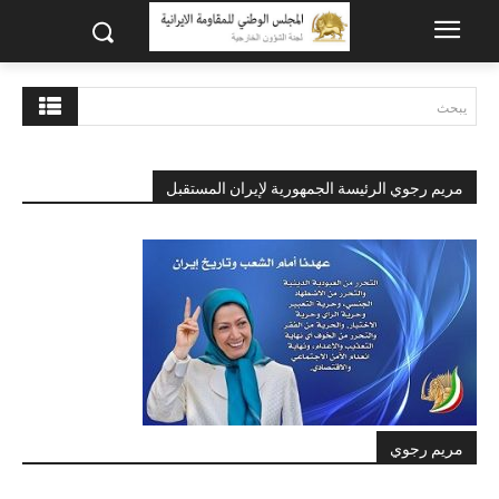
يبحث
مريم رجوي الرئيسة الجمهورية لإيران المستقبل
مريم رجوي