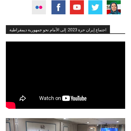
اجتماع إيران حرة 2023: إلى الأمام نحو جمهورية ديمقراطية