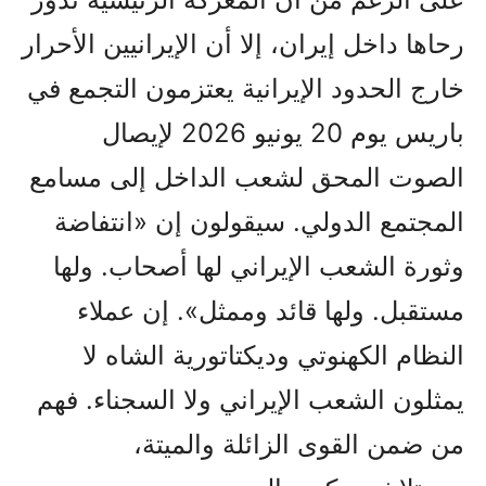
رحاها داخل إيران، إلا أن الإيرانيين الأحرار
خارج الحدود الإيرانية يعتزمون التجمع في
باريس يوم 20 يونيو 2026 لإيصال
الصوت المحق لشعب الداخل إلى مسامع
المجتمع الدولي. سيقولون إن «انتفاضة
وثورة الشعب الإيراني لها أصحاب. ولها
مستقبل. ولها قائد وممثل». إن عملاء
النظام الكهنوتي وديكتاتورية الشاه لا
يمثلون الشعب الإيراني ولا السجناء. فهم
من ضمن القوى الزائلة والميتة،