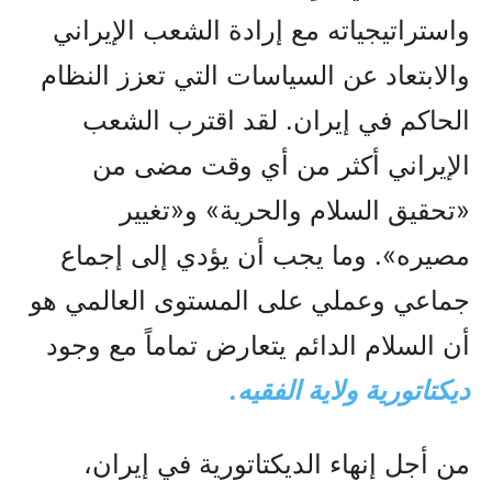
واستراتيجياته مع إرادة الشعب الإيراني
والابتعاد عن السياسات التي تعزز النظام
الحاکم في إيران. لقد اقترب الشعب
الإيراني أكثر من أي وقت مضى من
«تحقيق السلام والحرية» و«تغيير
مصيره». وما يجب أن يؤدي إلى إجماع
جماعي وعملي على المستوى العالمي هو
أن السلام الدائم يتعارض تماماً مع وجود
ديكتاتورية ولاية الفقيه.
من أجل إنهاء الديكتاتورية في إيران،