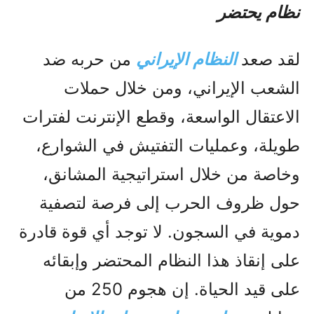
نظام يحتضر
لقد صعد
النظام الإيراني
من حربه ضد
الشعب الإيراني، ومن خلال حملات
الاعتقال الواسعة، وقطع الإنترنت لفترات
طويلة، وعمليات التفتيش في الشوارع،
وخاصة من خلال استراتيجية المشانق،
حول ظروف الحرب إلى فرصة لتصفية
دموية في السجون. لا توجد أي قوة قادرة
على إنقاذ هذا النظام المحتضر وإبقائه
على قيد الحياة. إن هجوم 250 من