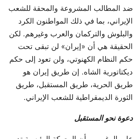
ضد المطالب المشروعة والمحقة للشعب
الإيراني، بما في ذلك المواطنون الكرد
والبلوش والتركمان والعرب وغيرهم. لكن
الحقيقة هي أن «إيران» لن تبقى تحت
حكم النظام الكهنوتي، ولن تعود إلى حكم
ديكتاتورية الشاه. إن طريق إيران هو
طريق الحرية، طريق المستقبل، طريق
الثورة الديمقراطية للشعب الإيراني.
دعوة نحو المستقبل
على الرغم من أن المعركة الرئيسية تدور