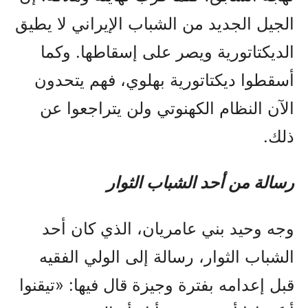
الجيل الجديد من الشباب الإيراني لا يطيق
الديكتاتورية ويصر على إسقاطها. وكما
أسقطوا ديكتاتورية بهلوي، فهم يتحدون
الآن النظام الكهنوتي ولن يتراجعوا عن
ذلك.
رسالة من أحد الشباب الثوار
وجه وحيد بني عامريان، الذي كان أحد
الشباب الثوار، رسالة إلى الولي الفقيه
قبل إعدامه بفترة وجيزة قال فيها: «تيقنوا