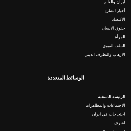
ايران والعالم
أخبار الشارع
الأقتصاد
حقوق الانسان
المرأة
الملف النووي
الارهاب والتطرف الديني
الوسائط المتعددة
الرئيسة المنتخبة
الاجتماعات والمظاهرات
احتجاجات في ايران
اشرف