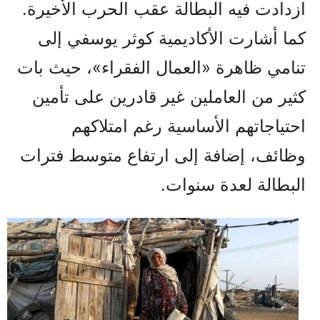
ازدادت فيه البطالة عقب الحرب الأخيرة.
كما أشارت الأكاديمية كوثر يوسفي إلى
تنامي ظاهرة «العمال الفقراء»، حيث بات
كثير من العاملين غير قادرين على تأمين
احتياجاتهم الأساسية رغم امتلاكهم
وظائف، إضافة إلى ارتفاع متوسط فترات
البطالة لعدة سنوات.