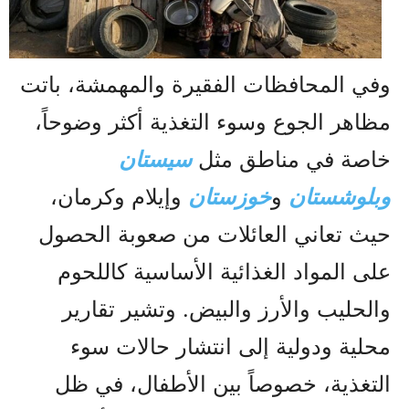
وفي المحافظات الفقيرة والمهمشة، باتت
مظاهر الجوع وسوء التغذية أكثر وضوحاً،
خاصة في مناطق مثل
سيستان
وبلوشستان
و
خوزستان
وإيلام وكرمان،
حيث تعاني العائلات من صعوبة الحصول
على المواد الغذائية الأساسية كاللحوم
والحليب والأرز والبيض. وتشير تقارير
محلية ودولية إلى انتشار حالات سوء
التغذية، خصوصاً بين الأطفال، في ظل