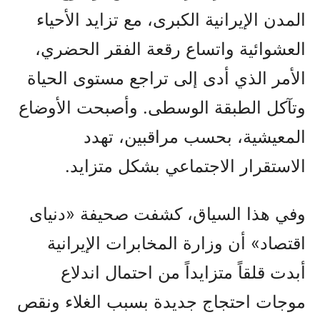
المدن الإيرانية الكبرى، مع تزايد الأحياء
العشوائية واتساع رقعة الفقر الحضري،
الأمر الذي أدى إلى تراجع مستوى الحياة
وتآكل الطبقة الوسطى. وأصبحت الأوضاع
المعيشية، بحسب مراقبين، تهدد
الاستقرار الاجتماعي بشكل متزايد.
وفي هذا السياق، كشفت صحيفة «دنيای
اقتصاد» أن وزارة المخابرات الإيرانية
أبدت قلقاً متزايداً من احتمال اندلاع
موجات احتجاج جديدة بسبب الغلاء ونقص