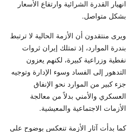
انهيار القدرة الشرائية وارتفاع الأسعار
بشكل متواصل.
ويرى منتقدون أن الأزمة الحالية لا ترتبط
بندرة الموارد، إذ تمتلك إيران ثروات
نفطية وزراعية كبيرة، لكنهم يعزون
التدهور إلى الفساد وسوء الإدارة وتوجيه
جزء كبير من الموارد نحو الإنفاق
العسكري والأمني بدلاً من معالجة
الأزمات الاجتماعية والمعيشية.
كما بدأت آثار الأزمة تنعكس بوضوح على