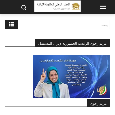
يبحث
مريم رجوي الرئيسة الجمهورية لإيران المستقبل
مريم رجوي