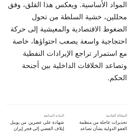
المواد الأساسية. ويعكس هذا القلق، وفق
محللين، خشية السلطة من تحول
الضغوط الاقتصادية والمعيشية إلى حركة
احتجاجية واسعة يصعب احتواؤها، خاصة
مع استمرار تراجع الإيرادات النفطية
وتصاعد الخلافات الداخلية بين أجنحة
الحكم.
المقالة القادمة
المادة السابقة
تحذيرات عاجلة من منظمة
شهادة على عصرين: من يوبيل
العفو الدولية بشأن تصاعد
إيلاف الفضي إلى فجر إيران