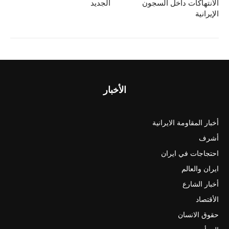
الانتهاكات داخل السجون
الجديد
الإيرانية
الأخبار
أخبار المقاومة الايرانية
أشرف
احتجاجات في ايران
ايران والعالم
أخبار الشارع
الأقتصاد
حقوق الانسان