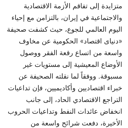
متزايدة إلى تفاقم الأزمة الاقتصادية
والاجتماعية في إيران، بالتزامن مع إحياء
اليوم العالمي للجوع، حيث كشفت صحيفة
«دنيای اقتصاد» الحكومية عن مخاوف
واسعة من اتساع رقعة الفقر ووصول
الأوضاع المعيشية إلى مستويات غير
مسبوقة. ووفقاً لما نقلته الصحيفة عن
خبراء اقتصاديين وأكاديميين، فإن تداعيات
التراجع الاقتصادي الحاد، إلى جانب
انخفاض عائدات النفط وتداعيات الحروب
الأخيرة، دفعت شرائح واسعة من