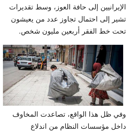
الإيرانيين إلى حافة العوز، وسط تقديرات
تشير إلى احتمال تجاوز عدد من يعيشون
تحت خط الفقر أربعين مليون شخص.
وفي ظل هذا الواقع، تصاعدت المخاوف
داخل مؤسسات النظام من اندلاع