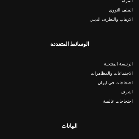
المرأة
الملف النووي
الارهاب والتطرف الديني
الوسائط المتعددة
الرئيسة المنتخبة
الاجتماعات والمظاهرات
احتجاجات في ايران
اشرف
احتجاجات عالمية
البيانات