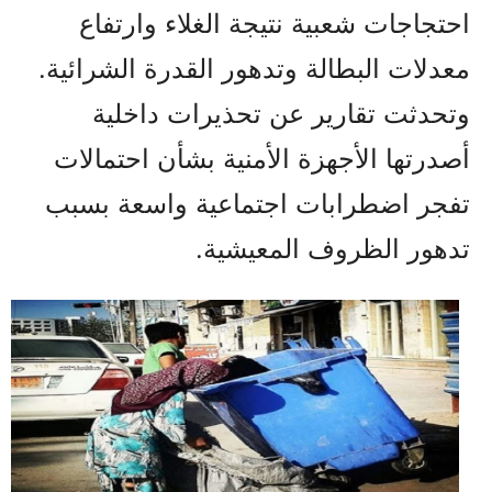
احتجاجات شعبية نتيجة الغلاء وارتفاع
معدلات البطالة وتدهور القدرة الشرائية.
وتحدثت تقارير عن تحذيرات داخلية
أصدرتها الأجهزة الأمنية بشأن احتمالات
تفجر اضطرابات اجتماعية واسعة بسبب
تدهور الظروف المعيشية.