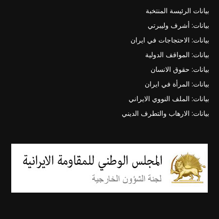
بيانات الرئيسة المنتخبة
بيانات: أشرف وليبرتي
بيانات: الاحتجاجات في ايران
بيانات: المواقف الدولية
بيانات: حقوق الانسان
بيانات: المرأة في ايران
بيانات: الملف النووي الايراني
بيانات: الارهاب والتطرف الديني