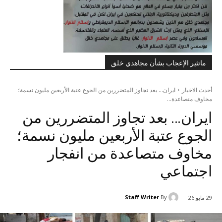
ماتثير الإعجاب بشأن مجاهدي خلق
أحدث الاخبار
ایران... بعد تجاوز المتضررين من الجوع عتبة الأربعين مليون نسمة؛
مخاوف متصاعدة...
ایران… بعد تجاوز المتضررين من
الجوع عتبة الأربعين مليون نسمة؛
مخاوف متصاعدة من انفجار
اجتماعي
Staff Writer
By
29 مايو 26