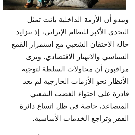
ويبدو أن الأزمة الداخلية باتت تمثل
التحدي الأكبر للنظام الإيراني، إذ تتزايد
حالة الاحتقان الشعبي مع استمرار القمع
السياسي والانهيار الاقتصادي. ويرى
مراقبون أن محاولات السلطة لتوجيه
الأنظار نحو الأزمات الخارجية لم تعد
قادرة على احتواء الغضب الشعبي
المتصاعد، خاصة في ظل اتساع دائرة
الفقر وتراجع الخدمات الأساسية.