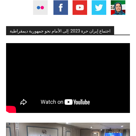
اجتماع إيران حرة 2023: إلى الأمام نحو جمهورية ديمقراطية