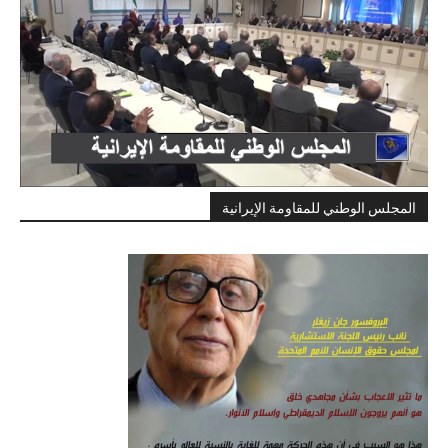
المجلس الوطني للمقاومة الإيرانية