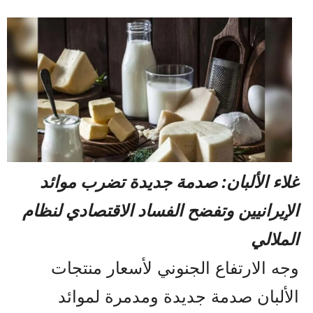
غلاء الألبان: صدمة جديدة تضرب موائد
الإيرانيين وتفضح الفساد الاقتصادي لنظام
الملالي
وجه الارتفاع الجنوني لأسعار منتجات
الألبان صدمة جديدة ومدمرة لموائد