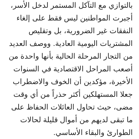
بالتوازي مع التآكل المستمر لدخل الأسر،
أجبرت المواطنين ليس فقط على إلغاء
النفقات غير الضرورية، بل وتقليص
المشتريات اليومية العادية. ووصف العديد
من التجار المرحلة الحالية بأنها واحدة من
أصعب المراحل الاقتصادية في السنوات
الأخيرة، مؤكدين أن الخوف والاضطراب
جعلا المستهلكين أكثر حذراً من أي وقت
مضى، حيث تحاول العائلات الحفاظ على
ما تبقى لديهم من أموال قليلة لحالات
الطوارئ والبقاء الأساسي.