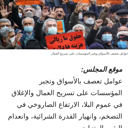
عوامل تعصف بالأسواق وتجبر المؤسسات على تسريح العمال
موقع المجلس:
عوامل تعصف بالأسواق وتجبر
المؤسسات على تسريح العمال والإغلاق
في عموم البلا، الارتفاع الصاروخي في
التضخم، وانهيار القدرة الشرائية، وانعدام
اليقين المتزايد.