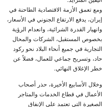
ومع تعمق الأزمة الاقتصادية الطاحنة في
إيران، يدفع الارتفاع الجنوني في الأسعار،
وانهيار القدرة الشرائية، وانعدام الرؤية
بخصوص المستقبل، الشركات والمحال
التجارية في جميع أنحاء البلاد نحو ركود
حاد، وتسريح جماعي للعمال، فضلاً عن
خطر الإغلاق النهائي.
وخلال الأسابيع الأخيرة، حذر أصحاب
الأعمال في قطاع الخدمات والمتاجر
الصغيرة التي تعتمد على الإنفاق