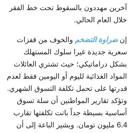
آخرين مهددون بالسقوط تحت خط الفقر
خلال العام الحالي.
إن
ضراوة التضخم
والخوف من قفزات
سعرية جديدة غيرا سلوك المستهلك
بشكل دراماتيكي؛ حيث تشتري العائلات
المواد الغذائية لليوم أو اليومين فقط لعدم
قدرتها على تحمل تكلفة التسوق الشهري.
وتؤكد تقارير المواطنين أن سلة تسوق
أساسية بسيطة جداً باتت تكلفتها تقارب
6.4 مليون تومان. ويشير الباعة إلى أن