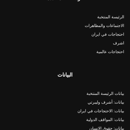
الرئيسة المنتخبة
الاجتماعات والمظاهرات
احتجاجات في ايران
اشرف
احتجاجات عالمية
البيانات
بيانات الرئيسة المنتخبة
بيانات: أشرف وليبرتي
بيانات: الاحتجاجات في ايران
بيانات: المواقف الدولية
بيانات: حقوق الانسان