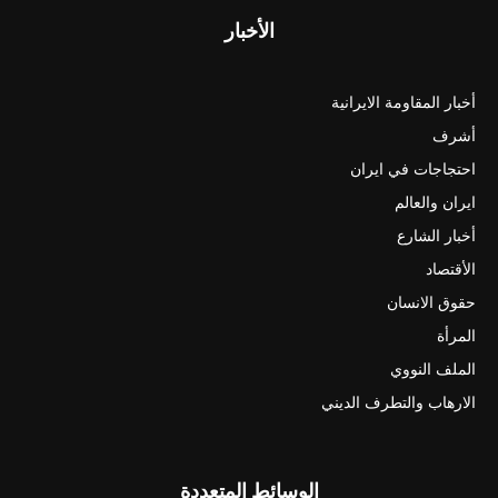
الأخبار
أخبار المقاومة الايرانية
أشرف
احتجاجات في ايران
ايران والعالم
أخبار الشارع
الأقتصاد
حقوق الانسان
المرأة
الملف النووي
الارهاب والتطرف الديني
الوسائط المتعددة