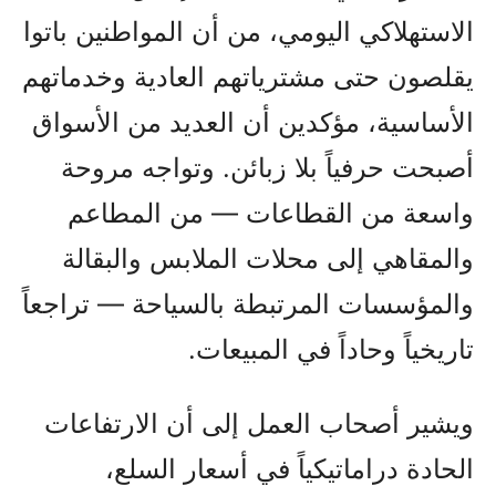
الاستهلاكي اليومي، من أن المواطنين باتوا
يقلصون حتى مشترياتهم العادية وخدماتهم
الأساسية، مؤكدين أن العديد من الأسواق
أصبحت حرفياً بلا زبائن. وتواجه مروحة
واسعة من القطاعات — من المطاعم
والمقاهي إلى محلات الملابس والبقالة
والمؤسسات المرتبطة بالسياحة — تراجعاً
تاريخياً وحاداً في المبيعات.
ويشير أصحاب العمل إلى أن الارتفاعات
الحادة دراماتيكياً في أسعار السلع،