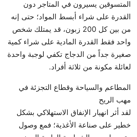
المتسوقين يسيرون في المتاجر دون
القدرة على شراء أبسط المواد؛ حتى إنه
من بين كل 200 زبون، قد يمتلك شخص
واحد فقط القدرة المادية على شراء كمية
صغيرة جداً من الدجاج تكفي لوجبة واحدة
لعائلة مكونة من ثلاثة أفراد.
المطاعم والسياحة وقطاع التجزئة في
مهب الريح
لقد أثر انهيار الإنفاق الاستهلاكي بشكل
خطير على صناعة الأغذية؛ فمع وصول