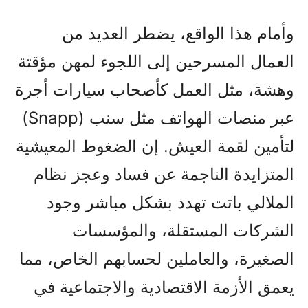
وأمام هذا الواقع، يضطر العديد من
العمال المسرحين إلى اللجوء لمهن مؤقتة
وهشة، مثل العمل كأصحاب سيارات أجرة
عبر منصات الهواتف مثل سنب (Snapp)
لتأمين لقمة العيش. إن الضغوط المعيشية
المتزايدة الناجمة عن فساد وعجز نظام
الملالي باتت تهدد بشكل مباشر وجود
الشركات المستقلة، والمؤسسات
الصغيرة، والعاملين لحسابهم الخاص، مما
يعمق الأزمة الاقتصادية والاجتماعية في