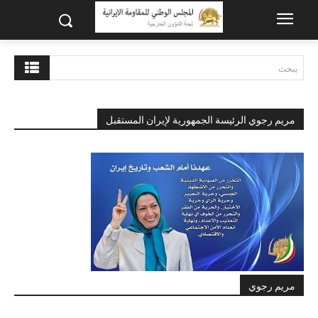
يبحث
مريم رجوي الرئيسة الجمهورية لإيران المستقبل
مريم رجوي