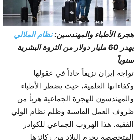
هجرة الأطباء والمهندسين:
نظام الملالي
يهدر 60 مليار دولار من الثروة البشرية
سنوياً
تواجه إيران نزيفاً حاداً في عقولها
وكفاءاتها العلمية، حيث يضطر الأطباء
والمهندسون للهجرة الجماعية هرباً من
ظروف العمل القاسية وظلم نظام الولي
الفقيه. هذا الهروب الجماعي للكوادر
المتخصصة يحرم البلاد من ركائزها