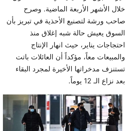
خلال الأشهر الأربعة الماضية. وصرح
صاحب ورشة لتصنيع الأحذية في تبریز بأن
السوق يعيش حالة شبه إغلاق منذ
احتجاجات يناير، حيث انهار الإنتاج
والمبيعات معاً، مؤكداً أن العائلات باتت
تستنزف مدخراتها الأخيرة لمجرد البقاء
بعد نزاع الـ 12 يوماً.