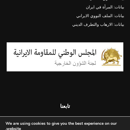
بيانات: المرأة في ايران
بيانات: الملف النووي الايراني
بيانات: الارهاب والتطرف الديني
تابعنا
We are using cookies to give you the best experience on our
website.