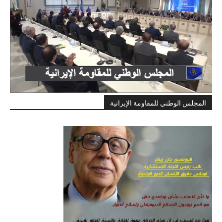
المجلس الوطني للمقاومة الإيرانية