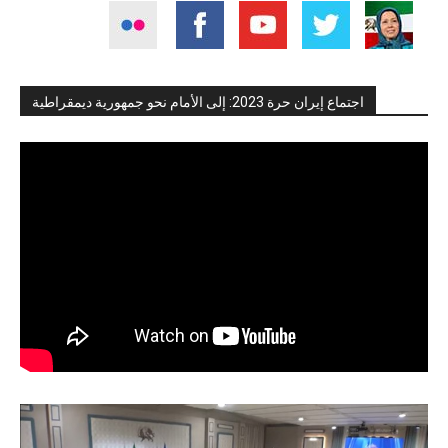
اجتماع إيران حرة 2023: إلى الأمام نحو جمهورية ديمقراطية