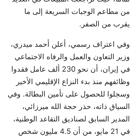
من مطاعم الوجبات السريعة إلى ما
يقرب من الصفر.
وفي اعتراف رسمي، أعلن أحمد ميدري،
وزير التعاون والعمل والرفاه الاجتماعي
في إيران، أن نحو 230 ألف عامل فقدوا
وظائفهم منذ بدء النزاع الإقليمي الأخير
وسجلوا للحصول على تأمين البطالة. وفي
السياق ذاته، حذر حجة الله ميرزائي،
المدير السابق لصناديق التقاعد الوطنية،
في 21 مايو، من أن 4.5 مليون شخص