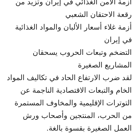
أزمة الأمن الغذائي في إيران وتزيد من
رقعة الاحتقان الشعبي
أزمة غلاء أسعار الألبان والمواد الغذائية
في إيران
التضخم وتبعات الحروب يسحقان
المشاريع الصغيرة
لقد ضرب الارتفاع الحاد في تكاليف المواد
الخام والتبعات الاقتصادية الناجمة عن
التوترات الإقليمية والمخاوف المستمرة
من الحرب، المنتجين وأصحاب ورش
العمل الصغيرة بقسوة بالغة.