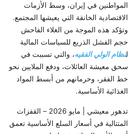
المواطنين في إيران، وسط الأزمات
الاقتصادية الخانقة التي يعيشها المجتمع.
وتؤكد هذه الموجة من الغلاء الفاحش
حجم الفشل الذريع للسياسات المالية
ل
نظام الولي الفقيه
، والتي تسببت في
سحق معيشة العائلات، ودفع الملايين نحو
خط الفقر، وحرمانهم من أبسط المواد
الغذائية الأساسية.
تدهور معيشي | مايو 2026 – القفزات
المتتالية في أسعار السلع الأساسية تعمق