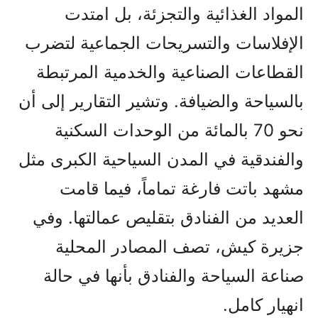
المواد الغذائية والتجزئة، بل امتدت
الإفلاسات والتسريحات الجماعية لتضرب
القطاعات الصناعية والخدمية المرتبطة
بالسياحة والضيافة. وتشير التقارير إلى أن
نحو 70 بالمائة من الوحدات السكنية
والفندقية في المدن السياحية الكبرى مثل
مشهد باتت فارغة تماماً، فيما قامت
العديد من الفنادق بتقليص عمالتها. وفي
جزيرة كيش، تصف المصادر المحلية
صناعة السياحة والفنادق بأنها في حالة
انهيار كامل.