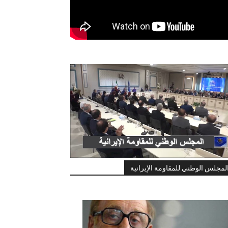
لمجلس الوطني للمقاومة الإيرانية