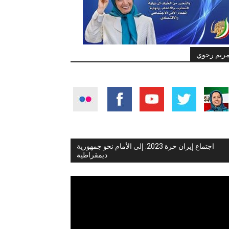
ريم رجوي
اجتماع إيران حرة 2023: إلى الأمام نحو جمهورية
ديمقراطية