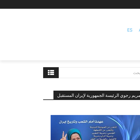
ES
بحث
ريم رجوي الرئيسة الجمهورية لإيران المستقبل