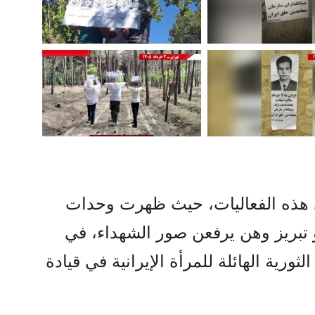
هذه الفعاليات، حيث ظهرت وحدات
تبريز وهن يرفعن صور الشهداء، في
ورية الهائلة للمرأة الإيرانية في قيادة