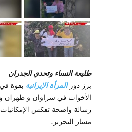
طليعة النساء وتحدي الجدران
برز دور
المرأة الإيرانية
بقوة في 
الأخوات في سراوان و طهران و 
رسالة واضحة تعكس الإمكانيات الث
مسار التحرير.