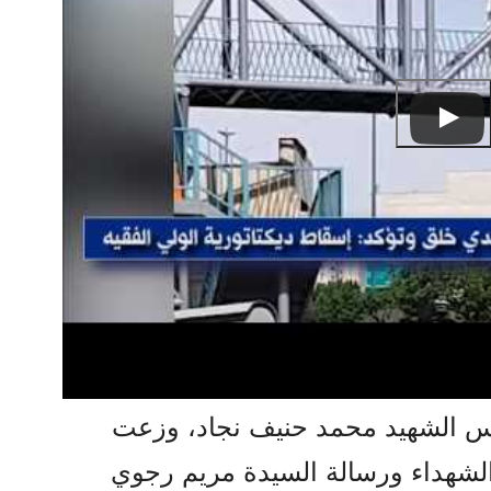
 الشهيد محمد حنيف نجاد، وزعت
شهداء ورسالة السيدة مريم رجوي