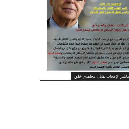
اتثير الإعجاب بشأن مجاهدي خلق