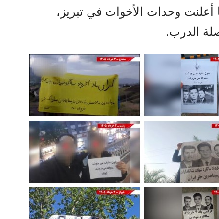
 أعلنت وحدات الأخوات في تبريز،
لة الدرب.