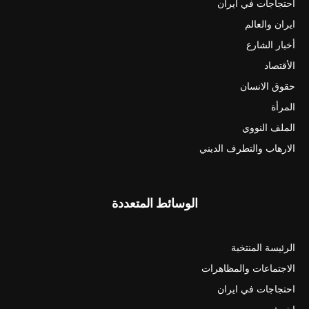
احتجاجات في ايران
ايران والعالم
أخبار الشارع
الأقتصاد
حقوق الانسان
المرأة
الملف النووي
الارهاب والتطرف الديني
الوسائط المتعددة
الرئيسة المنتخبة
الاجتماعات والمظاهرات
احتجاجات في ايران