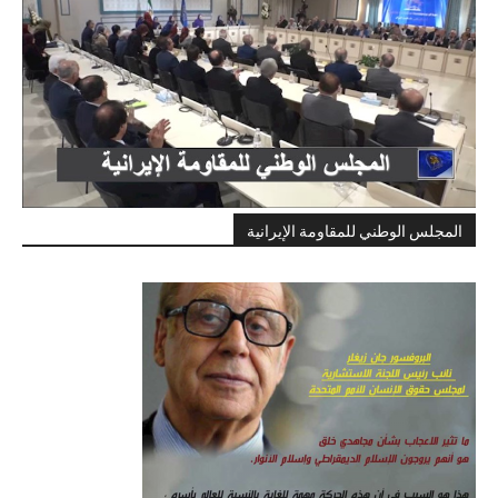
المجلس الوطني للمقاومة الإيرانية