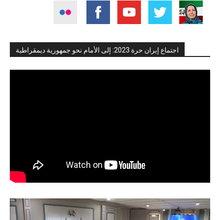
اجتماع إيران حرة 2023: إلى الأمام نحو جمهورية ديمقراطية