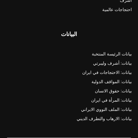
اشرف
احتجاجات عالمية
البيانات
بيانات الرئيسة المنتخبة
بيانات: أشرف وليبرتي
بيانات: الاحتجاجات في ايران
بيانات: المواقف الدولية
بيانات: حقوق الانسان
بيانات: المرأة في ايران
بيانات: الملف النووي الايراني
بيانات: الارهاب والتطرف الديني