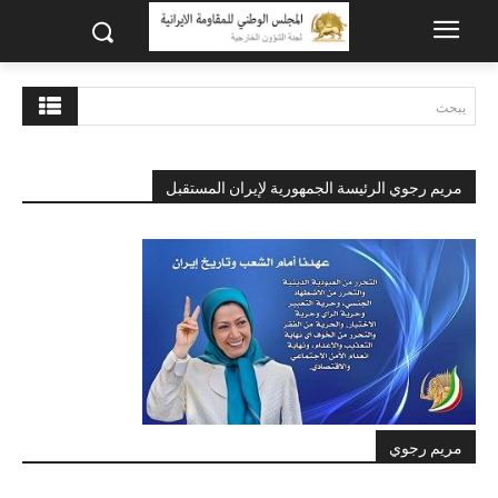
يبحث
مريم رجوي الرئيسة الجمهورية لإيران المستقبل
مريم رجوي