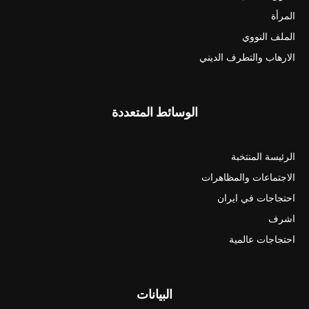
المرأة
الملف النووي
الارهاب والتطرف الديني
الوسائط المتعددة
الرئيسة المنتخبة
الاجتماعات والمظاهرات
احتجاجات في ايران
اشرف
احتجاجات عالمية
البيانات