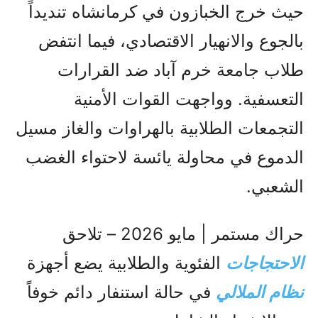
حيث خرج الخبازون في كرمانشاه تنديداً
بالجوع والانهيار الاقتصادي، فيما انتفض
طلاب جامعة خرم آباد ضد القرارات
التعسفية. وواجهت القوات الأمنية
التجمعات الطلابية بالهراوات والغاز مسيل
الدموع في محاولة يائسة لاحتواء الغضب
الشعبي.
حراك مستمر | مايو 2026 – تلاحق
الاحتجاجات
الفئوية والطلابية يضع أجهزة
نظام الملالي
في حالة استنفار دائم خوفاً