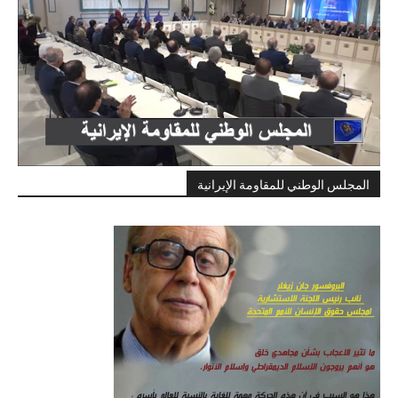
المجلس الوطني للمقاومة الإيرانية