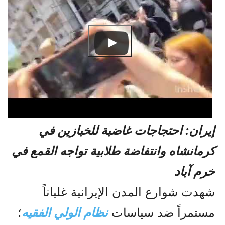
إيران: احتجاجات غاضبة للخبازين في
كرمانشاه وانتفاضة طلابية تواجه القمع في
خرم آباد
شهدت شوارع المدن الإيرانية غلياناً
مستمراً ضد سياسات
نظام الولي الفقيه
؛