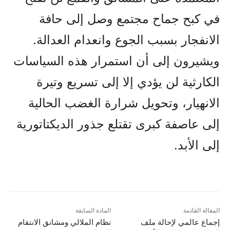
في كبح جماح مجتمع وصل إلى حافة
الانفجار بسبب الجوع وانعدام العدالة.
ويشيرون إلى أن استمرار هذه السياسات
الكارثية لن يؤدي إلا إلى تسريع وتيرة
الانهيار، وتحويل شرارة الغضب الحالية
إلى عاصفة كبرى تقتلع جذور الديكتاتورية
إلى الأبد.
المقالة القادمة
المادة السابقة
إجماع عالمي لإحالة ملف
نظام الملالي ومشانق الانتقام