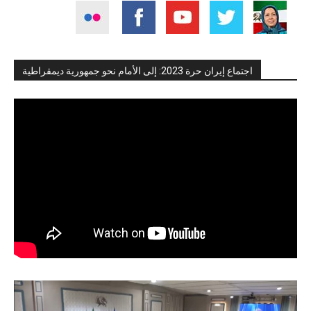
اجتماع إيران حرة 2023: إلى الأمام نحو جمهورية ديمقراطية