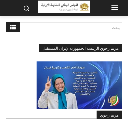
يبحث
مريم رجوي الرئيسة الجمهورية لإيران المستقبل
مريم رجوي