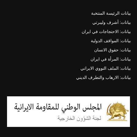
بيانات الرئيسة المنتخبة
بيانات: أشرف وليبرتي
بيانات: الاحتجاجات في ايران
بيانات: المواقف الدولية
بيانات: حقوق الانسان
بيانات: المرأة في ايران
بيانات: الملف النووي الايراني
بيانات: الارهاب والتطرف الديني