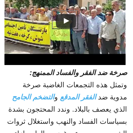
صرخة ضد الفقر والفساد الممنهج:
وتمثل هذه التجمعات الغاضبة صرخة
مدوية ضد
الفقر المدقع
و
التضخم الجامح
الذي يعصف بالبلاد. وندد المحتجون بشدة
بسياسات الفساد والنهب واستغلال ثروات