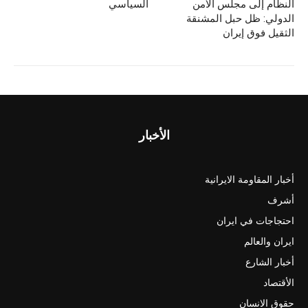
النظام إلى مجلس الأمن
السياسي
الدولي: ظل حبل المشنقة
الثقيل فوق إيران
الأخبار
أخبار المقاومة الايرانية
أشرف
احتجاجات في ايران
ايران والعالم
أخبار الشارع
الأقتصاد
حقوق الانسان