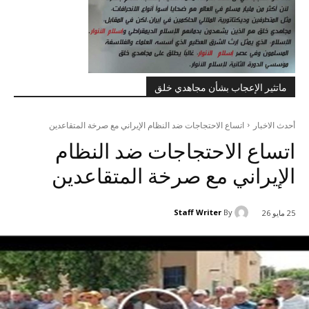
ماتثير الإعجاب بشأن مجاهدي خلق
أحدث الاخبار
اتساع الاحتجاجات ضد النظام الإيراني مع صرخة المتقاعدين
اتساع الاحتجاجات ضد النظام
الإيراني مع صرخة المتقاعدين
Staff Writer
By
25 مايو 26