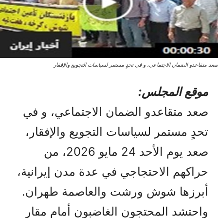
صعد متقاعدو الضمان الاجتماعي، و في تحدٍ مستمر لسياسات التجويع والإفقار
موقع المجلس:
صعد متقاعدو الضمان الاجتماعي، و في
تحدٍ مستمر لسياسات التجويع والإفقار،
صعد يوم الأحد 24 مايو 2026، من
حراكهم الاحتجاجي في عدة مدن إيرانية،
أبرزها شوش ورشت والعاصمة طهران.
واحتشد المحتجون الغاضبون أمام مقار