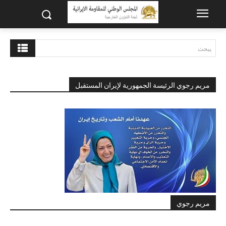
يبحث
مريم رجوي الرئيسة الجمهورية لإيران المستقبل
مريم رجوي