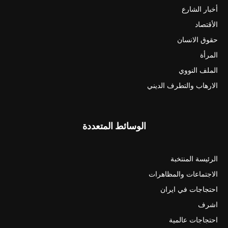
أخبار الشارع
الأقتصاد
حقوق الانسان
المرأة
الملف النووي
الارهاب والتطرف الديني
الوسائط المتعددة
الرئيسة المنتخبة
الاجتماعات والمظاهرات
احتجاجات في ايران
اشرف
احتجاجات عالمية