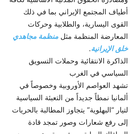
أطياف المجتمع الإيراني بما في ذلك
القوى اليسارية، والطلابية وحركات
المعارضة المنظمة مثل
منظمة مجاهدي
خلق الإيرانية
.
الذاكرة الانتقائية وحملات التسويق
السياسي في الغرب
تشهد العواصم الأوروبية وخصوصاً في
ألمانيا نمطاً جديداً من التعبئة السياسية
لتيار “البهلوية” يتجاوز المطالبة بالحريات
إلى رفع شعارات وصور تمجد قادة