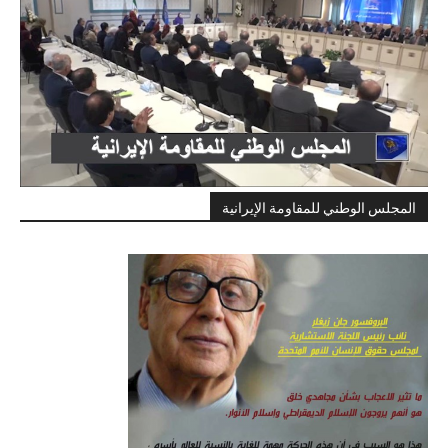
المجلس الوطني للمقاومة الإيرانية