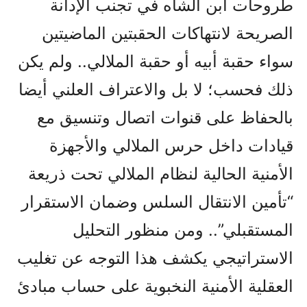
طروحات ابن الشاه في تجنب الإدانة
الصريحة لانتهاكات الحقبتين الماضيتين
سواء حقبة أبيه أو حقبة الملالي.. ولم يكن
ذلك فحسب؛ لا بل والاعتراف العلني أيضا
بالحفاظ على قنوات اتصال وتنسيق مع
قيادات داخل حرس الملالي والأجهزة
الأمنية الحالية لنظام الملالي تحت ذريعة
“تأمين الانتقال السلس وضمان الاستقرار
المستقبلي”.. ومن منظور التحليل
الاستراتيجي يكشف هذا التوجه عن تغليب
العقلية الأمنية النخبوية على حساب مبادئ