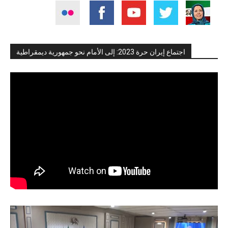
اجتماع إيران حرة 2023: إلى الأمام نحو جمهورية ديمقراطية