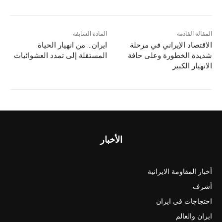
المقالة القادمة
المادة السابقة
الاقتصاد الإيراني في مرحلة
ایران… من انهيار الحياة
شديدة الخطورة وعلى حافة
المستقلة إلى تمدد العشوائيات
الانهيار الكبير
الأخبار
أخبار المقاومة الايرانية
أشرف
احتجاجات في ايران
ايران والعالم