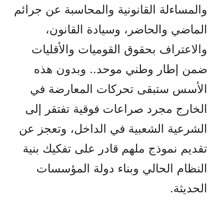
والمساءلة القانونية والمحاسبة عن جرائم
الماضي والحاضر، وسيادة القانون،
والاعتراف بحقوق القوميات والأقليات
ضمن إطار وطني موحد.. وبدون هذه
الأسس ستبقى تحركات المعارضة في
الخارج مجرد صراعات فوقية تفتقر إلى
الشرعية الشعبية في الداخل، وتعجز عن
تقديم نموذج ملهم قادر على تفكيك بنية
النظام الحالي وبناء دولة المؤسسات
الحديثة.