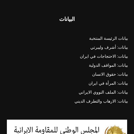
البيانات
بيانات الرئيسة المنتخبة
بيانات: أشرف وليبرتي
بيانات: الاحتجاجات في ايران
بيانات: المواقف الدولية
بيانات: حقوق الانسان
بيانات: المرأة في ايران
بيانات: الملف النووي الايراني
بيانات: الارهاب والتطرف الديني