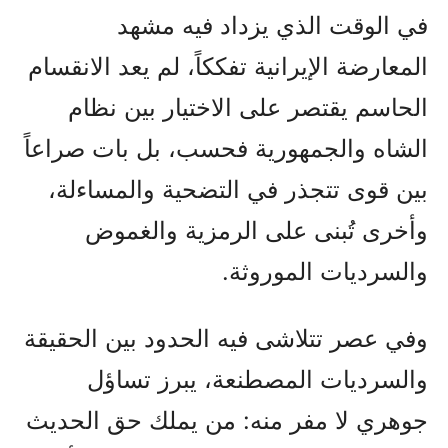
في الوقت الذي يزداد فيه مشهد
المعارضة الإيرانية تفككاً، لم يعد الانقسام
الحاسم يقتصر على الاختيار بين نظام
الشاه والجمهورية فحسب، بل بات صراعاً
بين قوى تتجذر في التضحية والمساءلة،
وأخرى تُبنى على الرمزية والغموض
والسرديات الموروثة.
وفي عصر تتلاشى فيه الحدود بين الحقيقة
والسرديات المصطنعة، يبرز تساؤل
جوهري لا مفر منه: من يملك حق الحديث