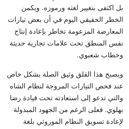
بل اكتفى بتغيير لغته ورموزه. ويكمن
الخطر الحقيقي اليوم في أن بعض تيارات
المعارضة المزعومة تخاطر بإعادة إنتاج
نفس المنطق تحت علامات تجارية حديثة
وخطاب شعبوي.
ويصبح هذا القلق وثيق الصلة بشكل خاص
عند فحص التيارات المروجة لنظام الشاه
والتي تدعو إلى استعادته تحت قيادة رضا
بهلوي. فعلى الرغم من الجهود المبذولة
لإعادة تسويق النظام الموروثي بلغة