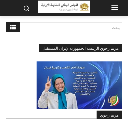
يبحث
مريم رجوي الرئيسة الجمهورية لإيران المستقبل
مريم رجوي