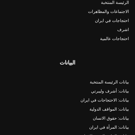
الرئيسة المنتخبة
الاجتماعات والمظاهرات
احتجاجات في ايران
اشرف
احتجاجات عالمية
البيانات
بيانات الرئيسة المنتخبة
بيانات: أشرف وليبرتي
بيانات: الاحتجاجات في ايران
بيانات: المواقف الدولية
بيانات: حقوق الانسان
بيانات: المرأة في ايران