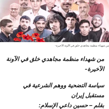
من شهداء منظمة مجاهدي خلق في الآونة الآخیرة-
من شهداء منظمة مجاهدي خلق في الآونة
الآخیرة-
سياسة التضحية ووهم الشرعية في
مستقبل إيران
بقلم – حسين داعي الإسلام: