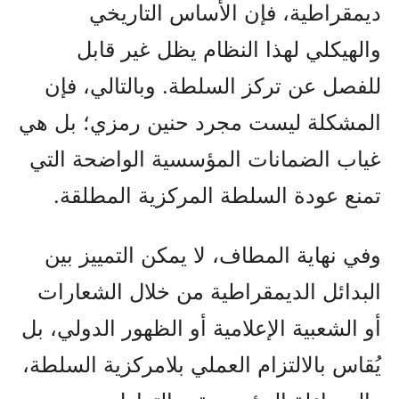
ديمقراطية، فإن الأساس التاريخي
والهيكلي لهذا النظام يظل غير قابل
للفصل عن تركز السلطة. وبالتالي، فإن
المشكلة ليست مجرد حنين رمزي؛ بل هي
غياب الضمانات المؤسسية الواضحة التي
تمنع عودة السلطة المركزية المطلقة.
وفي نهاية المطاف، لا يمكن التمييز بين
البدائل الديمقراطية من خلال الشعارات
أو الشعبية الإعلامية أو الظهور الدولي، بل
يُقاس بالالتزام العملي بلامركزية السلطة،