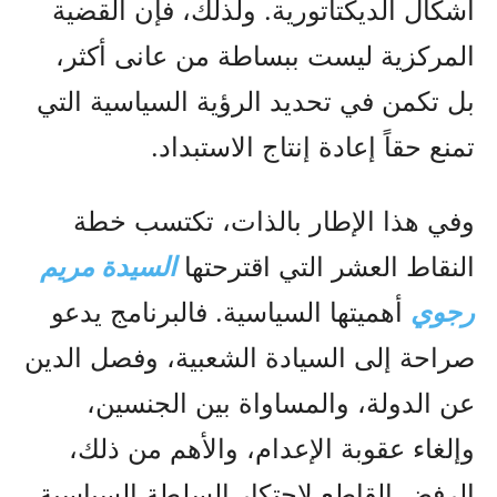
أشكال الديكتاتورية. ولذلك، فإن القضية
المركزية ليست ببساطة من عانى أكثر،
بل تكمن في تحديد الرؤية السياسية التي
تمنع حقاً إعادة إنتاج الاستبداد.
وفي هذا الإطار بالذات، تكتسب خطة
النقاط العشر التي اقترحتها
السيدة مريم
رجوي
أهميتها السياسية. فالبرنامج يدعو
صراحة إلى السيادة الشعبية، وفصل الدين
عن الدولة، والمساواة بين الجنسين،
وإلغاء عقوبة الإعدام، والأهم من ذلك،
الرفض القاطع لاحتكار السلطة السياسية.