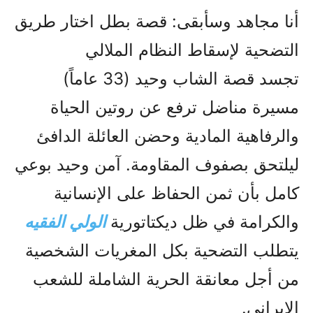
أنا مجاهد وسأبقى: قصة بطل اختار طريق
التضحية لإسقاط النظام الملالي
تجسد قصة الشاب وحيد (33 عاماً)
مسيرة مناضل ترفع عن روتين الحياة
والرفاهية المادية وحضن العائلة الدافئ
ليلتحق بصفوف المقاومة. آمن وحيد بوعي
كامل بأن ثمن الحفاظ على الإنسانية
والكرامة في ظل ديكتاتورية
الولي الفقيه
يتطلب التضحية بكل المغريات الشخصية
من أجل معانقة الحرية الشاملة للشعب
الإيراني.