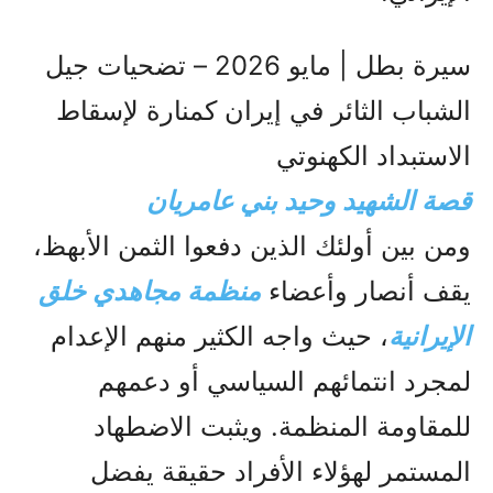
سيرة بطل | مايو 2026 – تضحيات جيل
الشباب الثائر في إيران كمنارة لإسقاط
الاستبداد الكهنوتي
قصة الشهيد وحيد بني عامريان
ومن بين أولئك الذين دفعوا الثمن الأبهظ،
يقف أنصار وأعضاء
منظمة مجاهدي خلق
الإيرانية
، حيث واجه الكثير منهم الإعدام
لمجرد انتمائهم السياسي أو دعمهم
للمقاومة المنظمة. ويثبت الاضطهاد
المستمر لهؤلاء الأفراد حقيقة يفضل