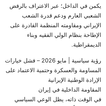
يكمن في الداخل؛ عبر الاعتراف بالرفض
الشعبي العارم ودعم قدرة الشعب
الإيراني ومقاومته المنظمة القادرة على
الإطاحة بنظام الولي الفقيه وبناء
الديمقراطية.
رؤية سياسية | مايو 2026 – فشل خيارات
المساومة والعسكرة وحتمية الاعتماد على
الإرادة الوطنية الإيرانية
المقاومة الداخلية في إيران
في الوقت ذاته، يظل الوعي السياسي