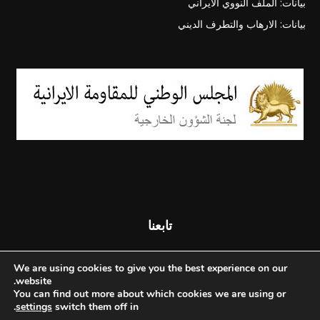
بيانات: الملف النووي الايراني
بيانات: الارهاب والتطرف الديني
تابعنا
We are using cookies to give you the best experience on our
website.
You can find out more about which cookies we are using or
.
settings
switch them off in