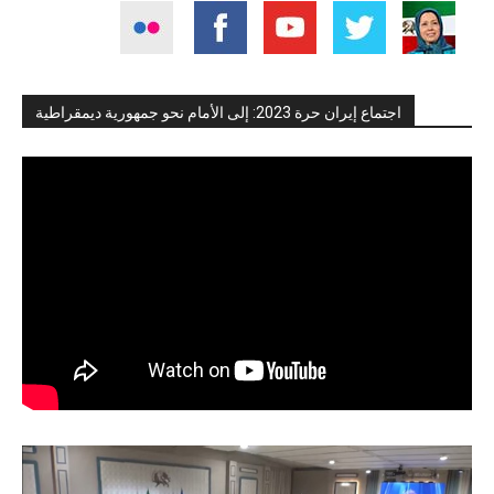
اجتماع إيران حرة 2023: إلى الأمام نحو جمهورية ديمقراطية