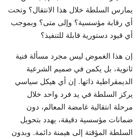
يمارس السلطة خلال هذا الانتقال؟ وتحت
أي رقابة مؤسسية؟ وإلى متى؟ وبموجب
أي قيود دستورية قابلة للتنفيذ؟
إن هذا الغموض ليس مجرد مسألة فنية
ثانوية، بل يكمن في صميم الشرعية
الديمقراطية ذاتها. إن أي هيكل سياسي
يركز السلطة في يد فرد واحد خلال
مرحلة انتقالية غامضة المعالم، دون
ضمانات مؤسسية دقيقة، يهدد بتحويل
السلطة المؤقتة إلى هيمنة دائمة. وبدون