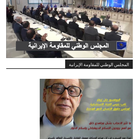
المجلس الوطني للمقاومة الإيرانية