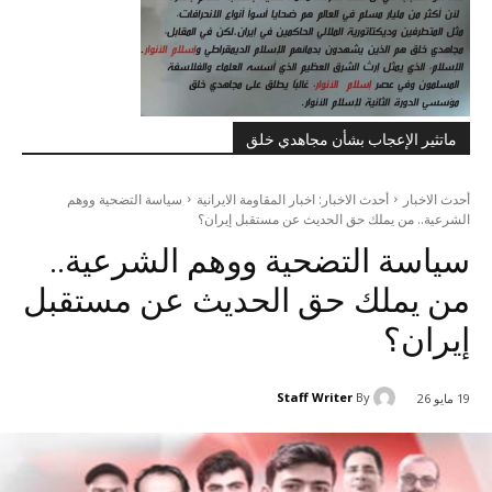
ماتثير الإعجاب بشأن مجاهدي خلق
أحدث الاخبار
أحدث الاخبار: اخبار المقاومة الايرانية
سياسة التضحية ووهم
الشرعية.. من يملك حق الحديث عن مستقبل إيران؟
سياسة التضحية ووهم الشرعية..
من يملك حق الحديث عن مستقبل
إيران؟
Staff Writer
By
19 مايو 26