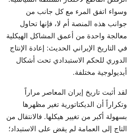
وسواء اتفق المرء مع كل جانب من
جوانب هذه المنصة أم لا، فإنها تحاول
معالجة واحدة من أعمق المشاكل الهيكلية
في التاريخ الإيراني الحديث: إعادة الإنتاج
الدوري للحكم الاستبدادي تحت أشكال
أيديولوجية مختلفة.
لقد أثبت تاريخ إيران المعاصر مراراً
وتكراراً أن الديكتاتورية تغير مظهرها
بسهولة أكبر من تغيير هيكلها. فالانتقال من
التاج إلى العمامة لم يقضِ على الاستبداد؛