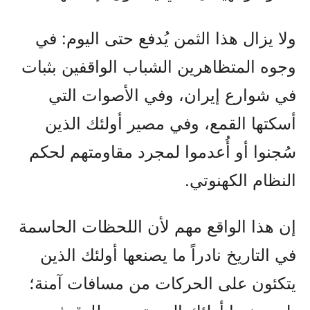
ولا يزال هذا الثمن يُدفع حتى اليوم: في
وجوه المتظاهرين الشباب الواقفين بثبات
في شوارع إيران، وفي الأصوات التي
أسكتها القمع، وفي مصير أولئك الذين
سُجنوا أو أُعدموا لمجرد مقاومتهم لحكم
النظام الكهنوتي.
إن هذا الواقع مهم لأن اللحظات الحاسمة
في التاريخ نادراً ما يصنعها أولئك الذين
يتكئون على الحركات من مسافات آمنة؛