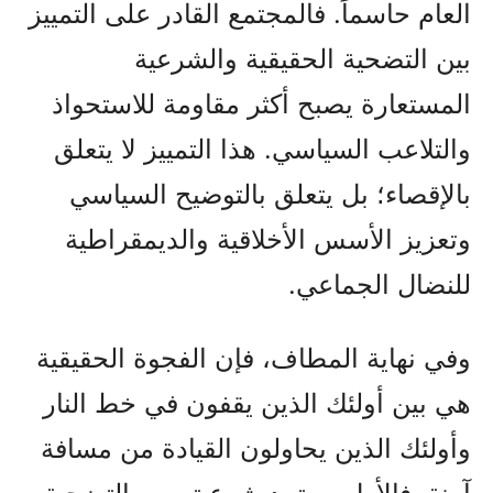
العام حاسماً. فالمجتمع القادر على التمييز
بين التضحية الحقيقية والشرعية
المستعارة يصبح أكثر مقاومة للاستحواذ
والتلاعب السياسي. هذا التمييز لا يتعلق
بالإقصاء؛ بل يتعلق بالتوضيح السياسي
وتعزيز الأسس الأخلاقية والديمقراطية
للنضال الجماعي.
وفي نهاية المطاف، فإن الفجوة الحقيقية
هي بين أولئك الذين يقفون في خط النار
وأولئك الذين يحاولون القيادة من مسافة