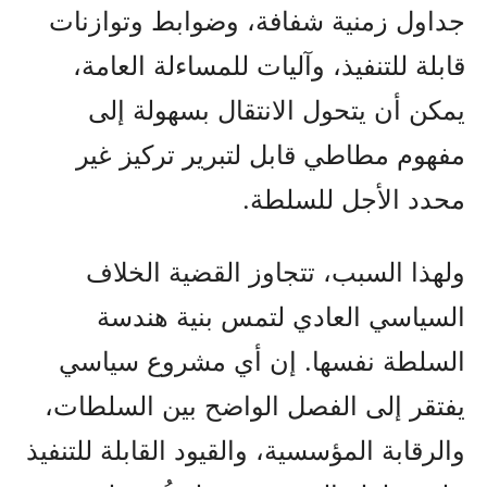
جداول زمنية شفافة، وضوابط وتوازنات
قابلة للتنفيذ، وآليات للمساءلة العامة،
يمكن أن يتحول الانتقال بسهولة إلى
مفهوم مطاطي قابل لتبرير تركيز غير
محدد الأجل للسلطة.
ولهذا السبب، تتجاوز القضية الخلاف
السياسي العادي لتمس بنية هندسة
السلطة نفسها. إن أي مشروع سياسي
يفتقر إلى الفصل الواضح بين السلطات،
والرقابة المؤسسية، والقيود القابلة للتنفيذ