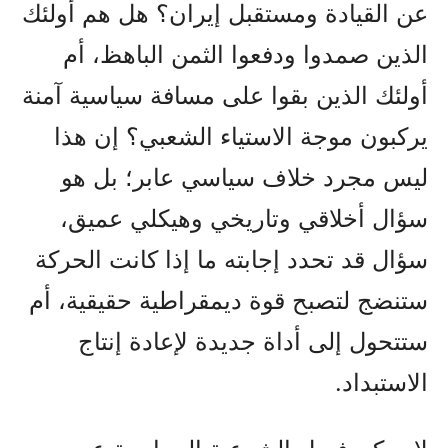
عن القيادة ومستقبل إيران؟ هل هم أولئك
الذين صمدوا ودفعوا الثمن الباهظ، أم
أولئك الذين بقوا على مسافة سياسية آمنة
يركبون موجة الاستياء الشعبي؟ إن هذا
ليس مجرد خلاف سياسي عابر؛ بل هو
سؤال أخلاقي وتاريخي وهيكلي عميق،
سؤال قد تحدد إجابته ما إذا كانت الحركة
ستنضج لتصبح قوة ديمقراطية حقيقية، أم
ستتحول إلى أداة جديدة لإعادة إنتاج
الاستبداد.