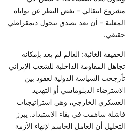
مشروع انتقالي – بغض النظر عن نواياه
المعلنة – أن يعد بصدق بتحول ديمقراطي
حقيقي.
الحقيقة الغائبة: العالم لم يعد بإمكانه
تجاهل المقاومة الداخلية للشعب الإيراني
تأرجحت السياسة الدولية لعقود بين
الاسترضاء الدبلوماسي أو التهديد
العسكري الخارجي، وهي استراتيجيات
فاشلة ساهمت في بقاء الاستبداد. يبرز
التحليل أن العامل الحاسم لإنهاء الأزمة