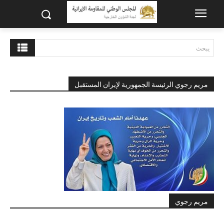
يبحث
مريم رجوي الرئيسة الجمهورية لإيران المستقبل
مريم رجوي