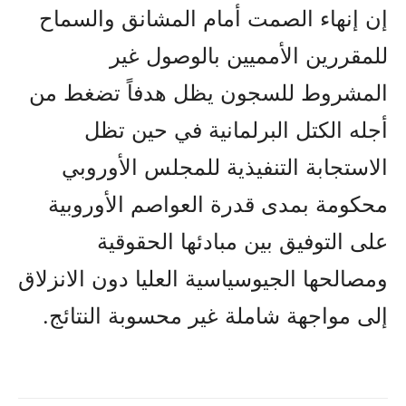
إن إنهاء الصمت أمام المشانق والسماح
للمقررين الأمميين بالوصول غير
المشروط للسجون يظل هدفاً تضغط من
أجله الكتل البرلمانية في حين تظل
الاستجابة التنفيذية للمجلس الأوروبي
محكومة بمدى قدرة العواصم الأوروبية
على التوفيق بين مبادئها الحقوقية
ومصالحها الجيوسياسية العليا دون الانزلاق
إلى مواجهة شاملة غير محسوبة النتائج.