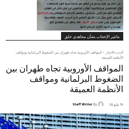
ماتثير الإعجاب بشأن مجاهدي خلق
أحدث الاخبار
المواقف الأوروبية تجاه طهران بين الضغوط البرلمانية ومواقف
الأنظمة العميقة
المواقف الأوروبية تجاه طهران بين
الضغوط البرلمانية ومواقف
الأنظمة العميقة
Staff Writer
By
19 مايو 26