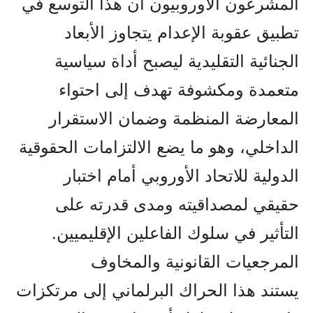
المشرعون الأوروبيون أن هذا التوسع في
تطبيق عقوبة الإعدام يتجاوز الأبعاد
الجنائية التقليدية ليصبح أداة سياسية
متعمدة ومكشوفة تهدف إلى احتواء
المعارضة المنظمة وضمان الاستقرار
الداخلي، وهو ما يضع الالتزامات الحقوقية
الدولية للاتحاد الأوروبي أمام اختبار
حقيقي لمصداقيته ومدى قدرته على
التأثير في سلوك الفاعلين الإقليميين.
المرجعيات القانونية والمخاوف
يستند هذا الحراك البرلماني إلى مرتكزات