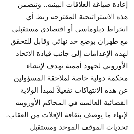
إعادة صياغة العلاقات البينية.. وتتضمن
هذه الاستراتيجية المقترحة ربط أي
انخراط دبلوماسي أو اقتصادي مستقبلي
مع طهران بوضع حد نهائي وقابل للتحقق
لهذه الإعدامات إلى جانب قيادة الاتحاد
الأوروبي لجهود أممية تهدف لإنشاء
محكمة دولية خاصة لملاحقة المسؤولين
عن هذه الانتهاكات تفعيلاً لمبدأ الولاية
القضائية العالمية في المحاكم الأوروبية
لإنهاء ما يوصف بثقافة الإفلات من العقاب.
تحديات الموقف الموحد ومستقبل