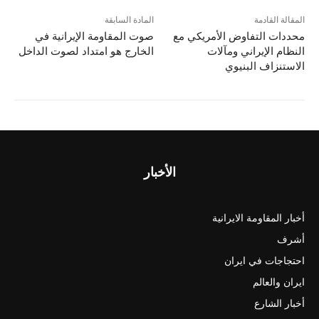
المقالة القادمة
المادة السابقة
محددات التفاوض الأمريكي مع
صوت المقاومة الإيرانية في
النظام الإيراني ومآلات
الخارج هو امتداد لصوت الداخل
الاستنزاف البنيوي
الأخبار
أخبار المقاومة الايرانية
أشرف
احتجاجات في ايران
ايران والعالم
أخبار الشارع