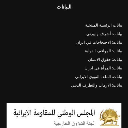
البيانات
بيانات الرئيسة المنتخبة
بيانات: أشرف وليبرتي
بيانات: الاحتجاجات في ايران
بيانات: المواقف الدولية
بيانات: حقوق الانسان
بيانات: المرأة في ايران
بيانات: الملف النووي الايراني
بيانات: الارهاب والتطرف الديني