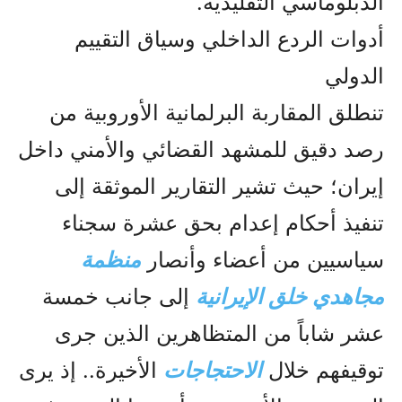
الدبلوماسي التقليدية.
أدوات الردع الداخلي وسياق التقييم
الدولي
تنطلق المقاربة البرلمانية الأوروبية من
رصد دقيق للمشهد القضائي والأمني داخل
إيران؛ حيث تشير التقارير الموثقة إلى
تنفيذ أحكام إعدام بحق عشرة سجناء
سياسيين من أعضاء وأنصار
منظمة
مجاهدي خلق الإيرانية
إلى جانب خمسة
عشر شاباً من المتظاهرين الذين جرى
توقيفهم خلال
الاحتجاجات
الأخيرة.. إذ يرى