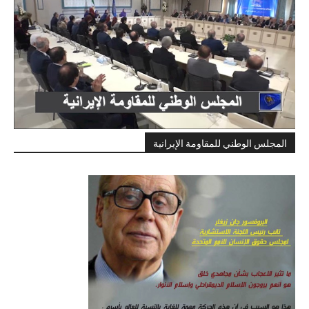
المجلس الوطني للمقاومة الإيرانية