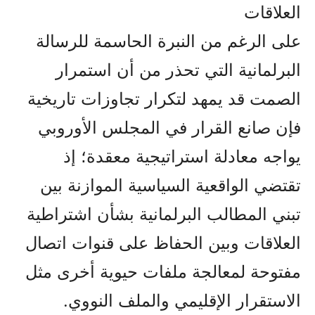
العلاقات
على الرغم من النبرة الحاسمة للرسالة
البرلمانية التي تحذر من أن استمرار
الصمت قد يمهد لتكرار تجاوزات تاريخية
فإن صانع القرار في المجلس الأوروبي
يواجه معادلة استراتيجية معقدة؛ إذ
تقتضي الواقعية السياسية الموازنة بين
تبني المطالب البرلمانية بشأن اشتراطية
العلاقات وبين الحفاظ على قنوات اتصال
مفتوحة لمعالجة ملفات حيوية أخرى مثل
الاستقرار الإقليمي والملف النووي.