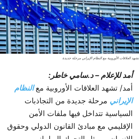
تشهد العلاقات الأوروبية مع النظام الإيراني مرحلة جديدة
أمد للإعلام – د.سامي خاطر:
أمد/ تشهد العلاقات الأوروبية مع
النظام
الإيراني
مرحلة جديدة من التجاذبات
السياسية تتداخل فيها ملفات الأمن
الإقليمي مع مبادئ القانون الدولي وحقوق
الإنسان، ويمثل التحرك البرلماني