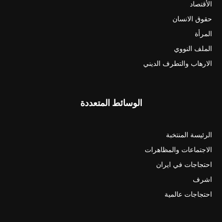
الأقتصاد
حقوق الانسان
المرأة
الملف النووي
الارهاب والتطرف الديني
الوسائط المتعددة
الرئيسة المنتخبة
الاجتماعات والمظاهرات
احتجاجات في ايران
اشرف
احتجاجات عالمية