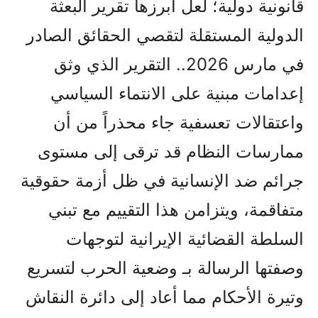
قانونية دولية؛ لعل أبرزها تقرير البعثة
الدولية المستقلة لتقصي الحقائق الصادر
في مارس 2026.. التقرير الذي وثق
إعدامات مبنية على الانتماء السياسي
واعتقالات تعسفية جاء محذراً من أن
ممارسات النظام قد ترقى إلى مستوى
جرائم ضد الإنسانية في ظل أزمة حقوقية
متفاقمة، ويتزامن هذا التقييم مع تبني
السلطة القضائية الإيرانية لتوجهات
وصفتها الرسالة بـ وضعية الحرب لتسريع
وتيرة الأحكام مما أعاد إلى دائرة النقاش