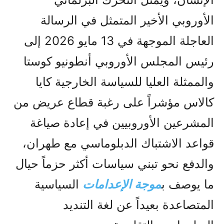
الأوروبي الأخير المتمثل في الرسالة
العاجلة الموجهة في 13 مايو 2026 إلى
رئيس المجلس الأوروبي أنطونيو كوستا
والممثلة العليا للسياسة الخارجية كايا
كالاس مؤشراً على رغبة قطاع عريض من
المشرعين الأوروبيين في إعادة صياغة
قواعد الاشتباك الدبلوماسي مع طهران،
والدفع نحو تبني سياسات أكثر حزماً حيال
ما يوصف ب
موجة الإعدامات
السياسية
المتصاعدة بعيداً عن لغة التنديد