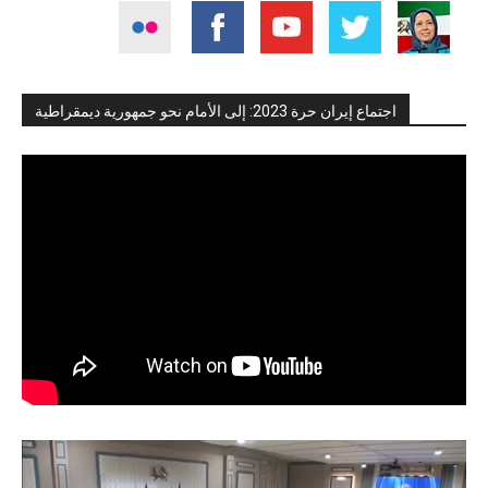
اجتماع إيران حرة 2023: إلى الأمام نحو جمهورية ديمقراطية