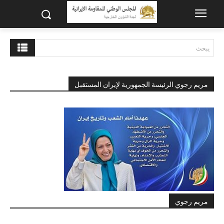
يبحث
مريم رجوي الرئيسة الجمهورية لإيران المستقبل
مريم رجوي