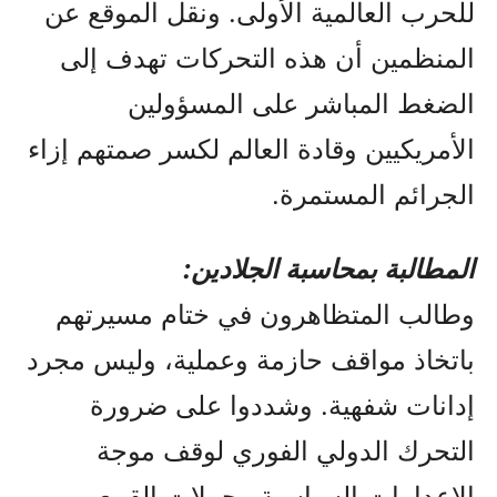
للحرب العالمية الأولى. ونقل الموقع عن
المنظمين أن هذه التحركات تهدف إلى
الضغط المباشر على المسؤولين
الأمريكيين وقادة العالم لكسر صمتهم إزاء
الجرائم المستمرة.
المطالبة بمحاسبة الجلادين:
وطالب المتظاهرون في ختام مسيرتهم
باتخاذ مواقف حازمة وعملية، وليس مجرد
إدانات شفهية. وشددوا على ضرورة
التحرك الدولي الفوري لوقف موجة
الإعدامات السياسية وحملات القمع