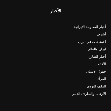
الأخبار
أخبار المقاومة الايرانية
أشرف
احتجاجات في ايران
ايران والعالم
أخبار الشارع
الأقتصاد
حقوق الانسان
المرأة
الملف النووي
الارهاب والتطرف الديني