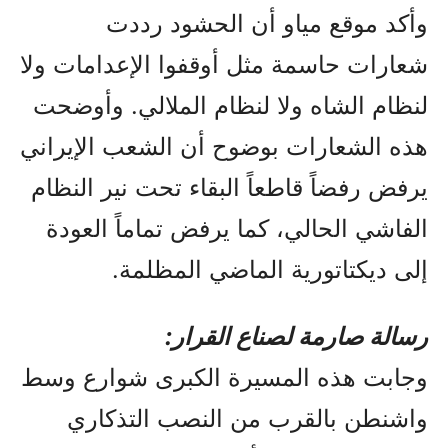
وأكد موقع مياو أن الحشود رددت
شعارات حاسمة مثل أوقفوا الإعدامات ولا
لنظام الشاه ولا لنظام الملالي. وأوضحت
هذه الشعارات بوضوح أن الشعب الإيراني
يرفض رفضاً قاطعاً البقاء تحت نير النظام
الفاشي الحالي، كما يرفض تماماً العودة
إلى ديكتاتورية الماضي المظلمة.
رسالة صارمة لصناع القرار:
وجابت هذه المسيرة الكبرى شوارع وسط
واشنطن بالقرب من النصب التذكاري