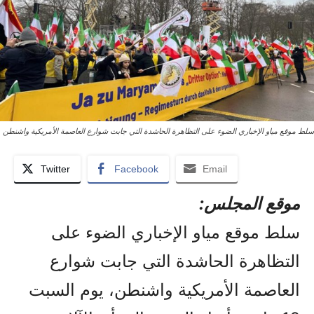
سلط موقع مياو الإخباري الضوء على التظاهرة الحاشدة التي جابت شوارع العاصمة الأمريكية واشنطن
Twitter
Facebook
Email
موقع المجلس:
سلط موقع مياو الإخباري الضوء على
التظاهرة الحاشدة التي جابت شوارع
العاصمة الأمريكية واشنطن، يوم السبت