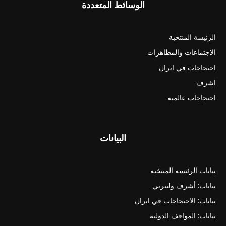
الوسائط المتعددة
الرئيسة المنتخبة
الاجتماعات والمظاهرات
احتجاجات في ايران
اشرف
احتجاجات عالمية
البيانات
بيانات الرئيسة المنتخبة
بيانات: أشرف وليبرتي
بيانات: الاحتجاجات في ايران
بيانات: المواقف الدولية