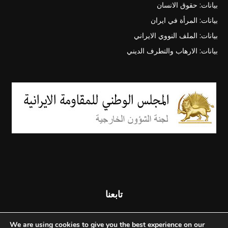
بيانات: حقوق الانسان
بيانات: المرأة في ايران
بيانات: الملف النووي الايراني
بيانات: الارهاب والتطرف الديني
تابعنا
We are using cookies to give you the best experience on our