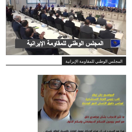
المجلس الوطني للمقاومة الإيرانية