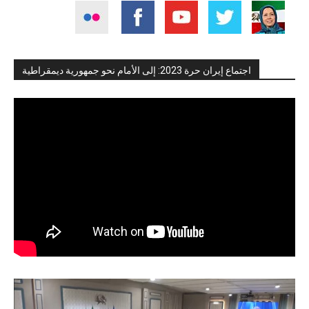
اجتماع إيران حرة 2023: إلى الأمام نحو جمهورية ديمقراطية