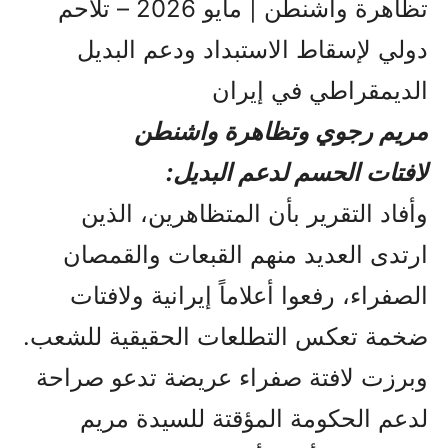
تظاهرة واشنطن | مايو 2026 – تلاحم
دولي لإسقاط الاستبداد ودعم البديل
الديمقراطي في إيران
مريم رجوي وتظاهرة واشنطن
لافتات الحسم لدعم البديل:
وأفاد التقرير بأن المتظاهرين، الذين
ارتدى العديد منهم القبعات والقمصان
الصفراء، رفعوا أعلاماً إيرانية ولافتات
ضخمة تعكس التطلعات الحقيقية للشعب.
وبرزت لافتة صفراء عريضة تدعو صراحة
لدعم الحكومة المؤقتة للسيدة مريم