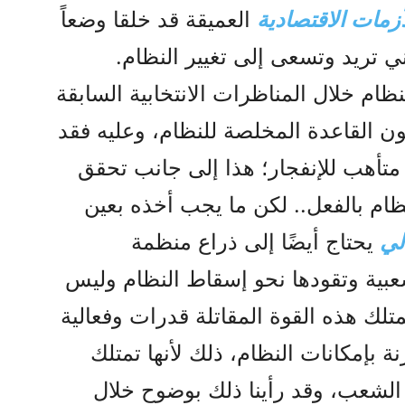
زمات الاقتصادية
العميقة قد خلقا وضعاً
ي تريد وتسعى إلى تغيير النظام.
ظام خلال المناظرات الانتخابية السابقة
لون القاعدة المخلصة للنظام، وعليه فقد
متأهب للإنفجار؛ هذا إلى جانب تحقق
ام بالفعل.. لكن ما يجب أخذه بعين
لي
يحتاج أيضًا إلى ذراع منظمة
عبية وتقودها نحو إسقاط النظام وليس
لك هذه القوة المقاتلة قدرات وفعالية
ة بإمكانات النظام، ذلك لأنها تمتلك
 الشعب، وقد رأينا ذلك بوضوح خلال