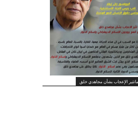
اتثير الإعجاب بشأن مجاهدي خلق