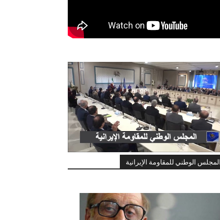
لمجلس الوطني للمقاومة الإيرانية