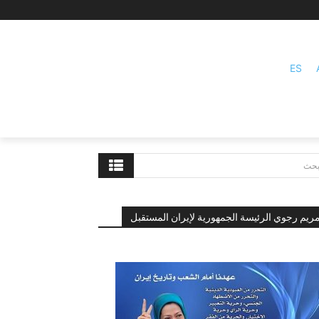
ES
بحث
ريم رجوي الرئيسة الجمهورية لإيران المستقبل