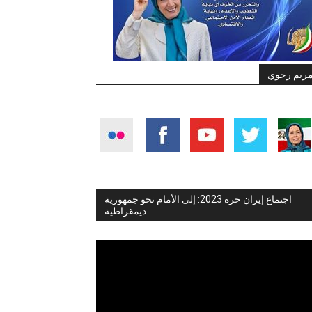
ريم رجوي
اجتماع إيران حرة 2023: إلى الأمام نحو جمهورية
ديمقراطية