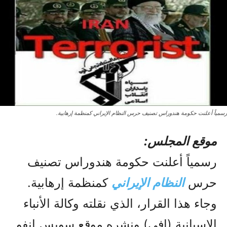
رسمياً أعلنت حكومة هندوراس تصنيف حرس النظام الإيراني كمنظمة إرهابية.
موقع المجلس:
رسمياً أعلنت حكومة هندوراس تصنيف
حرس
النظام الإيراني
كمنظمة إرهابية.
وجاء هذا القرار، الذي نقلته وكالة الأنباء
الإسبانية (إفي) ونشره موقع سويس إنفو