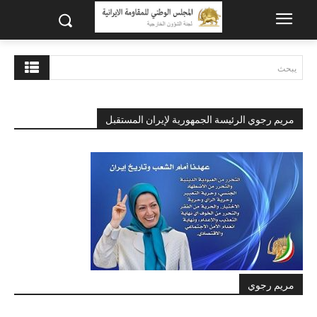
يبحث
مريم رجوي الرئيسة الجمهورية لإيران المستقبل
مريم رجوي