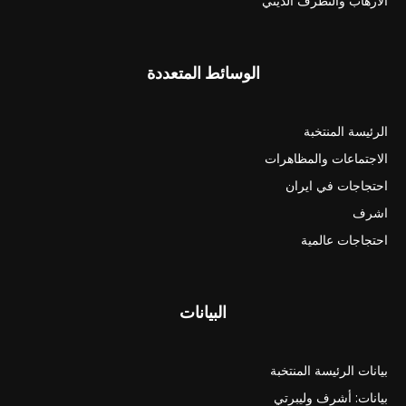
الارهاب والتطرف الديني
الوسائط المتعددة
الرئيسة المنتخبة
الاجتماعات والمظاهرات
احتجاجات في ايران
اشرف
احتجاجات عالمية
البيانات
بيانات الرئيسة المنتخبة
بيانات: أشرف وليبرتي