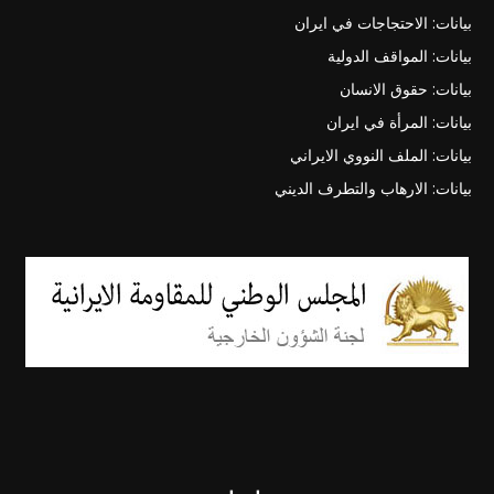
بيانات: الاحتجاجات في ايران
بيانات: المواقف الدولية
بيانات: حقوق الانسان
بيانات: المرأة في ايران
بيانات: الملف النووي الايراني
بيانات: الارهاب والتطرف الديني