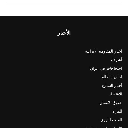
الأخبار
أخبار المقاومة الايرانية
أشرف
احتجاجات في ايران
ايران والعالم
أخبار الشارع
الأقتصاد
حقوق الانسان
المرأة
الملف النووي