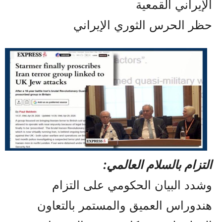
الإيراني القمعية
حظر الحرس الثوري الإيراني
التزام بالسلام العالمي:
وشدد البيان الحكومي على التزام
هندوراس العميق والمستمر بالتعاون