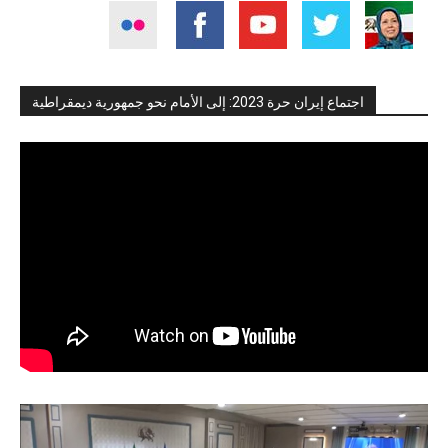
اجتماع إيران حرة 2023: إلى الأمام نحو جمهورية ديمقراطية