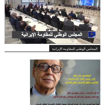
المجلس الوطني للمقاومة الإيرانية