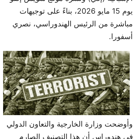
يوم 15 مايو 2026، بناءً على توجيهات
مباشرة من الرئيس الهندوراسي، نصري
أسفورا.
وأوضحت وزارة الخارجية والتعاون الدولي
في هندوراس أن هذا التصنيف الصارم