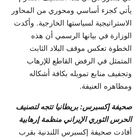
يأتي كجزء أساسي ومحوري من المحاور
الاستراتيجية لسياستها الخارجية. وأكدت
الوزارة في بيانها الرسمي أن هذه
الخطوة تعكس موقف البلاد الثابت
المتمثل في الرفض القاطع للإرهاب
وتجفيف منابع تمويله بكافة أشكاله
ومظاهره العنيفة.
صحيفة إكسبرس: بريطانيا تتجه لتصنيف
الحرس الثوري الإيراني منظمة إرهابية
أفادت صحيفة إكسبرس اللندنية بقرب