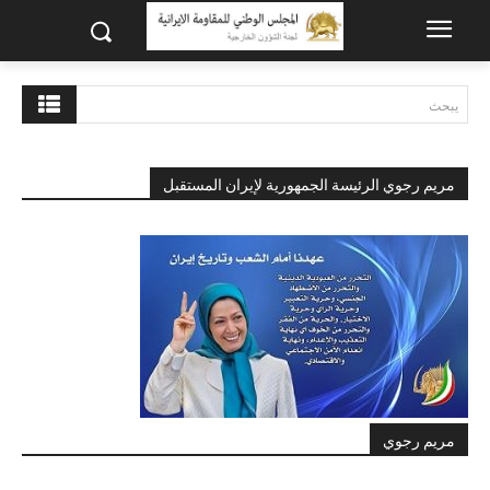
يبحث
مريم رجوي الرئيسة الجمهورية لإيران المستقبل
مريم رجوي