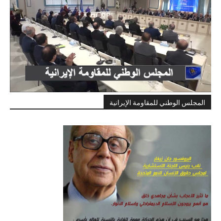
المجلس الوطني للمقاومة الإيرانية