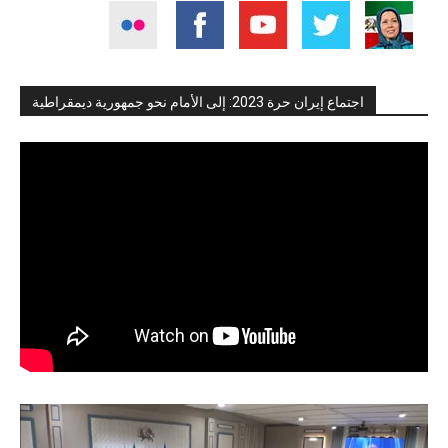
اجتماع إيران حرة 2023: إلى الأمام نحو جمهورية ديمقراطية