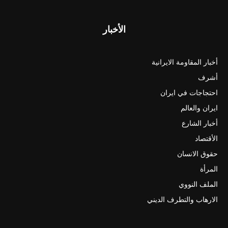
الأخبار
أخبار المقاومة الايرانية
أشرف
احتجاجات في ايران
ايران والعالم
أخبار الشارع
الأقتصاد
حقوق الانسان
المرأة
الملف النووي
الارهاب والتطرف الديني