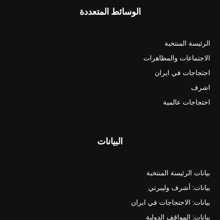
الوسائط المتعددة
الرئيسة المنتخبة
الاجتماعات والمظاهرات
احتجاجات في ايران
اشرف
احتجاجات عالمية
البيانات
بيانات الرئيسة المنتخبة
بيانات: أشرف وليبرتي
بيانات: الاحتجاجات في ايران
بيانات: المواقف الدولية