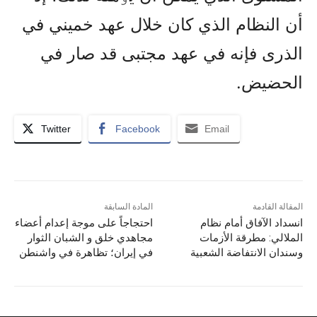
أن النظام الذي کان خلال عهد خميني في
الذرى فإنه في عهد مجتبى قد صار في
الحضيض.
Twitter
Facebook
Email
المقالة القادمة
المادة السابقة
انسداد الآفاق أمام نظام
احتجاجاً على موجة إعدام أعضاء
الملالي: مطرقة الأزمات
مجاهدي خلق و الشبان الثوار
وسندان الانتفاضة الشعبية
في إيران؛ تظاهرة في واشنطن