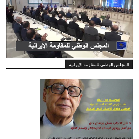
المجلس الوطني للمقاومة الإيرانية