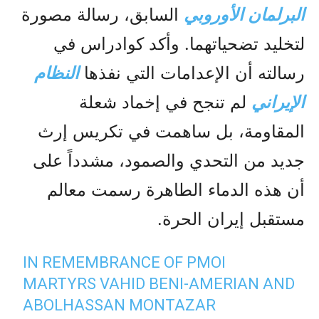
البرلمان الأوروبي
السابق، رسالة مصورة
لتخليد تضحياتهما. وأكد كوادراس في
رسالته أن الإعدامات التي نفذها
النظام
الإيراني
لم تنجح في إخماد شعلة
المقاومة، بل ساهمت في تكريس إرث
جديد من التحدي والصمود، مشدداً على
أن هذه الدماء الطاهرة رسمت معالم
مستقبل إيران الحرة.
IN REMEMBRANCE OF PMOI
MARTYRS VAHID BENI-AMERIAN AND
ABOLHASSAN MONTAZAR