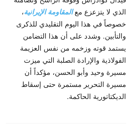
الذي لا يتزعزع مع
المقاومة الإيرانية
،
خصوصاً في هذا اليوم التقليدي للذكرى
والتأبين. وشدد على أن هذا التضامن
يستمد قوته وزخمه من نفس العزيمة
الفولاذية والإرادة الصلبة التي ميزت
مسيرة وحيد وأبو الحسن، مؤكداً أن
مسيرة التحرير مستمرة حتى إسقاط
الديكتاتورية الحاكمة.