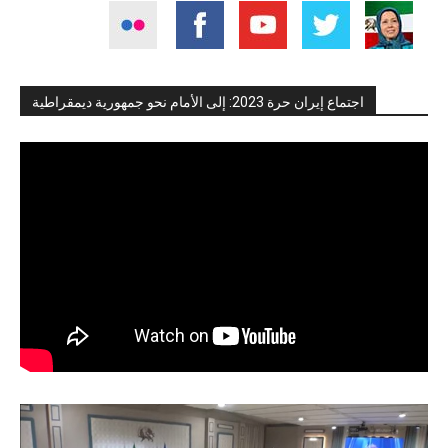
اجتماع إيران حرة 2023: إلى الأمام نحو جمهورية ديمقراطية