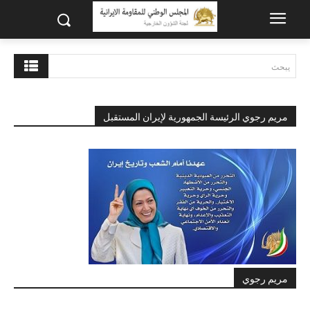
يبحث
مريم رجوي الرئيسة الجمهورية لإيران المستقبل
مريم رجوي