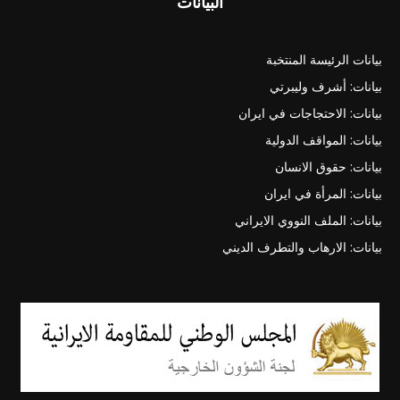
البيانات
بيانات الرئيسة المنتخبة
بيانات: أشرف وليبرتي
بيانات: الاحتجاجات في ايران
بيانات: المواقف الدولية
بيانات: حقوق الانسان
بيانات: المرأة في ايران
بيانات: الملف النووي الايراني
بيانات: الارهاب والتطرف الديني