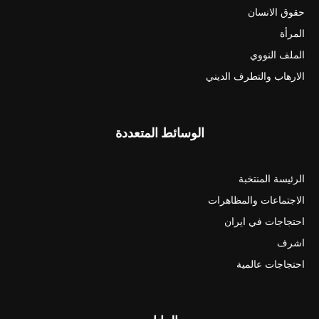
حقوق الانسان
المرأة
الملف النووي
الارهاب والتطرف الديني
الوسائط المتعددة
الرئيسة المنتخبة
الاجتماعات والمظاهرات
احتجاجات في ايران
اشرف
احتجاجات عالمية