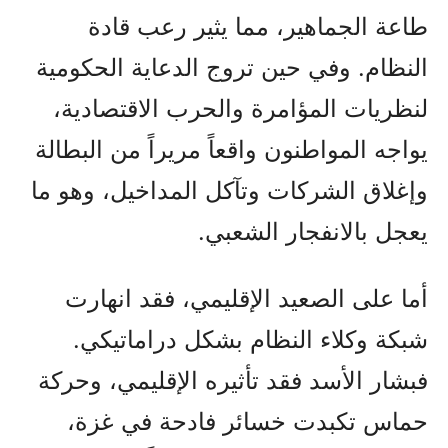
طاعة الجماهير، مما يثير رعب قادة
النظام. وفي حين تروج الدعاية الحكومية
لنظريات المؤامرة والحرب الاقتصادية،
يواجه المواطنون واقعاً مريراً من البطالة
وإغلاق الشركات وتآكل المداخيل، وهو ما
يعجل بالانفجار الشعبي.
أما على الصعيد الإقليمي، فقد انهارت
شبكة وكلاء النظام بشكل دراماتيكي.
فبشار الأسد فقد تأثيره الإقليمي، وحركة
حماس تكبدت خسائر فادحة في غزة،