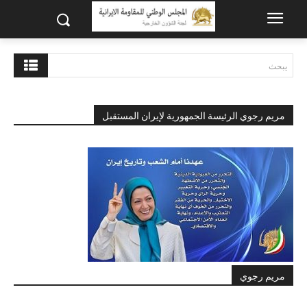
يبحث
مريم رجوي الرئيسة الجمهورية لإيران المستقبل
مريم رجوي