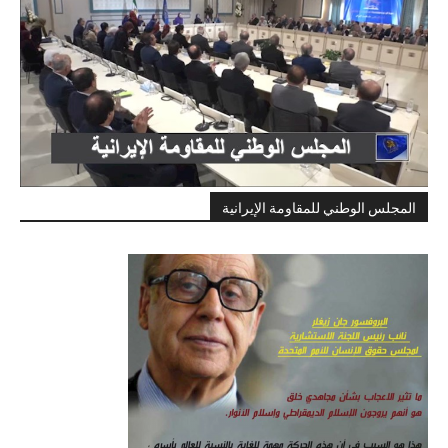
المجلس الوطني للمقاومة الإيرانية