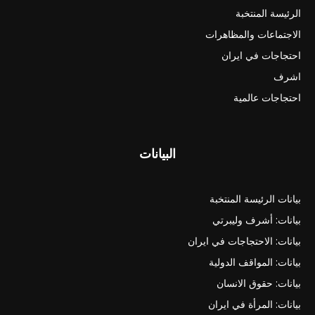
الرئيسة المنتخبة
الاجتماعات والمظاهرات
احتجاجات في ايران
اشرف
احتجاجات عالمية
البيانات
بيانات الرئيسة المنتخبة
بيانات: أشرف وليبرتي
بيانات: الاحتجاجات في ايران
بيانات: المواقف الدولية
بيانات: حقوق الانسان
بيانات: المرأة في ايران