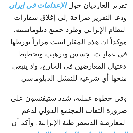
تقرير الغارديان حول
الإعدامات في إيران
ودعا التقرير صراحة إلى إغلاق سفارات
النظام الإيراني وطرد جميع دبلوماسييه،
مؤكداً أن هذه المقار أثبتت مراراً تورطها
في عمليات تجسس وترهيب وتخطيط
لاغتيال المعارضين في الخارج، ولا ينبغي
منحها أي شرعية للتمثيل الدبلوماسي.
وفي خطوة عملية، شدد ستيفنسون على
ضرورة التفات المجتمع الدولي لدعم
المعارضة الديمقراطية الإيرانية. وأكد أن