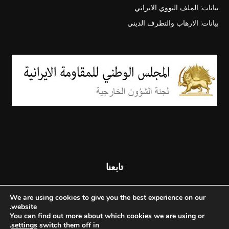
بيانات: الملف النووي الايراني
بيانات: الارهاب والتطرف الديني
تابعنا
We are using cookies to give you the best experience on our
website.
You can find out more about which cookies we are using or
.
settings
switch them off in