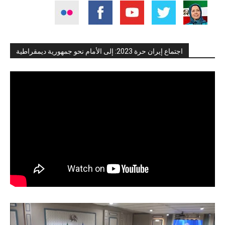
اجتماع إيران حرة 2023: إلى الأمام نحو جمهورية ديمقراطية