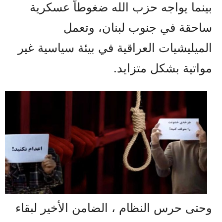
بينما يواجه حزب الله ضغوطاً عسكرية
ساحقة في جنوب لبنان، وتعمل
الميليشيات العراقية في بيئة سياسية غير
مواتية بشكل متزايد.
وحتى حرس النظام ، الضامن الأخير لبقاء