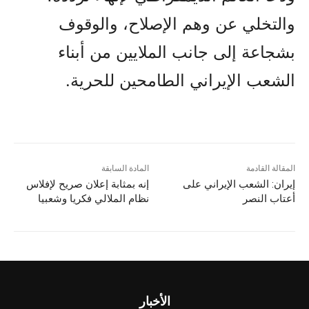
والتخلي عن وهم الإصلاح، والوقوف
بشجاعة إلى جانب الملايين من أبناء
الشعب الإيراني الطامحين للحرية.
المقالة القادمة
المادة السابقة
إيران: الشعب الإيراني على
إنه بمثابة إعلان صريح لإفلاس
أعتاب النصر
نظام الملالي فکريا وشعبيا
الأخبار