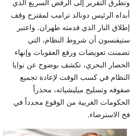
وتطرق التقرير إلى الرفض السريع الذي
أبداه الرئيس دونالد ترامب لمقترح وقف
إطلاق النار الذي قدمته طهران. واعتبر
ستيفنسون أن شروط النظام، التي
تضمنت تعويضات ورفع العقوبات وإنهاء
الحصار البحري، تكشف بوضوح عن نوايا
النظام في كسب الوقت لإعادة تجميع
صفوفه وتسليح ميليشياته، محذراً
الحكومات الغربية من الوقوع مجدداً في
فخ الاسترضاء.