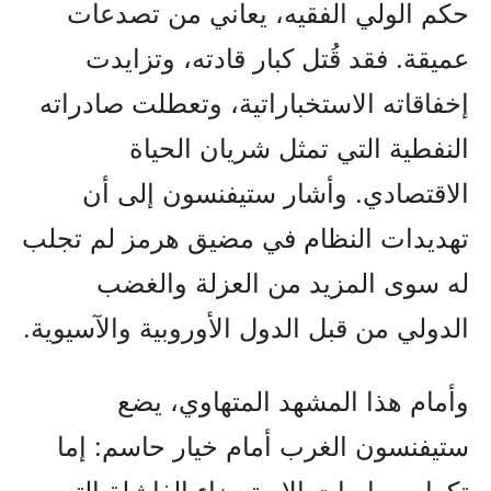
حكم الولي الفقيه، يعاني من تصدعات
عميقة. فقد قُتل كبار قادته، وتزايدت
إخفاقاته الاستخباراتية، وتعطلت صادراته
النفطية التي تمثل شريان الحياة
الاقتصادي. وأشار ستيفنسون إلى أن
تهديدات النظام في مضيق هرمز لم تجلب
له سوى المزيد من العزلة والغضب
الدولي من قبل الدول الأوروبية والآسيوية.
وأمام هذا المشهد المتهاوي، يضع
ستيفنسون الغرب أمام خيار حاسم: إما