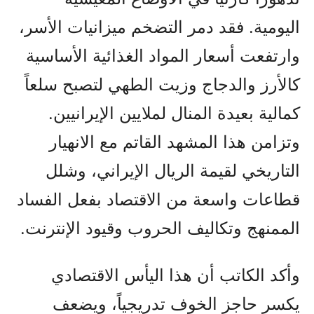
اليومية. فقد دمر التضخم ميزانيات الأسر،
وارتفعت أسعار المواد الغذائية الأساسية
كالأرز والدجاج وزيت الطهي لتصبح سلعاً
كمالية بعيدة المنال لملايين الإيرانيين.
وتزامن هذا المشهد القاتم مع الانهيار
التاريخي لقيمة الريال الإيراني، وشلل
قطاعات واسعة من الاقتصاد بفعل الفساد
الممنهج وتكاليف الحروب وقيود الإنترنت.
وأكد الكاتب أن هذا اليأس الاقتصادي
يكسر حاجز الخوف تدريجياً، ويضعف