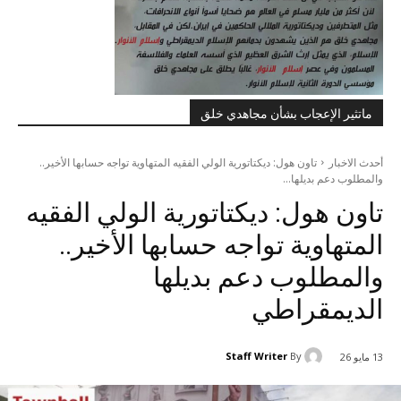
ماتثير الإعجاب بشأن مجاهدي خلق
أحدث الاخبار
تاون هول: ديكتاتورية الولي الفقيه المتهاوية تواجه حسابها الأخير..
والمطلوب دعم بديلها...
تاون هول: ديكتاتورية الولي الفقيه
المتهاوية تواجه حسابها الأخير..
والمطلوب دعم بديلها
الديمقراطي
Staff Writer
By
13 مايو 26