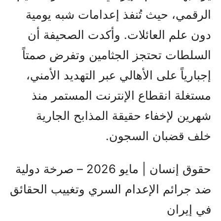
الرقمي، حيث تُنفذ إعدامات شبه يومية
دون علم العائلات. وأكدت الصحيفة أن
السلطات تحتجز الجثامين وتفرض صمتاً
إجبارياً على الأهالي عبر التهديد الأمني،
مستغلة انقطاع الإنترنت المستمر منذ
شهرين لإخفاء حقيقة المذابح الجارية
خلف قضبان السجون.
حقوق إنسان | مايو 2026 – صرخة دولية
ضد جرائم الإعدام السري وتغييب الحقائق
في إيران