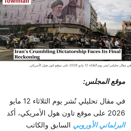
في مقال تحليلي نُشر يوم الثلاثاء 12 مايو 2026 على موقع تاون هول الأمريكي
موقع المجلس:
في مقال تحليلي نُشر يوم الثلاثاء 12 مايو
2026 على موقع تاون هول الأمريكي، أكد
البرلماني الأوروبي
السابق والكاتب